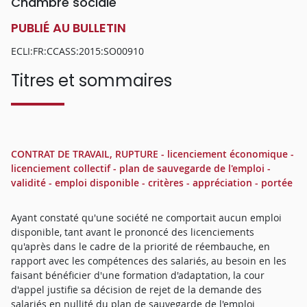
Chambre sociale
PUBLIÉ AU BULLETIN
ECLI:FR:CCASS:2015:SO00910
Titres et sommaires
CONTRAT DE TRAVAIL, RUPTURE - licenciement économique -
licenciement collectif - plan de sauvegarde de l'emploi -
validité - emploi disponible - critères - appréciation - portée
Ayant constaté qu'une société ne comportait aucun emploi
disponible, tant avant le prononcé des licenciements
qu'après dans le cadre de la priorité de réembauche, en
rapport avec les compétences des salariés, au besoin en les
faisant bénéficier d'une formation d'adaptation, la cour
d'appel justifie sa décision de rejet de la demande des
salariés en nullité du plan de sauvegarde de l'emploi