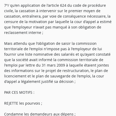
7°/ qu'en application de l'article 624 du code de procédure
civile, la cassation à intervenir sur le premier moyen de
cassation, entraînera, par voie de conséquence nécessaire, la
censure de la motivation par laquelle la cour d'appel a estimé
que l'employeur n'avait pas manqué à son obligation de
reclassement interne ;
Mais attendu que l'obligation de saisir la commission
territoriale de l'emploi n'impose pas à l'employeur de lui
fournir une liste nominative des salariés et qu'ayant constaté
que la société avait informé la commission territoriale de
l'emploi par lettre du 31 mars 2009 à laquelle étaient jointes
des informations sur le projet de restructuration, le plan de
licenciement et le plan de sauvegarde de l'emploi, la cour
d'appel a légalement justifié sa décision ;
PAR CES MOTIFS :
REJETTE les pourvois ;
Condamne les demandeurs aux dépens ;