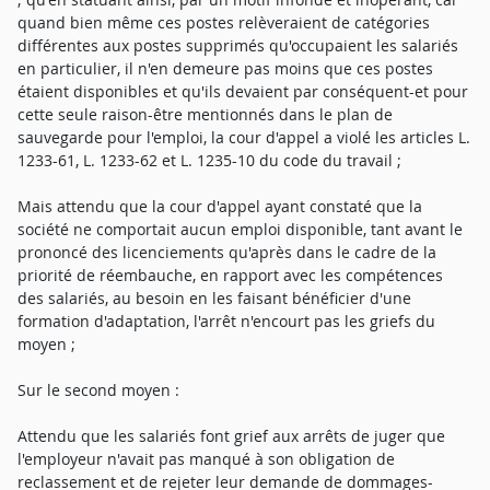
quand bien même ces postes relèveraient de catégories
différentes aux postes supprimés qu'occupaient les salariés
en particulier, il n'en demeure pas moins que ces postes
étaient disponibles et qu'ils devaient par conséquent-et pour
cette seule raison-être mentionnés dans le plan de
sauvegarde pour l'emploi, la cour d'appel a violé les articles L.
1233-61, L. 1233-62 et L. 1235-10 du code du travail ;
Mais attendu que la cour d'appel ayant constaté que la
société ne comportait aucun emploi disponible, tant avant le
prononcé des licenciements qu'après dans le cadre de la
priorité de réembauche, en rapport avec les compétences
des salariés, au besoin en les faisant bénéficier d'une
formation d'adaptation, l'arrêt n'encourt pas les griefs du
moyen ;
Sur le second moyen :
Attendu que les salariés font grief aux arrêts de juger que
l'employeur n'avait pas manqué à son obligation de
reclassement et de rejeter leur demande de dommages-