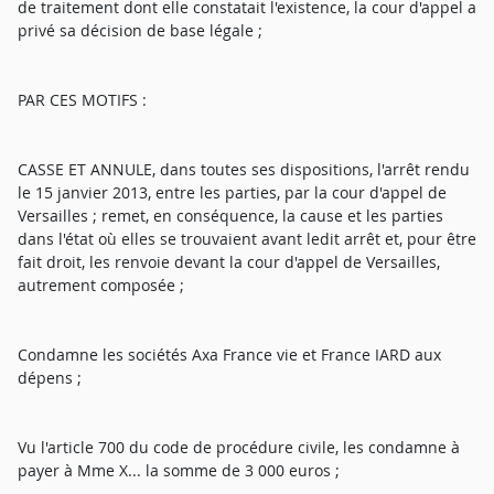
de traitement dont elle constatait l'existence, la cour d'appel a
privé sa décision de base légale ;
PAR CES MOTIFS :
CASSE ET ANNULE, dans toutes ses dispositions, l'arrêt rendu
le 15 janvier 2013, entre les parties, par la cour d'appel de
Versailles ; remet, en conséquence, la cause et les parties
dans l'état où elles se trouvaient avant ledit arrêt et, pour être
fait droit, les renvoie devant la cour d'appel de Versailles,
autrement composée ;
Condamne les sociétés Axa France vie et France IARD aux
dépens ;
Vu l'article 700 du code de procédure civile, les condamne à
payer à Mme X... la somme de 3 000 euros ;