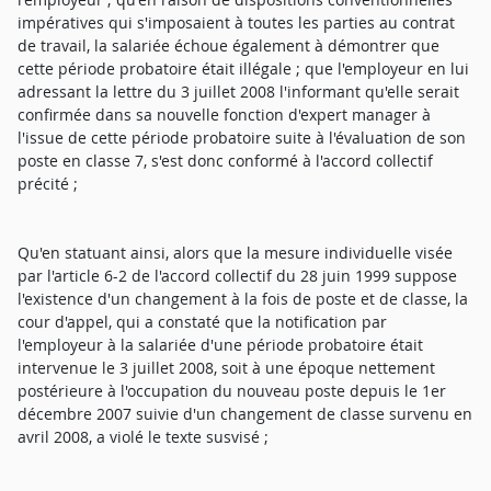
impératives qui s'imposaient à toutes les parties au contrat
de travail, la salariée échoue également à démontrer que
cette période probatoire était illégale ; que l'employeur en lui
adressant la lettre du 3 juillet 2008 l'informant qu'elle serait
confirmée dans sa nouvelle fonction d'expert manager à
l'issue de cette période probatoire suite à l'évaluation de son
poste en classe 7, s'est donc conformé à l'accord collectif
précité ;
Qu'en statuant ainsi, alors que la mesure individuelle visée
par l'article 6-2 de l'accord collectif du 28 juin 1999 suppose
l'existence d'un changement à la fois de poste et de classe, la
cour d'appel, qui a constaté que la notification par
l'employeur à la salariée d'une période probatoire était
intervenue le 3 juillet 2008, soit à une époque nettement
postérieure à l'occupation du nouveau poste depuis le 1er
décembre 2007 suivie d'un changement de classe survenu en
avril 2008, a violé le texte susvisé ;