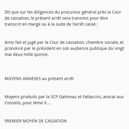
Dit que sur les diligences du procureur général près la Cour
de cassation, le présent arrêt sera transmis pour être
transcrit en marge ou à la suite de l'arrêt cassé ;
Ainsi fait et jugé par la Cour de cassation, chambre sociale, et
prononcé par le président en son audience publique du vingt
mai deux mille quinze.
MOYENS ANNEXES au présent arrêt
Moyens produits par la SCP Gatineau et Fattaccini, avocat aux
Conseils, pour Mme X....
PREMIER MOYEN DE CASSATION