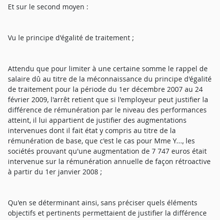
Et sur le second moyen :
Vu le principe d'égalité de traitement ;
Attendu que pour limiter à une certaine somme le rappel de
salaire dû au titre de la méconnaissance du principe d'égalité
de traitement pour la période du 1er décembre 2007 au 24
février 2009, l'arrêt retient que si l'employeur peut justifier la
différence de rémunération par le niveau des performances
atteint, il lui appartient de justifier des augmentations
intervenues dont il fait état y compris au titre de la
rémunération de base, que c'est le cas pour Mme Y..., les
sociétés prouvant qu'une augmentation de 7 747 euros était
intervenue sur la rémunération annuelle de façon rétroactive
à partir du 1er janvier 2008 ;
Qu'en se déterminant ainsi, sans préciser quels éléments
objectifs et pertinents permettaient de justifier la différence