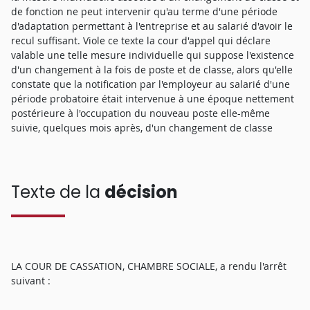
de fonction ne peut intervenir qu'au terme d'une période
d'adaptation permettant à l'entreprise et au salarié d'avoir le
recul suffisant. Viole ce texte la cour d'appel qui déclare
valable une telle mesure individuelle qui suppose l'existence
d'un changement à la fois de poste et de classe, alors qu'elle
constate que la notification par l'employeur au salarié d'une
période probatoire était intervenue à une époque nettement
postérieure à l'occupation du nouveau poste elle-même
suivie, quelques mois après, d'un changement de classe
Texte de la
décision
LA COUR DE CASSATION, CHAMBRE SOCIALE, a rendu l'arrêt
suivant :