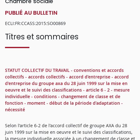
Chambre sociale
PUBLIÉ AU BULLETIN
ECLI:FR:CCASS:2015:SO00869
Titres et sommaires
STATUT COLLECTIF DU TRAVAIL - conventions et accords
collectifs - accords collectifs - accord d'entreprise - accord
d'entreprise du groupe axa du 28 juin 1999 sur la mise en
oeuvre et le suivi des classifications - article 6 - 2 - mesure
individuelle - conditions - changement de classe et de
fonction - moment - début de la période d'adaptation -
nécessité
Selon l'article 6-2 de l'accord collectif de groupe AXA du 28
juin 1999 sur la mise en oeuvre et le suivi des classifications,
la mesure individuelle associée à un changement de classe et