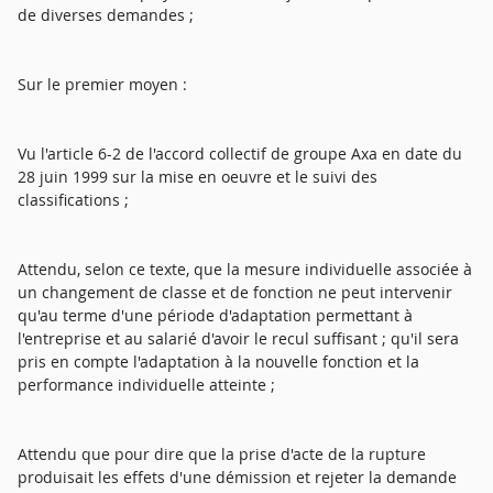
de diverses demandes ;
Sur le premier moyen :
Vu l'article 6-2 de l'accord collectif de groupe Axa en date du
28 juin 1999 sur la mise en oeuvre et le suivi des
classifications ;
Attendu, selon ce texte, que la mesure individuelle associée à
un changement de classe et de fonction ne peut intervenir
qu'au terme d'une période d'adaptation permettant à
l'entreprise et au salarié d'avoir le recul suffisant ; qu'il sera
pris en compte l'adaptation à la nouvelle fonction et la
performance individuelle atteinte ;
Attendu que pour dire que la prise d'acte de la rupture
produisait les effets d'une démission et rejeter la demande