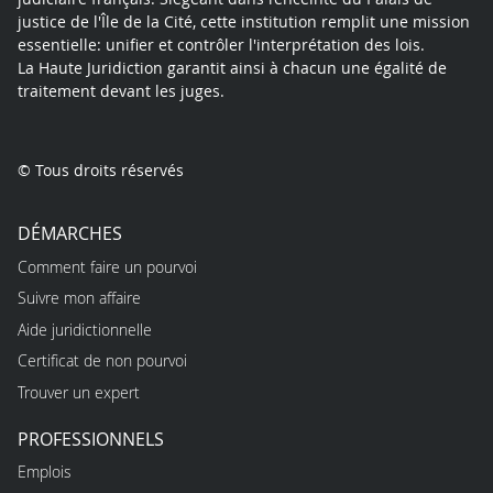
justice de l'Île de la Cité, cette institution remplit une mission
essentielle: unifier et contrôler l'interprétation des lois.
La Haute Juridiction garantit ainsi à chacun une égalité de
traitement devant les juges.
© Tous droits réservés
DÉMARCHES
Comment faire un pourvoi
Suivre mon affaire
Aide juridictionnelle
Certificat de non pourvoi
Trouver un expert
PROFESSIONNELS
Emplois