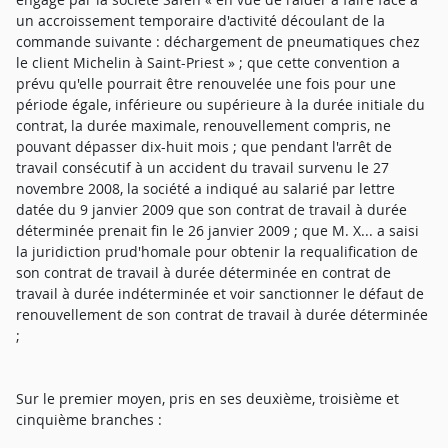
un accroissement temporaire d'activité découlant de la
commande suivante : déchargement de pneumatiques chez
le client Michelin à Saint-Priest » ; que cette convention a
prévu qu'elle pourrait être renouvelée une fois pour une
période égale, inférieure ou supérieure à la durée initiale du
contrat, la durée maximale, renouvellement compris, ne
pouvant dépasser dix-huit mois ; que pendant l'arrêt de
travail consécutif à un accident du travail survenu le 27
novembre 2008, la société a indiqué au salarié par lettre
datée du 9 janvier 2009 que son contrat de travail à durée
déterminée prenait fin le 26 janvier 2009 ; que M. X... a saisi
la juridiction prud'homale pour obtenir la requalification de
son contrat de travail à durée déterminée en contrat de
travail à durée indéterminée et voir sanctionner le défaut de
renouvellement de son contrat de travail à durée déterminée
;
Sur le premier moyen, pris en ses deuxième, troisième et
cinquième branches :