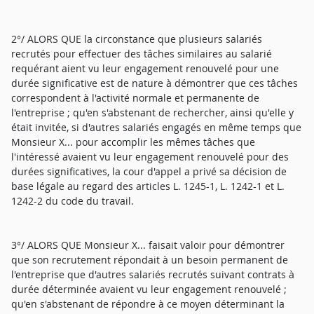
2°/ ALORS QUE la circonstance que plusieurs salariés
recrutés pour effectuer des tâches similaires au salarié
requérant aient vu leur engagement renouvelé pour une
durée significative est de nature à démontrer que ces tâches
correspondent à l'activité normale et permanente de
l'entreprise ; qu'en s'abstenant de rechercher, ainsi qu'elle y
était invitée, si d'autres salariés engagés en même temps que
Monsieur X... pour accomplir les mêmes tâches que
l'intéressé avaient vu leur engagement renouvelé pour des
durées significatives, la cour d'appel a privé sa décision de
base légale au regard des articles L. 1245-1, L. 1242-1 et L.
1242-2 du code du travail.
3°/ ALORS QUE Monsieur X... faisait valoir pour démontrer
que son recrutement répondait à un besoin permanent de
l'entreprise que d'autres salariés recrutés suivant contrats à
durée déterminée avaient vu leur engagement renouvelé ;
qu'en s'abstenant de répondre à ce moyen déterminant la