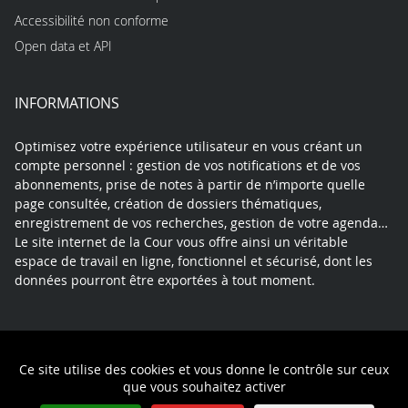
Accessibilité non conforme
Open data et API
INFORMATIONS
Optimisez votre expérience utilisateur en vous créant un
compte personnel : gestion de vos notifications et de vos
abonnements, prise de notes à partir de n’importe quelle
page consultée, création de dossiers thématiques,
enregistrement de vos recherches, gestion de votre agenda…
Le site internet de la Cour vous offre ainsi un véritable
espace de travail en ligne, fonctionnel et sécurisé, dont les
données pourront être exportées à tout moment.
Contact
Mentions légales
Plan du site
Ce site utilise des cookies et vous donne le contrôle sur ceux
Politique de confidentialité
que vous souhaitez activer