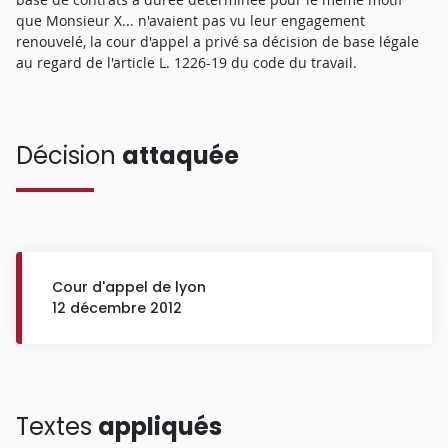
que Monsieur X... n'avaient pas vu leur engagement
renouvelé, la cour d'appel a privé sa décision de base légale
au regard de l'article L. 1226-19 du code du travail.
Décision
attaquée
Cour d'appel de lyon
12 décembre 2012
Textes
appliqués