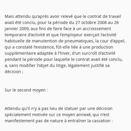
Mais attendu qu'après avoir relevé que le contrat de travail
avait été conclu, pour la période du 27 octobre 2008 au 26
janvier 2009, aux fins de faire face à un accroissement
temporaire d'activité et que l'employeur exerçait l'activité
habituelle de manutention de pneumatiques, la cour d'appel,
qui a constaté l'existence, fût-elle liée à une production
supplémentaire adaptée à l'hiver, d'un surcroît d'activité
pendant la période pour laquelle le contrat avait été conclu,
a, sans modifier l'objet du litige, légalement justifié sa
décision ;
Sur le second moyen :
Attendu qu'il n'y a pas lieu de statuer par une décision
spécialement motivée sur ce moyen annexé, qui n'est
manifestement pas de nature à entraîner la cassation :