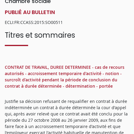
Chambre sociale
PUBLIÉ AU BULLETIN
ECLI:FR:CCASS:2015:SO00511
Titres et sommaires
CONTRAT DE TRAVAIL, DUREE DETERMINEE - cas de recours
autorisés - accroissement temporaire d'activité - notion -
surcroît d'activité pendant la période de conclusion du
contrat à durée déterminée - détermination - portée
Justifie sa décision refusant de requalifier en contrat à durée
indéterminée un contrat à durée déterminée la cour d'appel
qui, après avoir relevé que ce contrat avait été conclu pour la
période du 27 octobre 2008 au 26 janvier 2009, aux fins de
faire face à un accroissement temporaire d'activité et que
l'employeur exerçait l'activité habituelle de manutention de