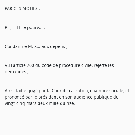
PAR CES MOTIFS :
REJETTE le pourvoi ;
Condamne M. X... aux dépens ;
Vu l'article 700 du code de procédure civile, rejette les
demandes ;
Ainsi fait et jugé par la Cour de cassation, chambre sociale, et
prononcé par le président en son audience publique du
vingt-cinq mars deux mille quinze.