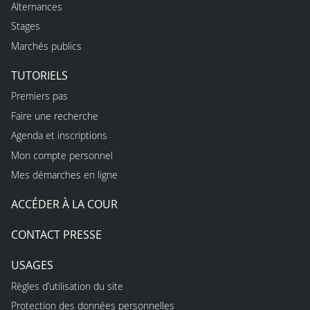
Alternances
Stages
Marchés publics
TUTORIELS
Premiers pas
Faire une recherche
Agenda et inscriptions
Mon compte personnel
Mes démarches en ligne
ACCÉDER À LA COUR
CONTACT PRESSE
USAGES
Règles d’utilisation du site
Protection des données personnelles