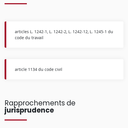
articles L. 1242-1, L. 1242-2, L. 1242-12, L. 1245-1 du
code du travail
article 1134 du code civil
Rapprochements de
jurisprudence