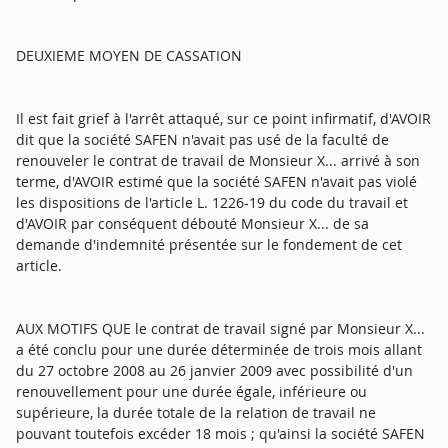
DEUXIEME MOYEN DE CASSATION
Il est fait grief à l'arrêt attaqué, sur ce point infirmatif, d'AVOIR
dit que la société SAFEN n'avait pas usé de la faculté de
renouveler le contrat de travail de Monsieur X... arrivé à son
terme, d'AVOIR estimé que la société SAFEN n'avait pas violé
les dispositions de l'article L. 1226-19 du code du travail et
d'AVOIR par conséquent débouté Monsieur X... de sa
demande d'indemnité présentée sur le fondement de cet
article.
AUX MOTIFS QUE le contrat de travail signé par Monsieur X...
a été conclu pour une durée déterminée de trois mois allant
du 27 octobre 2008 au 26 janvier 2009 avec possibilité d'un
renouvellement pour une durée égale, inférieure ou
supérieure, la durée totale de la relation de travail ne
pouvant toutefois excéder 18 mois ; qu'ainsi la société SAFEN