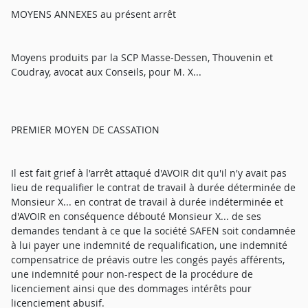
MOYENS ANNEXES au présent arrêt
Moyens produits par la SCP Masse-Dessen, Thouvenin et
Coudray, avocat aux Conseils, pour M. X...
PREMIER MOYEN DE CASSATION
Il est fait grief à l'arrêt attaqué d'AVOIR dit qu'il n'y avait pas
lieu de requalifier le contrat de travail à durée déterminée de
Monsieur X... en contrat de travail à durée indéterminée et
d'AVOIR en conséquence débouté Monsieur X... de ses
demandes tendant à ce que la société SAFEN soit condamnée
à lui payer une indemnité de requalification, une indemnité
compensatrice de préavis outre les congés payés afférents,
une indemnité pour non-respect de la procédure de
licenciement ainsi que des dommages intérêts pour
licenciement abusif.