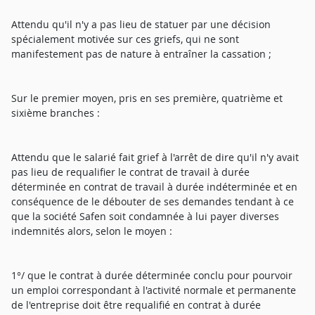
Attendu qu'il n'y a pas lieu de statuer par une décision
spécialement motivée sur ces griefs, qui ne sont
manifestement pas de nature à entraîner la cassation ;
Sur le premier moyen, pris en ses première, quatrième et
sixième branches :
Attendu que le salarié fait grief à l'arrêt de dire qu'il n'y avait
pas lieu de requalifier le contrat de travail à durée
déterminée en contrat de travail à durée indéterminée et en
conséquence de le débouter de ses demandes tendant à ce
que la société Safen soit condamnée à lui payer diverses
indemnités alors, selon le moyen :
1°/ que le contrat à durée déterminée conclu pour pourvoir
un emploi correspondant à l'activité normale et permanente
de l'entreprise doit être requalifié en contrat à durée