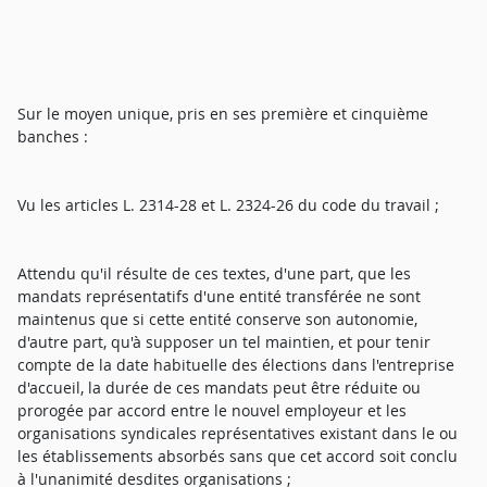
Sur le moyen unique, pris en ses première et cinquième
banches :
Vu les articles L. 2314-28 et L. 2324-26 du code du travail ;
Attendu qu'il résulte de ces textes, d'une part, que les
mandats représentatifs d'une entité transférée ne sont
maintenus que si cette entité conserve son autonomie,
d'autre part, qu'à supposer un tel maintien, et pour tenir
compte de la date habituelle des élections dans l'entreprise
d'accueil, la durée de ces mandats peut être réduite ou
prorogée par accord entre le nouvel employeur et les
organisations syndicales représentatives existant dans le ou
les établissements absorbés sans que cet accord soit conclu
à l'unanimité desdites organisations ;