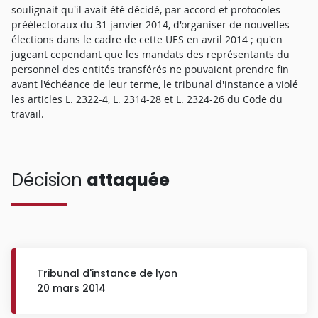
soulignait qu'il avait été décidé, par accord et protocoles
préélectoraux du 31 janvier 2014, d'organiser de nouvelles
élections dans le cadre de cette UES en avril 2014 ; qu'en
jugeant cependant que les mandats des représentants du
personnel des entités transférés ne pouvaient prendre fin
avant l'échéance de leur terme, le tribunal d'instance a violé
les articles L. 2322-4, L. 2314-28 et L. 2324-26 du Code du
travail.
Décision
attaquée
Tribunal d'instance de lyon
20 mars 2014