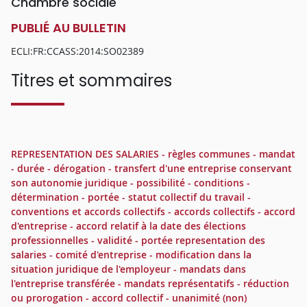
Chambre sociale
PUBLIÉ AU BULLETIN
ECLI:FR:CCASS:2014:SO02389
Titres et sommaires
REPRESENTATION DES SALARIES - règles communes - mandat
- durée - dérogation - transfert d'une entreprise conservant
son autonomie juridique - possibilité - conditions -
détermination - portée - statut collectif du travail -
conventions et accords collectifs - accords collectifs - accord
d'entreprise - accord relatif à la date des élections
professionnelles - validité - portée representation des
salaries - comité d'entreprise - modification dans la
situation juridique de l'employeur - mandats dans
l'entreprise transférée - mandats représentatifs - réduction
ou prorogation - accord collectif - unanimité (non)