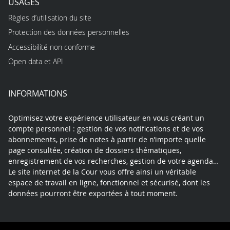
USAGES
Règles d’utilisation du site
Protection des données personnelles
Accessibilité non conforme
Open data et API
INFORMATIONS
Optimisez votre expérience utilisateur en vous créant un
compte personnel : gestion de vos notifications et de vos
abonnements, prise de notes à partir de n’importe quelle
page consultée, création de dossiers thématiques,
enregistrement de vos recherches, gestion de votre agenda…
Le site internet de la Cour vous offre ainsi un véritable
espace de travail en ligne, fonctionnel et sécurisé, dont les
données pourront être exportées à tout moment.