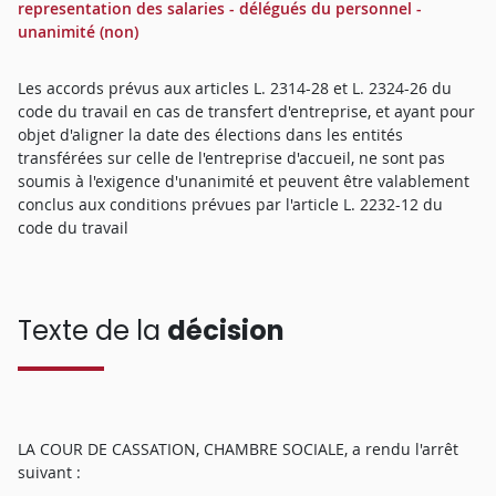
representation des salaries - délégués du personnel -
unanimité (non)
Les accords prévus aux articles L. 2314-28 et L. 2324-26 du
code du travail en cas de transfert d'entreprise, et ayant pour
objet d'aligner la date des élections dans les entités
transférées sur celle de l'entreprise d'accueil, ne sont pas
soumis à l'exigence d'unanimité et peuvent être valablement
conclus aux conditions prévues par l'article L. 2232-12 du
code du travail
Texte de la
décision
LA COUR DE CASSATION, CHAMBRE SOCIALE, a rendu l'arrêt
suivant :