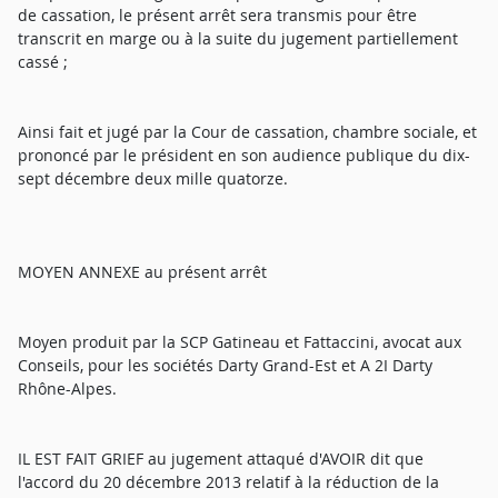
de cassation, le présent arrêt sera transmis pour être
transcrit en marge ou à la suite du jugement partiellement
cassé ;
Ainsi fait et jugé par la Cour de cassation, chambre sociale, et
prononcé par le président en son audience publique du dix-
sept décembre deux mille quatorze.
MOYEN ANNEXE au présent arrêt
Moyen produit par la SCP Gatineau et Fattaccini, avocat aux
Conseils, pour les sociétés Darty Grand-Est et A 2I Darty
Rhône-Alpes.
IL EST FAIT GRIEF au jugement attaqué d'AVOIR dit que
l'accord du 20 décembre 2013 relatif à la réduction de la