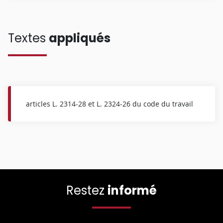
Textes
appliqués
articles L. 2314-28 et L. 2324-26 du code du travail
Restez
informé