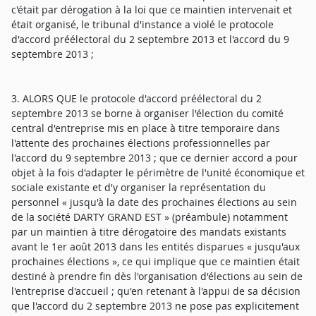
c'était par dérogation à la loi que ce maintien intervenait et
était organisé, le tribunal d'instance a violé le protocole
d'accord préélectoral du 2 septembre 2013 et l'accord du 9
septembre 2013 ;
3. ALORS QUE le protocole d'accord préélectoral du 2
septembre 2013 se borne à organiser l'élection du comité
central d'entreprise mis en place à titre temporaire dans
l'attente des prochaines élections professionnelles par
l'accord du 9 septembre 2013 ; que ce dernier accord a pour
objet à la fois d'adapter le périmètre de l'unité économique et
sociale existante et d'y organiser la représentation du
personnel « jusqu'à la date des prochaines élections au sein
de la société DARTY GRAND EST » (préambule) notamment
par un maintien à titre dérogatoire des mandats existants
avant le 1er août 2013 dans les entités disparues « jusqu'aux
prochaines élections », ce qui implique que ce maintien était
destiné à prendre fin dès l'organisation d'élections au sein de
l'entreprise d'accueil ; qu'en retenant à l'appui de sa décision
que l'accord du 2 septembre 2013 ne pose pas explicitement