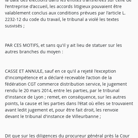
l'entreprise d'accueil, les accords litigieux pouvaient être
valablement conclus aux conditions prévues par l'article L.
2232-12 du code du travail, le tribunal a violé les textes
susvisés ;
PAR CES MOTIFS, et sans qu'il y ait lieu de statuer sur les
autres branches du moyen :
CASSE ET ANNULE, sauf en ce qu'il a rejeté l'exception
d'incompétence et a déclaré recevable l'action de la
fédération CGT commerce distribution service, le jugement
rendu le 20 mars 2014, entre les parties, par le tribunal
d'instance de Lyon ; remet, en conséquence, sur les autres
points, la cause et les parties dans l'état où elles se trouvaient
avant ledit jugement et, pour être fait droit, les renvoie
devant le tribunal d'instance de Villeurbanne ;
Dit que sur les diligences du procureur général près la Cour