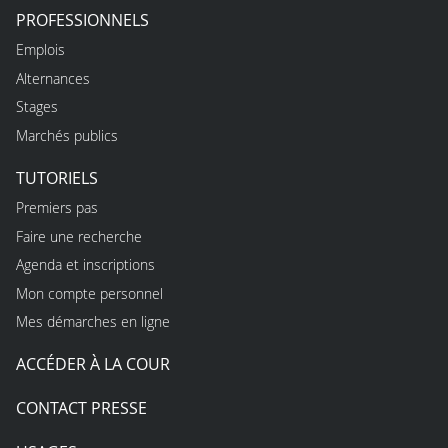
PROFESSIONNELS
Emplois
Alternances
Stages
Marchés publics
TUTORIELS
Premiers pas
Faire une recherche
Agenda et inscriptions
Mon compte personnel
Mes démarches en ligne
ACCÉDER À LA COUR
CONTACT PRESSE