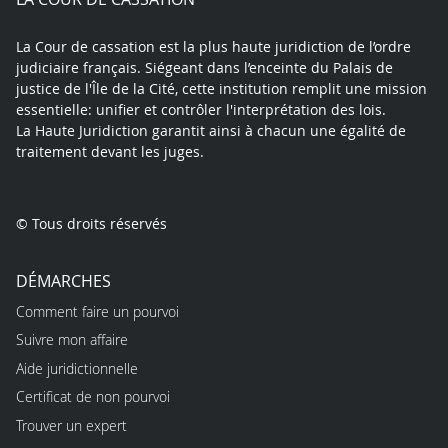
La Cour de cassation est la plus haute juridiction de l’ordre
judiciaire français. Siégeant dans l’enceinte du Palais de
justice de l'Île de la Cité, cette institution remplit une mission
essentielle: unifier et contrôler l'interprétation des lois.
La Haute Juridiction garantit ainsi à chacun une égalité de
traitement devant les juges.
© Tous droits réservés
DÉMARCHES
Comment faire un pourvoi
Suivre mon affaire
Aide juridictionnelle
Certificat de non pourvoi
Trouver un expert