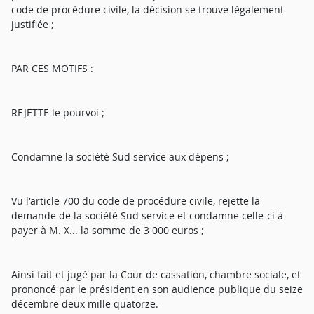
code de procédure civile, la décision se trouve légalement
justifiée ;
PAR CES MOTIFS :
REJETTE le pourvoi ;
Condamne la société Sud service aux dépens ;
Vu l'article 700 du code de procédure civile, rejette la
demande de la société Sud service et condamne celle-ci à
payer à M. X... la somme de 3 000 euros ;
Ainsi fait et jugé par la Cour de cassation, chambre sociale, et
prononcé par le président en son audience publique du seize
décembre deux mille quatorze.