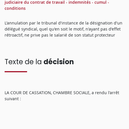
judiciaire du contrat de travail - indemnités - cumul -
conditions
L'annulation par le tribunal d'instance de la désignation d'un
délégué syndical, quel qu'en soit le motif, n'ayant pas d'effet
rétroactif, ne prive pas le salarié de son statut protecteur
Texte de la
décision
LA COUR DE CASSATION, CHAMBRE SOCIALE, a rendu l'arrêt
suivant :