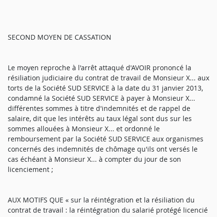
SECOND MOYEN DE CASSATION
Le moyen reproche à l'arrêt attaqué d'AVOIR prononcé la
résiliation judiciaire du contrat de travail de Monsieur X... aux
torts de la Société SUD SERVICE à la date du 31 janvier 2013,
condamné la Société SUD SERVICE à payer à Monsieur X...
différentes sommes à titre d'indemnités et de rappel de
salaire, dit que les intérêts au taux légal sont dus sur les
sommes allouées à Monsieur X... et ordonné le
remboursement par la Société SUD SERVICE aux organismes
concernés des indemnités de chômage qu'ils ont versés le
cas échéant à Monsieur X... à compter du jour de son
licenciement ;
AUX MOTIFS QUE « sur la réintégration et la résiliation du
contrat de travail : la réintégration du salarié protégé licencié