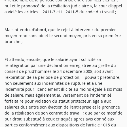
nul et le prononcé de la résiliation judiciaire », la cour d'appel
a violé les articles L.2411-3 et L. 2411-5 du code du travail ;
Mais attendu, d'abord, que le rejet à intervenir du premier
moyen rend sans objet le second moyen, pris en sa première
branche ;
Et attendu, ensuite, que le salarié ayant sollicité sa
réintégration par une déclaration enregistrée au greffe du
conseil de prud'hommes le 24 décembre 2008, soit avant
l'expiration de sa période de protection, il pouvait prétendre,
non seulement aux indemnités de rupture et à une
indemnité pour licenciement illicite au moins égale à six mois
de salaire, mais également au versement de l'indemnité
forfaitaire pour violation du statut protecteur, égale aux
salaires dus entre son éviction de l'entreprise et le prononcé
de la résiliation de son contrat de travail ; que par ce motif de
pur droit, substitué à ceux critiqués après avis donné aux
parties conformément aux dispositions de l'article 1015 du