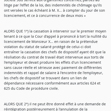
litige par l'effet de la loi, des indemnités de chômage qu'ils
ont versées le cas échéant à M. X... à compter du jour de son
licenciement, et ce à concurrence de deux mois »
ALORS QUE 1°) la cassation à intervenir sur le premier moyen
tenant à ce que la Cour d'appel à prononcé à tort la nullité du
licenciement de Monsieur X... en raison de la prétendue
violation du statut de salarié protégé de celui-ci doit
entraîner la cassation des chefs de dispositif ayant dit que la
résiliation du contrat de travail était intervenue aux torts de
l'employeur et devait produire les effets d'un licenciement
sans cause réelle et sérieuse avec paiement de différentes
indemnités et rappel de salaire à l'encontre de l'employeur,
les chefs de dispositif se trouvant dans un lien de
dépendance nécessaire conformément aux articles 624 et
625 du Code de procédure civile.
ALORS QUE 2°) il ne peut être donné effet à une demande de
réintégration postérieurement à l'annulation de la