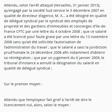
Attendu, selon l'arrêt attaqué (Versailles, 31 janvier 2013),
qu'engagé par la société Sud service le 3 décembre 2007 en
qualité de directeur d'agence, M. X... a été désigné en qualité
de délégué syndical par le syndicat des employés de
propreté et des gardiens d'immeubles et concierges d'Ile-de-
France CFTC par une lettre du 4 octobre 2008 ; que ce salarié
a été licencié pour faute grave par une lettre du 13 novembre
2008 sans qu'ait été sollicitée l'autorisation de
l'administration du travail ; que le salarié a saisi la juridiction
prud'homale le 24 décembre 2008 afin notamment d'obtenir
sa réintégration ; que par un jugement du 6 janvier 2009, le
tribunal d'instance a annulé la désignation du salarié en
qualité de délégué syndical ;
Sur le premier moyen :
Attendu que l'employeur fait grief à l'arrêt de dire le
licenciement nul, alors, selon le moyen :