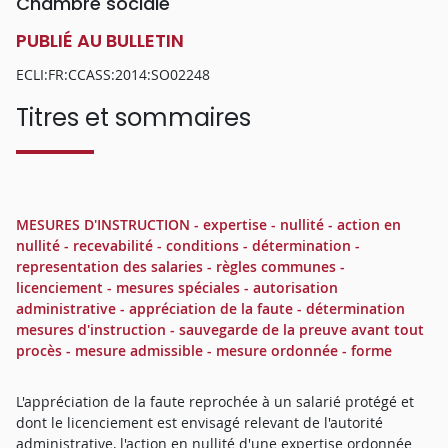
Chambre sociale
PUBLIÉ AU BULLETIN
ECLI:FR:CCASS:2014:SO02248
Titres et sommaires
MESURES D'INSTRUCTION - expertise - nullité - action en
nullité - recevabilité - conditions - détermination -
representation des salaries - règles communes -
licenciement - mesures spéciales - autorisation
administrative - appréciation de la faute - détermination
mesures d'instruction - sauvegarde de la preuve avant tout
procès - mesure admissible - mesure ordonnée - forme
L'appréciation de la faute reprochée à un salarié protégé et
dont le licenciement est envisagé relevant de l'autorité
administrative, l'action en nullité d'une expertise ordonnée