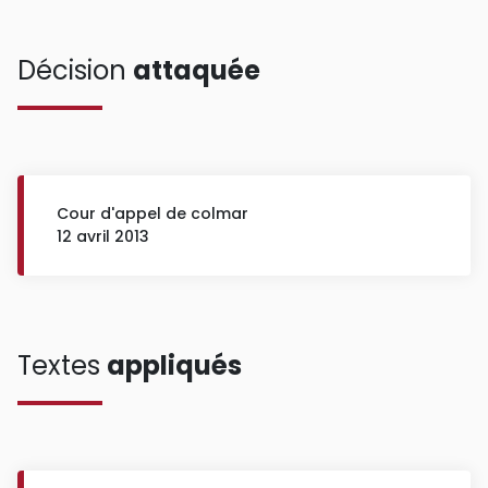
Décision
attaquée
Cour d'appel de colmar
12 avril 2013
Textes
appliqués