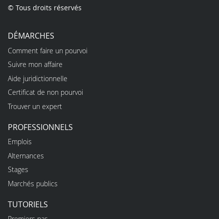
© Tous droits réservés
DÉMARCHES
Comment faire un pourvoi
Suivre mon affaire
Aide juridictionnelle
Certificat de non pourvoi
Trouver un expert
PROFESSIONNELS
Emplois
Alternances
Stages
Marchés publics
TUTORIELS
Premiers pas