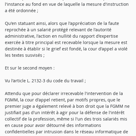
l'instance au fond en vue de laquelle la mesure d'instruction
a été ordonnée ;
Qu'en statuant ainsi, alors que l'appréciation de la faute
reprochée à un salarié protégé relevant de l'autorité
administrative, l'action en nullité du rapport d'expertise
exercée à titre principal est recevable lorsque la mesure est
destinée à établir si le grief est fondé, la cour d'appel a violé
les textes susvisés ;
Et sur le second moyen :
Vu l'article L. 2132-3 du code du travail ;
Attendu que pour déclarer irrecevable l'intervention de la
FGMM, la cour d'appel retient, par motifs propres, que le
premier juge a également relevé à bon droit que la FGMM ne
justifiait pas d'un intérêt à agir pour la défense de l'intérêt
collectif de la profession, même si l'un des trois salariés mis
en cause pour avoir détourné des informations
confidentielles par intrusion dans le réseau informatique de