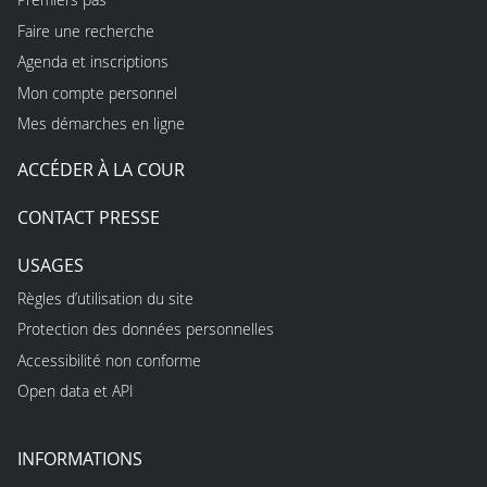
Faire une recherche
Agenda et inscriptions
Mon compte personnel
Mes démarches en ligne
ACCÉDER À LA COUR
CONTACT PRESSE
USAGES
Règles d’utilisation du site
Protection des données personnelles
Accessibilité non conforme
Open data et API
INFORMATIONS