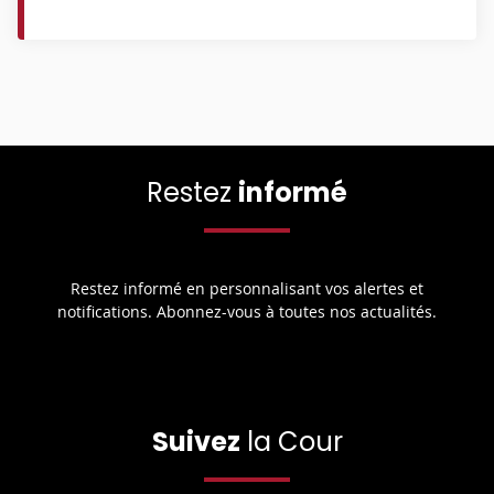
Restez
informé
Restez informé en personnalisant vos alertes et
notifications. Abonnez-vous à toutes nos actualités.
Suivez
la Cour