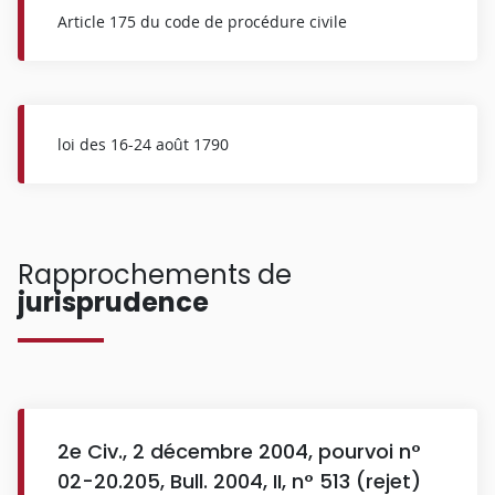
Article 175 du code de procédure civile
loi des 16-24 août 1790
Rapprochements de
jurisprudence
2e Civ., 2 décembre 2004, pourvoi n°
02-20.205, Bull. 2004, II, n° 513 (rejet)