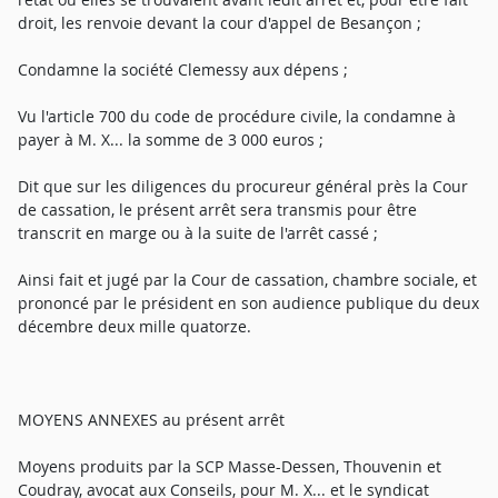
droit, les renvoie devant la cour d'appel de Besançon ;
Condamne la société Clemessy aux dépens ;
Vu l'article 700 du code de procédure civile, la condamne à
payer à M. X... la somme de 3 000 euros ;
Dit que sur les diligences du procureur général près la Cour
de cassation, le présent arrêt sera transmis pour être
transcrit en marge ou à la suite de l'arrêt cassé ;
Ainsi fait et jugé par la Cour de cassation, chambre sociale, et
prononcé par le président en son audience publique du deux
décembre deux mille quatorze.
MOYENS ANNEXES au présent arrêt
Moyens produits par la SCP Masse-Dessen, Thouvenin et
Coudray, avocat aux Conseils, pour M. X... et le syndicat