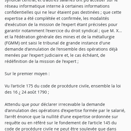
réseau informatique interne à certaines informations
confidentielles qui ne leur étaient pas destinées ; que cette
expertise a été complétée et confirmée, les modalités
d'exécution de la mission de l'expert étant précisées pour
garantir notamment l'exercice du droit syndical ; que M. X...
et la Fédération générale des mines et de la métallurgie
(FGMM) ont saisi le tribunal de grande instance d'une
demande d'annulation de l'ensemble des opérations déjà
menées par l'expert judiciaire et, le cas échéant, de
rédéfinition de la mission de l'expert ;
Sur le premier moyen :
Vu l'article 175 du code de procédure civile, ensemble la loi
des 16 ¿ 24 août 1790 ;
Attendu que pour déclarer irrecevable la demande
d'annulation des opérations d'expertise formée par le salarié,
l'arrêt énonce que la nullité d'une expertise ordonnée sur
requête ou en référé sur le fondement de l'article 145 du
code de procédure civile ne peut être soulevée que dans