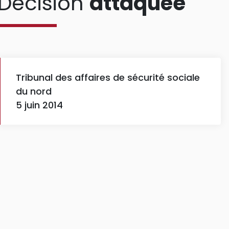
Décision
attaquée
Tribunal des affaires de sécurité sociale
du nord
5 juin 2014