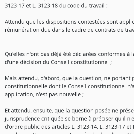
3123-17 et L. 3123-18 du code du travail :
Attendu que les dispositions contestées sont applica
rémunération due dans le cadre de contrats de trava
Qu'elles n'ont pas déjà été déclarées conformes à la
d'une décision du Conseil constitutionnel ;
Mais attendu, d'abord, que la question, ne portant p
constitutionnelle dont le Conseil constitutionnel n'
application, n'est pas nouvelle ;
Et attendu, ensuite, que la question posée ne prése
jurisprudence critiquée se borne à préciser qu'il n
d'ordre public des articles L. 3123-14, L. 3123-17 et