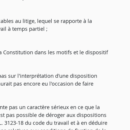
bles au litige, lequel se rapporte à la
il à temps partiel ;
 Constitution dans les motifs et le dispositif
as sur l'interprétation d'une disposition
aurait pas encore eu l'occasion de faire
nte pas un caractère sérieux en ce que la
'est pas possible de déroger aux dispositions
 L. 3123-18 du code du travail et à en déduire