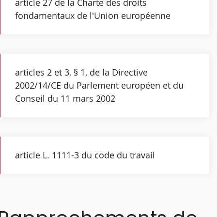
article 27 de la Charte des droits
fondamentaux de l'Union européenne
articles 2 et 3, § 1, de la Directive
2002/14/CE du Parlement européen et du
Conseil du 11 mars 2002
article L. 1111-3 du code du travail