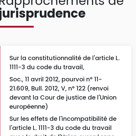
Rapprochements de
jurisprudence
Sur la constitutionnalité de l'article L.
1111-3 du code du travail,
Soc., 11 avril 2012, pourvoi n° 11-
21.609, Bull. 2012, V, n° 122 (renvoi
devant la Cour de justice de l'Union
européenne)
Sur les effets de l'incompatibilité de
l'article L. 1111-3 du code du travail