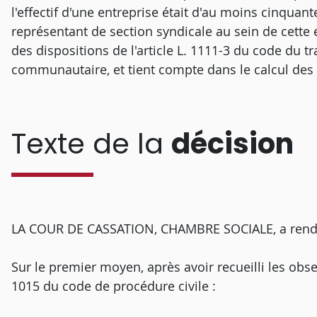
l'effectif d'une entreprise était d'au moins cinquant
représentant de section syndicale au sein de cette e
des dispositions de l'article L. 1111-3 du code du tr
communautaire, et tient compte dans le calcul des ef
Texte de la
décision
LA COUR DE CASSATION, CHAMBRE SOCIALE, a rendu l
Sur le premier moyen, après avoir recueilli les obs
1015 du code de procédure civile :