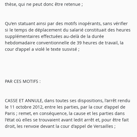
thèse, qui ne peut donc être retenue ;
Qu'en statuant ainsi par des motifs inopérants, sans vérifier
si le temps de déplacement du salarié constituait des heures
supplémentaires effectuées au-delà de la durée
hebdomadaire conventionnelle de 39 heures de travail, la
cour d'appel a violé le texte susvisé ;
PAR CES MOTIFS :
CASSE ET ANNULE, dans toutes ses dispositions, l'arrêt rendu
le 11 octobre 2012, entre les parties, par la cour d'appel de
Paris ; remet, en conséquence, la cause et les parties dans
l'état où elles se trouvaient avant ledit arrêt et, pour être fait
droit, les renvoie devant la cour d'appel de Versailles ;