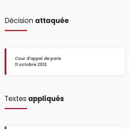
Décision
attaquée
Cour d'appel de paris
11 octobre 2012
Textes
appliqués