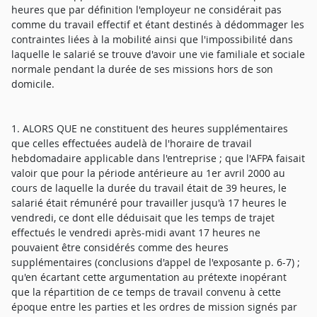
heures que par définition l'employeur ne considérait pas
comme du travail effectif et étant destinés à dédommager les
contraintes liées à la mobilité ainsi que l'impossibilité dans
laquelle le salarié se trouve d'avoir une vie familiale et sociale
normale pendant la durée de ses missions hors de son
domicile.
1. ALORS QUE ne constituent des heures supplémentaires
que celles effectuées audelà de l'horaire de travail
hebdomadaire applicable dans l'entreprise ; que l'AFPA faisait
valoir que pour la période antérieure au 1er avril 2000 au
cours de laquelle la durée du travail était de 39 heures, le
salarié était rémunéré pour travailler jusqu'à 17 heures le
vendredi, ce dont elle déduisait que les temps de trajet
effectués le vendredi après-midi avant 17 heures ne
pouvaient être considérés comme des heures
supplémentaires (conclusions d'appel de l'exposante p. 6-7) ;
qu'en écartant cette argumentation au prétexte inopérant
que la répartition de ce temps de travail convenu à cette
époque entre les parties et les ordres de mission signés par