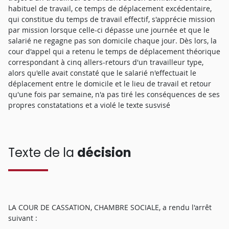
habituel de travail, ce temps de déplacement excédentaire,
qui constitue du temps de travail effectif, s'apprécie mission
par mission lorsque celle-ci dépasse une journée et que le
salarié ne regagne pas son domicile chaque jour. Dès lors, la
cour d'appel qui a retenu le temps de déplacement théorique
correspondant à cinq allers-retours d'un travailleur type,
alors qu'elle avait constaté que le salarié n'effectuait le
déplacement entre le domicile et le lieu de travail et retour
qu'une fois par semaine, n'a pas tiré les conséquences de ses
propres constatations et a violé le texte susvisé
Texte de la
décision
LA COUR DE CASSATION, CHAMBRE SOCIALE, a rendu l'arrêt
suivant :