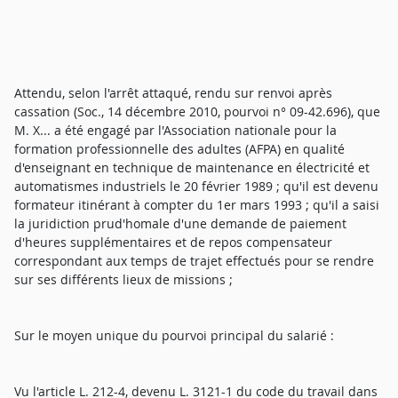
Attendu, selon l'arrêt attaqué, rendu sur renvoi après
cassation (Soc., 14 décembre 2010, pourvoi n° 09-42.696), que
M. X... a été engagé par l'Association nationale pour la
formation professionnelle des adultes (AFPA) en qualité
d'enseignant en technique de maintenance en électricité et
automatismes industriels le 20 février 1989 ; qu'il est devenu
formateur itinérant à compter du 1er mars 1993 ; qu'il a saisi
la juridiction prud'homale d'une demande de paiement
d'heures supplémentaires et de repos compensateur
correspondant aux temps de trajet effectués pour se rendre
sur ses différents lieux de missions ;
Sur le moyen unique du pourvoi principal du salarié :
Vu l'article L. 212-4, devenu L. 3121-1 du code du travail dans