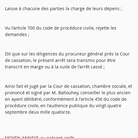
Laisse à chacune des parties la charge de leurs dépens ;
Vu l'article 700 du code de procédure civile, rejette les
demandes ;
Dit que sur les diligences du procureur général près la Cour
de cassation, le présent arrêt sera transmis pour être
transcrit en marge ou à la suite de l'arrêt cassé ;
Ainsi fait et jugé par la Cour de cassation, chambre sociale, et
prononcé et signé par M. Ballouhey, conseiller le plus ancien
en ayant délibéré, conformément à l'article 456 du code de
procédure civile, en l'audience publique du vingt-quatre
septembre deux mille quatorze.
MOYEN ANNEXE au présent arrêt