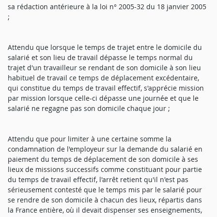
sa rédaction antérieure à la loi n° 2005-32 du 18 janvier 2005
;
Attendu que lorsque le temps de trajet entre le domicile du
salarié et son lieu de travail dépasse le temps normal du
trajet d'un travailleur se rendant de son domicile à son lieu
habituel de travail ce temps de déplacement excédentaire,
qui constitue du temps de travail effectif, s'apprécie mission
par mission lorsque celle-ci dépasse une journée et que le
salarié ne regagne pas son domicile chaque jour ;
Attendu que pour limiter à une certaine somme la
condamnation de l'employeur sur la demande du salarié en
paiement du temps de déplacement de son domicile à ses
lieux de missions successifs comme constituant pour partie
du temps de travail effectif, l'arrêt retient qu'il n'est pas
sérieusement contesté que le temps mis par le salarié pour
se rendre de son domicile à chacun des lieux, répartis dans
la France entière, où il devait dispenser ses enseignements,