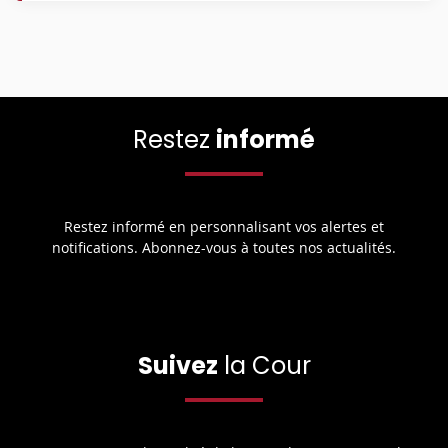
Restez
informé
Restez informé en personnalisant vos alertes et
notifications. Abonnez-vous à toutes nos actualités.
Suivez
la Cour