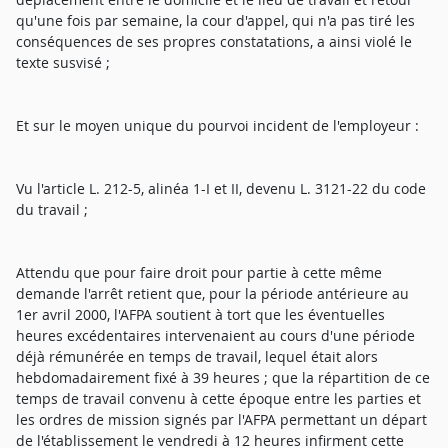
qu'une fois par semaine, la cour d'appel, qui n'a pas tiré les
conséquences de ses propres constatations, a ainsi violé le
texte susvisé ;
Et sur le moyen unique du pourvoi incident de l'employeur :
Vu l'article L. 212-5, alinéa 1-I et II, devenu L. 3121-22 du code
du travail ;
Attendu que pour faire droit pour partie à cette même
demande l'arrêt retient que, pour la période antérieure au
1er avril 2000, l'AFPA soutient à tort que les éventuelles
heures excédentaires intervenaient au cours d'une période
déjà rémunérée en temps de travail, lequel était alors
hebdomadairement fixé à 39 heures ; que la répartition de ce
temps de travail convenu à cette époque entre les parties et
les ordres de mission signés par l'AFPA permettant un départ
de l'établissement le vendredi à 12 heures infirment cette