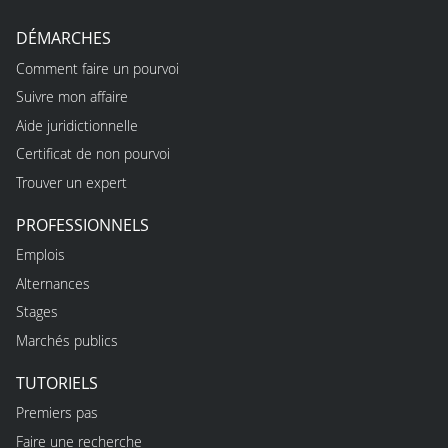
DÉMARCHES
Comment faire un pourvoi
Suivre mon affaire
Aide juridictionnelle
Certificat de non pourvoi
Trouver un expert
PROFESSIONNELS
Emplois
Alternances
Stages
Marchés publics
TUTORIELS
Premiers pas
Faire une recherche