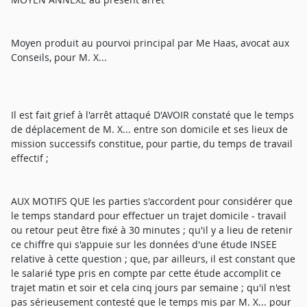
Moyen produit au pourvoi principal par Me Haas, avocat aux
Conseils, pour M. X...
Il est fait grief à l'arrêt attaqué D'AVOIR constaté que le temps
de déplacement de M. X... entre son domicile et ses lieux de
mission successifs constitue, pour partie, du temps de travail
effectif ;
AUX MOTIFS QUE les parties s'accordent pour considérer que
le temps standard pour effectuer un trajet domicile - travail
ou retour peut être fixé à 30 minutes ; qu'il y a lieu de retenir
ce chiffre qui s'appuie sur les données d'une étude INSEE
relative à cette question ; que, par ailleurs, il est constant que
le salarié type pris en compte par cette étude accomplit ce
trajet matin et soir et cela cinq jours par semaine ; qu'il n'est
pas sérieusement contesté que le temps mis par M. X... pour