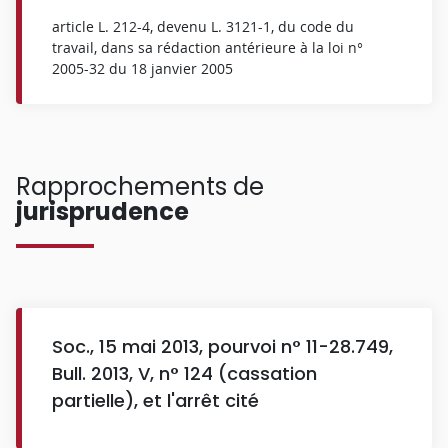
article L. 212-4, devenu L. 3121-1, du code du
travail, dans sa rédaction antérieure à la loi n°
2005-32 du 18 janvier 2005
Rapprochements de
jurisprudence
Soc., 15 mai 2013, pourvoi n° 11-28.749,
Bull. 2013, V, n° 124 (cassation
partielle), et l'arrêt cité