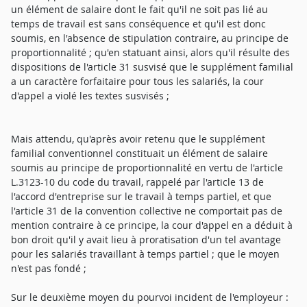
un élément de salaire dont le fait qu'il ne soit pas lié au
temps de travail est sans conséquence et qu'il est donc
soumis, en l'absence de stipulation contraire, au principe de
proportionnalité ; qu'en statuant ainsi, alors qu'il résulte des
dispositions de l'article 31 susvisé que le supplément familial
a un caractère forfaitaire pour tous les salariés, la cour
d'appel a violé les textes susvisés ;
Mais attendu, qu'après avoir retenu que le supplément
familial conventionnel constituait un élément de salaire
soumis au principe de proportionnalité en vertu de l'article
L.3123-10 du code du travail, rappelé par l'article 13 de
l'accord d'entreprise sur le travail à temps partiel, et que
l'article 31 de la convention collective ne comportait pas de
mention contraire à ce principe, la cour d'appel en a déduit à
bon droit qu'il y avait lieu à proratisation d'un tel avantage
pour les salariés travaillant à temps partiel ; que le moyen
n'est pas fondé ;
Sur le deuxième moyen du pourvoi incident de l'employeur :