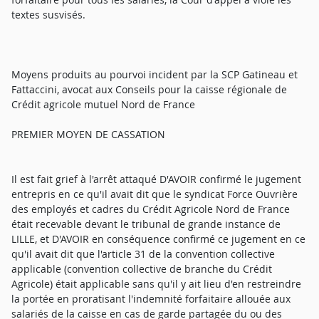
textes susvisés.
Moyens produits au pourvoi incident par la SCP Gatineau et
Fattaccini, avocat aux Conseils pour la caisse régionale de
Crédit agricole mutuel Nord de France
PREMIER MOYEN DE CASSATION
Il est fait grief à l'arrêt attaqué D'AVOIR confirmé le jugement
entrepris en ce qu'il avait dit que le syndicat Force Ouvrière
des employés et cadres du Crédit Agricole Nord de France
était recevable devant le tribunal de grande instance de
LILLE, et D'AVOIR en conséquence confirmé ce jugement en ce
qu'il avait dit que l'article 31 de la convention collective
applicable (convention collective de branche du Crédit
Agricole) était applicable sans qu'il y ait lieu d'en restreindre
la portée en proratisant l'indemnité forfaitaire allouée aux
salariés de la caisse en cas de garde partagée du ou des