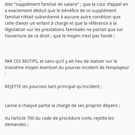
dite "supplément familial de salaire" ; que la cour d'appel en
a exactement déduit que le bénéfice de ce supplément
familial n'était subordonné à aucune autre condition que
celle d'avoir un enfant à charge et que la référence à la
législation sur les prestations familiales ne portait que sur
l'ouverture de ce droit ; que le moyen n'est pas fondé ;
PAR CES MOTIFS, et sans qu'il y ait lieu de statuer sur le
troisième moyen éventuel du pourvoi incident de l'employeur
:
REJETTE les pourvois tant principal qu'incident ;
Laisse à chaque partie la charge de ses propres dépens ;
Vu l'article 700 du code de procédure civile, rejette les
demandes ;