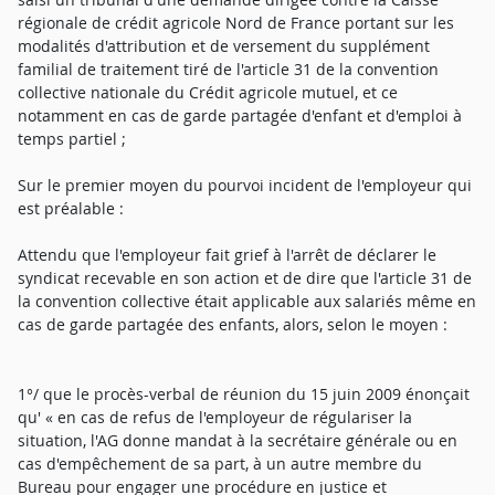
régionale de crédit agricole Nord de France portant sur les
modalités d'attribution et de versement du supplément
familial de traitement tiré de l'article 31 de la convention
collective nationale du Crédit agricole mutuel, et ce
notamment en cas de garde partagée d'enfant et d'emploi à
temps partiel ;
Sur le premier moyen du pourvoi incident de l'employeur qui
est préalable :
Attendu que l'employeur fait grief à l'arrêt de déclarer le
syndicat recevable en son action et de dire que l'article 31 de
la convention collective était applicable aux salariés même en
cas de garde partagée des enfants, alors, selon le moyen :
1°/ que le procès-verbal de réunion du 15 juin 2009 énonçait
qu' « en cas de refus de l'employeur de régulariser la
situation, l'AG donne mandat à la secrétaire générale ou en
cas d'empêchement de sa part, à un autre membre du
Bureau pour engager une procédure en justice et