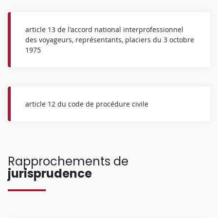
article 13 de l'accord national interprofessionnel
des voyageurs, représentants, placiers du 3 octobre
1975
article 12 du code de procédure civile
Rapprochements de
jurisprudence