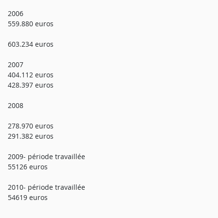
2006
559.880 euros
603.234 euros
2007
404.112 euros
428.397 euros
2008
278.970 euros
291.382 euros
2009- période travaillée
55126 euros
2010- période travaillée
54619 euros