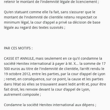
retenir le montant de l'indemnité légale de licenciement ;
Qu'en statuant comme elle l'a fait, sans s'assurer que le
montant de l'indemnité de clientèle retenu respectait ce
minimum légal, la cour d'appel a privé sa décision de base
légale au regard des textes susvisés ;
PAR CES MOTIFS :
CASSE ET ANNULE, mais seulement en ce qu'il condamne la
société Henitex international à payer à M. X... la somme de 17
500 euros au titre de l'indemnité de clientèle, l'arrêt rendu le
19 octobre 2012, entre les parties, par la cour d'appel de Lyon
; remet, en conséquence, sur ce point, la cause et les parties
dans l'état où elles se trouvaient avant ledit arrêt et, pour être
fait droit, les renvoie devant la cour d'appel de Lyon,
autrement composée ;
Condamne la société Henitex international aux dépens ;