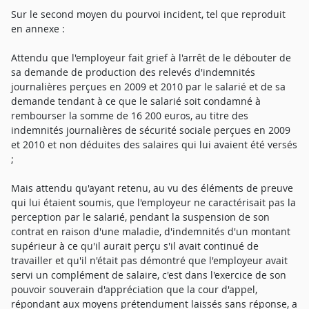
Sur le second moyen du pourvoi incident, tel que reproduit
en annexe :
Attendu que l'employeur fait grief à l'arrêt de le débouter de
sa demande de production des relevés d'indemnités
journalières perçues en 2009 et 2010 par le salarié et de sa
demande tendant à ce que le salarié soit condamné à
rembourser la somme de 16 200 euros, au titre des
indemnités journalières de sécurité sociale perçues en 2009
et 2010 et non déduites des salaires qui lui avaient été versés
;
Mais attendu qu'ayant retenu, au vu des éléments de preuve
qui lui étaient soumis, que l'employeur ne caractérisait pas la
perception par le salarié, pendant la suspension de son
contrat en raison d'une maladie, d'indemnités d'un montant
supérieur à ce qu'il aurait perçu s'il avait continué de
travailler et qu'il n'était pas démontré que l'employeur avait
servi un complément de salaire, c'est dans l'exercice de son
pouvoir souverain d'appréciation que la cour d'appel,
répondant aux moyens prétendument laissés sans réponse, a