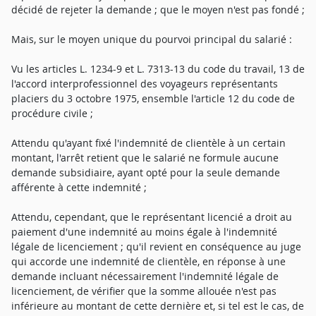
décidé de rejeter la demande ; que le moyen n'est pas fondé ;
Mais, sur le moyen unique du pourvoi principal du salarié :
Vu les articles L. 1234-9 et L. 7313-13 du code du travail, 13 de
l'accord interprofessionnel des voyageurs représentants
placiers du 3 octobre 1975, ensemble l'article 12 du code de
procédure civile ;
Attendu qu'ayant fixé l'indemnité de clientèle à un certain
montant, l'arrêt retient que le salarié ne formule aucune
demande subsidiaire, ayant opté pour la seule demande
afférente à cette indemnité ;
Attendu, cependant, que le représentant licencié a droit au
paiement d'une indemnité au moins égale à l'indemnité
légale de licenciement ; qu'il revient en conséquence au juge
qui accorde une indemnité de clientèle, en réponse à une
demande incluant nécessairement l'indemnité légale de
licenciement, de vérifier que la somme allouée n'est pas
inférieure au montant de cette dernière et, si tel est le cas, de