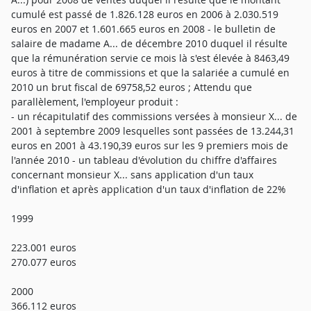
cumulé est passé de 1.826.128 euros en 2006 à 2.030.519
euros en 2007 et 1.601.665 euros en 2008 - le bulletin de
salaire de madame A... de décembre 2010 duquel il résulte
que la rémunération servie ce mois là s'est élevée à 8463,49
euros à titre de commissions et que la salariée a cumulé en
2010 un brut fiscal de 69758,52 euros ; Attendu que
parallèlement, l'employeur produit :
- un récapitulatif des commissions versées à monsieur X... de
2001 à septembre 2009 lesquelles sont passées de 13.244,31
euros en 2001 à 43.190,39 euros sur les 9 premiers mois de
l'année 2010 - un tableau d'évolution du chiffre d'affaires
concernant monsieur X... sans application d'un taux
d'inflation et après application d'un taux d'inflation de 22%
1999
223.001 euros
270.077 euros
2000
366.112 euros