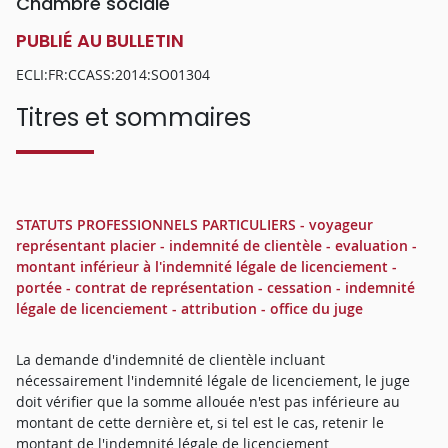
Chambre sociale
PUBLIÉ AU BULLETIN
ECLI:FR:CCASS:2014:SO01304
Titres et sommaires
STATUTS PROFESSIONNELS PARTICULIERS - voyageur
représentant placier - indemnité de clientèle - evaluation -
montant inférieur à l'indemnité légale de licenciement -
portée - contrat de représentation - cessation - indemnité
légale de licenciement - attribution - office du juge
La demande d'indemnité de clientèle incluant
nécessairement l'indemnité légale de licenciement, le juge
doit vérifier que la somme allouée n'est pas inférieure au
montant de cette dernière et, si tel est le cas, retenir le
montant de l'indemnité légale de licenciement