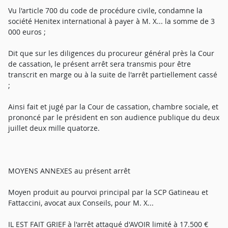
Vu l'article 700 du code de procédure civile, condamne la
société Henitex international à payer à M. X... la somme de 3
000 euros ;
Dit que sur les diligences du procureur général près la Cour
de cassation, le présent arrêt sera transmis pour être
transcrit en marge ou à la suite de l'arrêt partiellement cassé
;
Ainsi fait et jugé par la Cour de cassation, chambre sociale, et
prononcé par le président en son audience publique du deux
juillet deux mille quatorze.
MOYENS ANNEXES au présent arrêt
Moyen produit au pourvoi principal par la SCP Gatineau et
Fattaccini, avocat aux Conseils, pour M. X...
IL EST FAIT GRIEF à l'arrêt attaqué d'AVOIR limité à 17.500 €