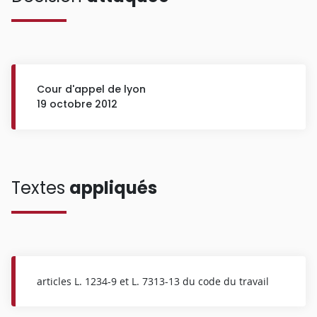
Cour d'appel de lyon
19 octobre 2012
Textes
appliqués
articles L. 1234-9 et L. 7313-13 du code du travail