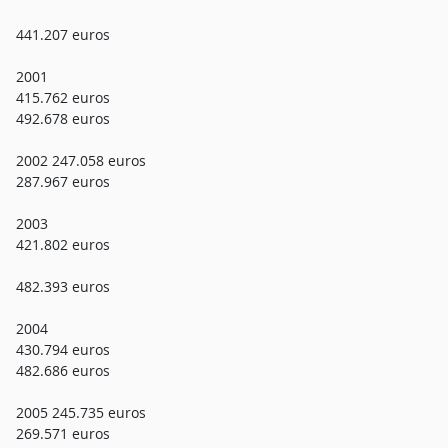
441.207 euros
2001
415.762 euros
492.678 euros
2002 247.058 euros
287.967 euros
2003
421.802 euros
482.393 euros
2004
430.794 euros
482.686 euros
2005 245.735 euros
269.571 euros