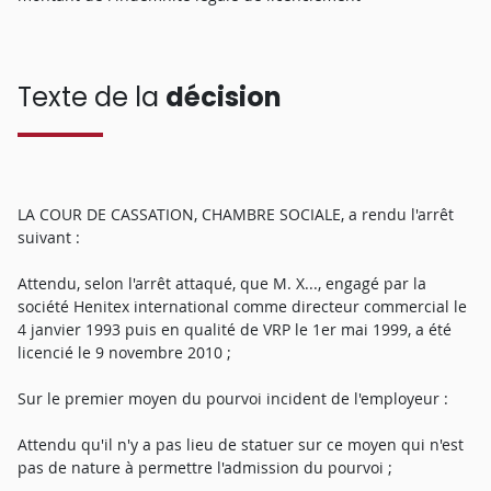
Texte de la
décision
LA COUR DE CASSATION, CHAMBRE SOCIALE, a rendu l'arrêt
suivant :
Attendu, selon l'arrêt attaqué, que M. X..., engagé par la
société Henitex international comme directeur commercial le
4 janvier 1993 puis en qualité de VRP le 1er mai 1999, a été
licencié le 9 novembre 2010 ;
Sur le premier moyen du pourvoi incident de l'employeur :
Attendu qu'il n'y a pas lieu de statuer sur ce moyen qui n'est
pas de nature à permettre l'admission du pourvoi ;