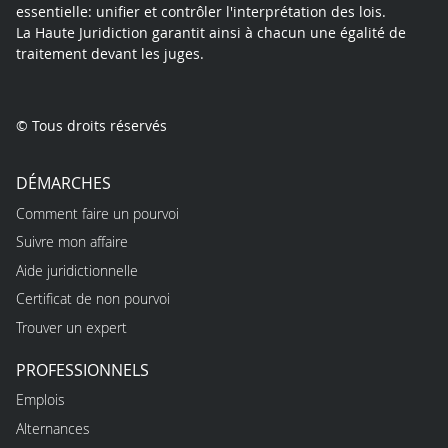
essentielle: unifier et contrôler l'interprétation des lois.
La Haute Juridiction garantit ainsi à chacun une égalité de
traitement devant les juges.
© Tous droits réservés
DÉMARCHES
Comment faire un pourvoi
Suivre mon affaire
Aide juridictionnelle
Certificat de non pourvoi
Trouver un expert
PROFESSIONNELS
Emplois
Alternances