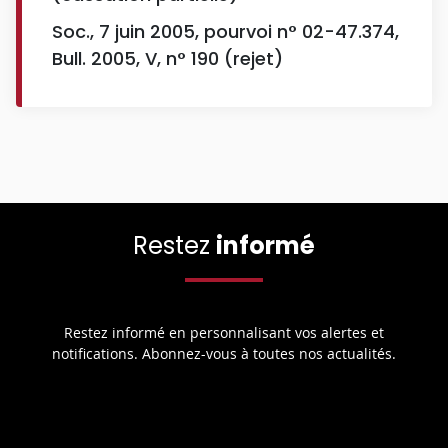
Soc., 7 juin 2005, pourvoi n° 02-47.374,
Bull. 2005, V, n° 190 (rejet)
Restez
informé
Restez informé en personnalisant vos alertes et
notifications. Abonnez-vous à toutes nos actualités.