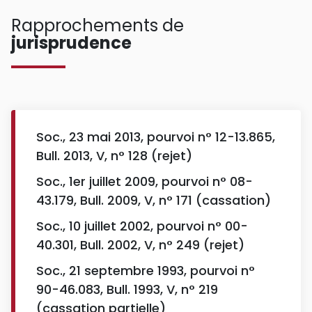
Rapprochements de
jurisprudence
Soc., 23 mai 2013, pourvoi n° 12-13.865,
Bull. 2013, V, n° 128 (rejet)
Soc., 1er juillet 2009, pourvoi n° 08-
43.179, Bull. 2009, V, n° 171 (cassation)
Soc., 10 juillet 2002, pourvoi n° 00-
40.301, Bull. 2002, V, n° 249 (rejet)
Soc., 21 septembre 1993, pourvoi n°
90-46.083, Bull. 1993, V, n° 219
(cassation partielle)