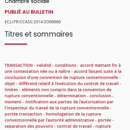
Chambre sociale
PUBLIÉ AU BULLETIN
ECLI:FR:CCASS:2014:SO00660
Titres et sommaires
TRANSACTION - validité - conditions - accord mettant fin à
une contestation née ou à naître - accord faisant suite à la
conclusion d'une convention de rupture conventionnelle -
objet - différend relatif à l'exécution du contrat de travail -
limites - eléments non compris dans la convention de
rupture conventionnelle - détermination - conclusion -
moment - notification aux parties de l'autorisation par
l'inspecteur du travail de la rupture conventionnelle -
portée transaction - homologation de la rupture
conventionnelle par l'autorité administrative - portée -
separation des pouvoirs - contrat de travail - rupture