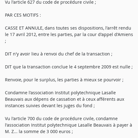
Vu l'article 627 du code de procédure civile ;
PAR CES MOTIFS :
CASSE ET ANNULE, dans toutes ses dispositions, l'arrêt rendu
le 17 avril 2012, entre les parties, par la cour d'appel d'Amiens
;
DIT n'y avoir lieu à renvoi du chef de la transaction ;
DIT que la transaction conclue le 4 septembre 2009 est nulle ;
Renvoie, pour le surplus, les parties à mieux se pourvoir ;
Condamne l'association Institut polytechnique Lasalle
Beauvais aux dépens de cassation et à ceux afférents aux
instances suivies devant les juges du fond ;
Vu l'article 700 du code de procédure civile, condamne
l'association Institut polytechnique Lasalle Beauvais à payer à
M. Z... la somme de 3 000 euros ;