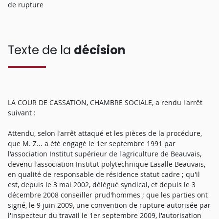
de rupture
Texte de la
décision
LA COUR DE CASSATION, CHAMBRE SOCIALE, a rendu l'arrêt
suivant :
Attendu, selon l'arrêt attaqué et les pièces de la procédure,
que M. Z... a été engagé le 1er septembre 1991 par
l'association Institut supérieur de l'agriculture de Beauvais,
devenu l'association Institut polytechnique Lasalle Beauvais,
en qualité de responsable de résidence statut cadre ; qu'il
est, depuis le 3 mai 2002, délégué syndical, et depuis le 3
décembre 2008 conseiller prud'hommes ; que les parties ont
signé, le 9 juin 2009, une convention de rupture autorisée par
l'inspecteur du travail le 1er septembre 2009, l'autorisation