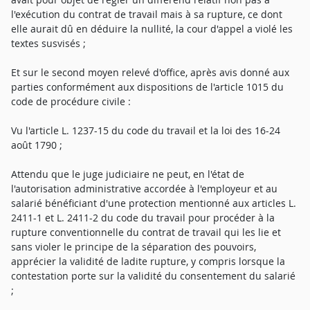
l'exécution du contrat de travail mais à sa rupture, ce dont
elle aurait dû en déduire la nullité, la cour d'appel a violé les
textes susvisés ;
Et sur le second moyen relevé d'office, après avis donné aux
parties conformément aux dispositions de l'article 1015 du
code de procédure civile :
Vu l'article L. 1237-15 du code du travail et la loi des 16-24
août 1790 ;
Attendu que le juge judiciaire ne peut, en l'état de
l'autorisation administrative accordée à l'employeur et au
salarié bénéficiant d'une protection mentionné aux articles L.
2411-1 et L. 2411-2 du code du travail pour procéder à la
rupture conventionnelle du contrat de travail qui les lie et
sans violer le principe de la séparation des pouvoirs,
apprécier la validité de ladite rupture, y compris lorsque la
contestation porte sur la validité du consentement du salarié
;