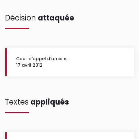
Décision
attaquée
Cour d'appel d'amiens
17 avril 2012
Textes
appliqués