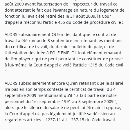
août 2009 avant l'autorisation de l'inspecteur du travail ce
dont attestait le fait que l'avantage en nature du logement de
fonction lui avait été retiré dès le 31 août 2009, la Cour
d'appel a méconnu l'article 455 du Code de procédure civile ;
ALORS subsidiairement QU'en décidant que le contrat de
travail a été rompu le 3 septembre en retenant les mentions
du certificat de travail, du dernier bulletin de paie, et de
l'attestation destinée à POLE EMPLOI, tout élément émanant
de l'employeur qui ne peut pourtant se constituer de preuve
à lui-même, la Cour d'appel a violé l'article 1315 du Code civil
;
ALORS subsidiairement encore QU'en retenant que le salarié
n'a pas en son temps contesté le certificat de travail du 4
septembre 2009 mentionnant qu'il " a fait partie de notre
personnel du 1er septembre 1991 au 3 septembre 2009 ",
alors que le silence du salarié ne peut lui être ainsi opposé,
la Cour d'appel n'a pas légalement justifié sa décision au
regard des articles L 1237-11 à L 1237-15 du Code travail.