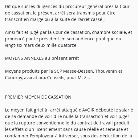
Dit que sur les diligences du procureur général près la Cour
de cassation, le présent arrêt sera transmis pour être
transcrit en marge ou à la suite de l'arrêt cassé ;
Ainsi fait et jugé par la Cour de cassation, chambre sociale, et
prononcé par le président en son audience publique du
vingt-six mars deux mille quatorze.
MOYENS ANNEXES au présent arrêt
Moyens produits par la SCP Masse-Dessen, Thouvenin et
Coudray, avocat aux Conseils, pour M. Z...
PREMIER MOYEN DE CASSATION
Le moyen fait grief à l'arrêt attaqué d'AVOIR débouté le salarié
de sa demande de voir dire nulle la transaction et voir juger
que la rupture conventionnelle du contrat de travail produit
les effets d'un licenciement sans cause réelle et sérieuse et
condamner l'employeur à lui verser, sous des déduction de la