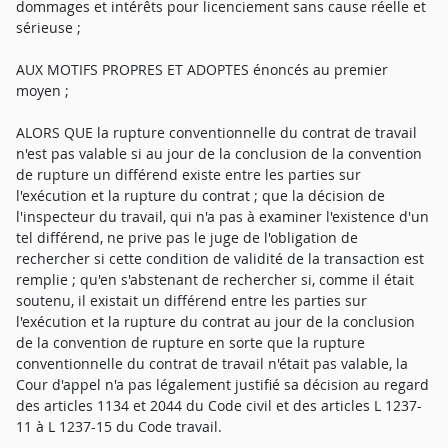
dommages et intérêts pour licenciement sans cause réelle et
sérieuse ;
AUX MOTIFS PROPRES ET ADOPTES énoncés au premier
moyen ;
ALORS QUE la rupture conventionnelle du contrat de travail
n'est pas valable si au jour de la conclusion de la convention
de rupture un différend existe entre les parties sur
l'exécution et la rupture du contrat ; que la décision de
l'inspecteur du travail, qui n'a pas à examiner l'existence d'un
tel différend, ne prive pas le juge de l'obligation de
rechercher si cette condition de validité de la transaction est
remplie ; qu'en s'abstenant de rechercher si, comme il était
soutenu, il existait un différend entre les parties sur
l'exécution et la rupture du contrat au jour de la conclusion
de la convention de rupture en sorte que la rupture
conventionnelle du contrat de travail n'était pas valable, la
Cour d'appel n'a pas légalement justifié sa décision au regard
des articles 1134 et 2044 du Code civil et des articles L 1237-
11 à L 1237-15 du Code travail.