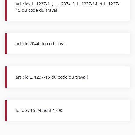
articles L. 1237-11, L. 1237-13, L. 1237-14 et L. 1237-
15 du code du travail
article 2044 du code civil
article L. 1237-15 du code du travail
loi des 16-24 août 1790