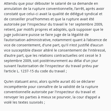
Attendu que pour débouter le salarié de sa demande en
annulation de la rupture conventionnelle, l'arrêt, après avoir
constaté que celui-ci avait la qualité de délégué syndical et
de conseiller prud'hommes et que la rupture avait été
autorisée par l'inspecteur du travail le 1er septembre 2009,
retient, par motifs propres et adoptés, qu'à supposer que le
juge judiciaire puisse se faire juge de la légalité de
l'autorisation administrative, notamment quant à l'absence de
vice de consentement, d'une part, qu'il n'est justifié d'aucun
vice susceptible d'avoir altéré le consentement de l'intéressé,
d'autre part, que les relations contractuelles ont cessé le 3
septembre 2009, soit postérieurement au délai d'un jour
suivant l'autorisation de l'inspecteur du travail prévu par
l'article L. 1237-15 du code du travail ;
Qu'en statuant ainsi, alors qu'elle aurait dû se déclarer
incompétente pour connaître de la validité de la rupture
conventionnelle autorisée par l'inspecteur du travail et
renvoyer les parties à mieux se pourvoir, la cour d'appel a
violé les textes susvisés ;