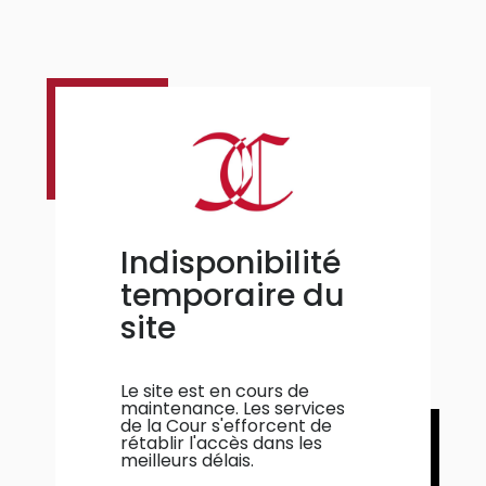
Indisponibilité
temporaire du
site
Le site est en cours de
maintenance. Les services
de la Cour s'efforcent de
rétablir l'accès dans les
meilleurs délais.