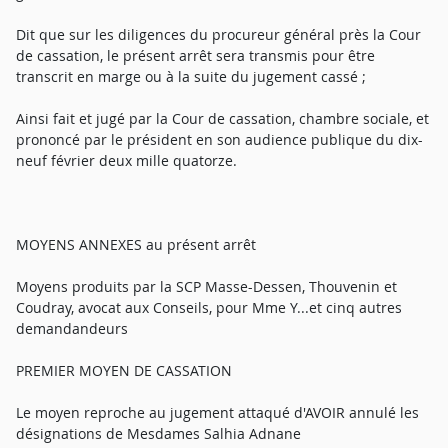
Dit que sur les diligences du procureur général près la Cour
de cassation, le présent arrêt sera transmis pour être
transcrit en marge ou à la suite du jugement cassé ;
Ainsi fait et jugé par la Cour de cassation, chambre sociale, et
prononcé par le président en son audience publique du dix-
neuf février deux mille quatorze.
MOYENS ANNEXES au présent arrêt
Moyens produits par la SCP Masse-Dessen, Thouvenin et
Coudray, avocat aux Conseils, pour Mme Y...et cinq autres
demandandeurs
PREMIER MOYEN DE CASSATION
Le moyen reproche au jugement attaqué d'AVOIR annulé les
désignations de Mesdames Salhia Adnane