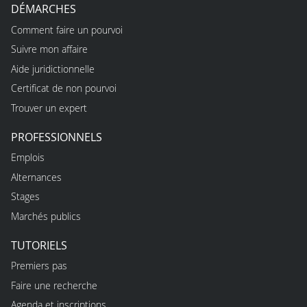
DÉMARCHES
Comment faire un pourvoi
Suivre mon affaire
Aide juridictionnelle
Certificat de non pourvoi
Trouver un expert
PROFESSIONNELS
Emplois
Alternances
Stages
Marchés publics
TUTORIELS
Premiers pas
Faire une recherche
Agenda et inscriptions