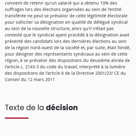
convient de retenir qu'un salarié qui a obtenu 10% des
suffrages lors des élections organisées au sein de l'entité
transférée ne peut se prévaloir de cette légitimité électorale
pour solliciter sa désignation en qualité de délégué syndical
au sein de la nouvelle structure, alors qu'il n'était pas
contesté que le syndicat ayant procédé à la désignation avait
présenté des candidats lors des dernières élections au sein
de la région nord-ouest de la société et, par suite, était fondé,
pour désigner des représentants syndicaux au sein de cette
région, à se prévaloir des dispositions du deuxième alinéa de
l'article L. 2143-3 du code du travail, interprété à la lumière
des dispositions de l'article 6 de la Directive 2001/23/ CE du
Conseil du 12 mars 2011
Texte de la
décision