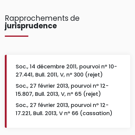
Rapprochements de
jurisprudence
Soc., 14 décembre 2011, pourvoi n° 10-
27.441, Bull. 2011, V, n° 300 (rejet)
Soc., 27 février 2013, pourvoi n° 12-
15.807, Bull. 2013, V, n° 65 (rejet)
Soc., 27 février 2013, pourvoi n° 12-
17.221, Bull. 2013, V n° 66 (cassation)