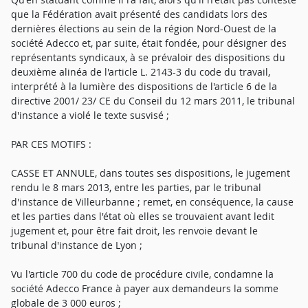
que la Fédération avait présenté des candidats lors des
dernières élections au sein de la région Nord-Ouest de la
société Adecco et, par suite, était fondée, pour désigner des
représentants syndicaux, à se prévaloir des dispositions du
deuxième alinéa de l'article L. 2143-3 du code du travail,
interprété à la lumière des dispositions de l'article 6 de la
directive 2001/ 23/ CE du Conseil du 12 mars 2011, le tribunal
d'instance a violé le texte susvisé ;
PAR CES MOTIFS :
CASSE ET ANNULE, dans toutes ses dispositions, le jugement
rendu le 8 mars 2013, entre les parties, par le tribunal
d'instance de Villeurbanne ; remet, en conséquence, la cause
et les parties dans l'état où elles se trouvaient avant ledit
jugement et, pour être fait droit, les renvoie devant le
tribunal d'instance de Lyon ;
Vu l'article 700 du code de procédure civile, condamne la
société Adecco France à payer aux demandeurs la somme
globale de 3 000 euros ;