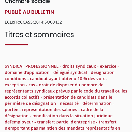
Chambre sociale
PUBLIÉ AU BULLETIN
ECLI:FR:CCASS:2014:SO00432
Titres et sommaires
SYNDICAT PROFESSIONNEL - droits syndicaux - exercice -
domaine d'application - délégué syndical - désignation -
conditions - candidat ayant obtenu 10 % des voix -
exception - cas - droit de disposer du nombre de
représentants syndicaux prévus par le code du travail ou les
accords collectifs - présentation de candidats dans le
périmètre de désignation - nécessité - détermination -
portée - representation des salaries - cadre de la
désignation - modification dans la situation juridique
del'employeur - transfert partiel d'entreprise - transfert
n'emportant pas maintien des mandats représentatifs en