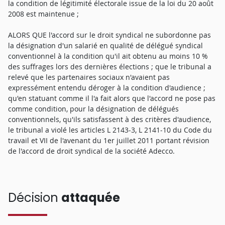
la condition de légitimité électorale issue de la loi du 20 août
2008 est maintenue ;
ALORS QUE l'accord sur le droit syndical ne subordonne pas
la désignation d'un salarié en qualité de délégué syndical
conventionnel à la condition qu'il ait obtenu au moins 10 %
des suffrages lors des dernières élections ; que le tribunal a
relevé que les partenaires sociaux n'avaient pas
expressément entendu déroger à la condition d'audience ;
qu'en statuant comme il l'a fait alors que l'accord ne pose pas
comme condition, pour la désignation de délégués
conventionnels, qu'ils satisfassent à des critères d'audience,
le tribunal a violé les articles L 2143-3, L 2141-10 du Code du
travail et VII de l'avenant du 1er juillet 2011 portant révision
de l'accord de droit syndical de la société Adecco.
Décision
attaquée