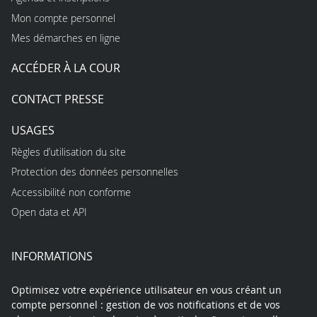
Mon compte personnel
Mes démarches en ligne
ACCÉDER À LA COUR
CONTACT PRESSE
USAGES
Règles d’utilisation du site
Protection des données personnelles
Accessibilité non conforme
Open data et API
INFORMATIONS
Optimisez votre expérience utilisateur en vous créant un
compte personnel : gestion de vos notifications et de vos