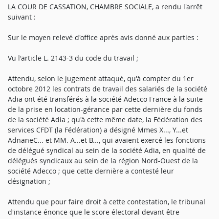
LA COUR DE CASSATION, CHAMBRE SOCIALE, a rendu l'arrêt
suivant :
Sur le moyen relevé d'office après avis donné aux parties :
Vu l'article L. 2143-3 du code du travail ;
Attendu, selon le jugement attaqué, qu'à compter du 1er
octobre 2012 les contrats de travail des salariés de la société
Adia ont été transférés à la société Adecco France à la suite
de la prise en location-gérance par cette dernière du fonds
de la société Adia ; qu'à cette même date, la Fédération des
services CFDT (la Fédération) a désigné Mmes X..., Y...et
AdnaneC... et MM. A...et B..., qui avaient exercé les fonctions
de délégué syndical au sein de la société Adia, en qualité de
délégués syndicaux au sein de la région Nord-Ouest de la
société Adecco ; que cette dernière a contesté leur
désignation ;
Attendu que pour faire droit à cette contestation, le tribunal
d'instance énonce que le score électoral devant être