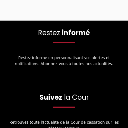
Restez
informé
Restez informé en personnalisant vos alertes et
notifications. Abonnez-vous à toutes nos actualités.
Suivez
la Cour
Retrouvez toute l’actualité de la Cour de cassation sur les