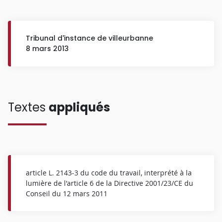
Tribunal d'instance de villeurbanne
8 mars 2013
Textes
appliqués
article L. 2143-3 du code du travail, interprété à la
lumière de l'article 6 de la Directive 2001/23/CE du
Conseil du 12 mars 2011