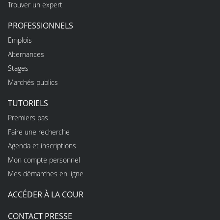
Trouver un expert
PROFESSIONNELS
Emplois
Alternances
Stages
Marchés publics
TUTORIELS
Premiers pas
Faire une recherche
Agenda et inscriptions
Mon compte personnel
Mes démarches en ligne
ACCÉDER À LA COUR
CONTACT PRESSE