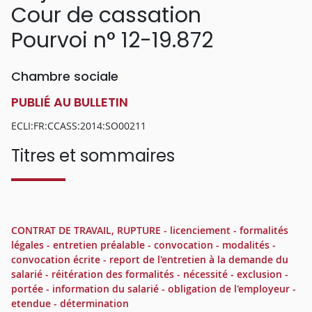
Cour de cassation
Pourvoi n° 12-19.872
Chambre sociale
PUBLIÉ AU BULLETIN
ECLI:FR:CCASS:2014:SO00211
Titres et sommaires
CONTRAT DE TRAVAIL, RUPTURE - licenciement - formalités
légales - entretien préalable - convocation - modalités -
convocation écrite - report de l'entretien à la demande du
salarié - réitération des formalités - nécessité - exclusion -
portée - information du salarié - obligation de l'employeur -
etendue - détermination