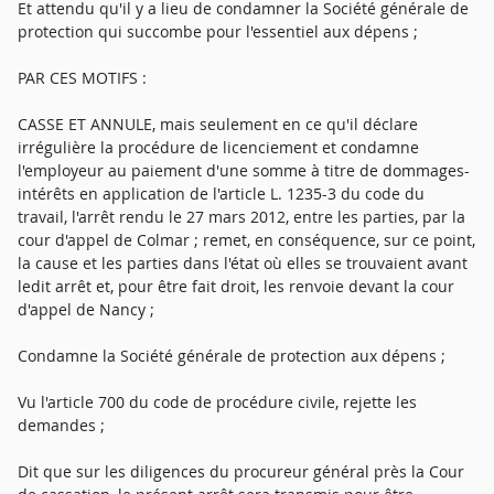
Et attendu qu'il y a lieu de condamner la Société générale de
protection qui succombe pour l'essentiel aux dépens ;
PAR CES MOTIFS :
CASSE ET ANNULE, mais seulement en ce qu'il déclare
irrégulière la procédure de licenciement et condamne
l'employeur au paiement d'une somme à titre de dommages-
intérêts en application de l'article L. 1235-3 du code du
travail, l'arrêt rendu le 27 mars 2012, entre les parties, par la
cour d'appel de Colmar ; remet, en conséquence, sur ce point,
la cause et les parties dans l'état où elles se trouvaient avant
ledit arrêt et, pour être fait droit, les renvoie devant la cour
d'appel de Nancy ;
Condamne la Société générale de protection aux dépens ;
Vu l'article 700 du code de procédure civile, rejette les
demandes ;
Dit que sur les diligences du procureur général près la Cour