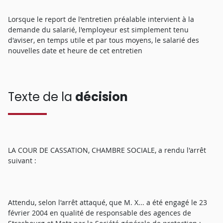
Lorsque le report de l'entretien préalable intervient à la
demande du salarié, l'employeur est simplement tenu
d'aviser, en temps utile et par tous moyens, le salarié des
nouvelles date et heure de cet entretien
Texte de la
décision
LA COUR DE CASSATION, CHAMBRE SOCIALE, a rendu l'arrêt
suivant :
Attendu, selon l'arrêt attaqué, que M. X... a été engagé le 23
février 2004 en qualité de responsable des agences de