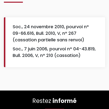
Soc., 24 novembre 2010, pourvoi n°
09-66.616, Bull. 2010, V, n° 267
(cassation partielle sans renvoi)
Soc., 7 juin 2006, pourvoi n° 04-43.819,
Bull. 2006, V, n° 210 (cassation)
Restez
informé