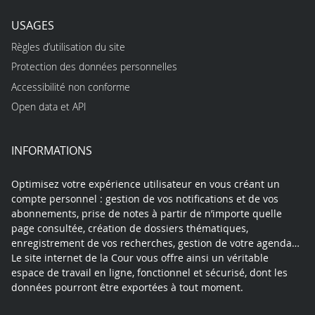
USAGES
Règles d’utilisation du site
Protection des données personnelles
Accessibilité non conforme
Open data et API
INFORMATIONS
Optimisez votre expérience utilisateur en vous créant un
compte personnel : gestion de vos notifications et de vos
abonnements, prise de notes à partir de n’importe quelle
page consultée, création de dossiers thématiques,
enregistrement de vos recherches, gestion de votre agenda…
Le site internet de la Cour vous offre ainsi un véritable
espace de travail en ligne, fonctionnel et sécurisé, dont les
données pourront être exportées à tout moment.