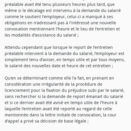
préalable avait été tenu plusieurs heures plus tard, que
même si le décalage est intervenu à la demande du salarié
comme le soutient l'employeur, celui-ci a manqué à ses
obligations en n'adressant pas à l'intéressé une nouvelle
convocation mentionnant l'heure et le lieu de l'entretien et
les modalités d'assistance du salarié ;
Attendu cependant que lorsque le report de l'entretien
préalable intervient à la demande du salarié, l'employeur est
simplement tenu d'aviser, en temps utile et par tous moyens,
le salarié des nouvelles date et heure de cet entretien ;
Qu'en se déterminant comme elle l'a fait, en prenant en
considération une irrégularité de la procédure de
licenciement pour la fixation du préjudice subi par le salarié,
sans rechercher si la demande de report émanait du salarié
et si ce dernier avait été avisé en temps utile de l'heure à
laquelle l'entretien avait été reporté au regard de celle
mentionnée dans la lettre initiale de convocation, la cour
d'appel a privé sa décision de base légale ;