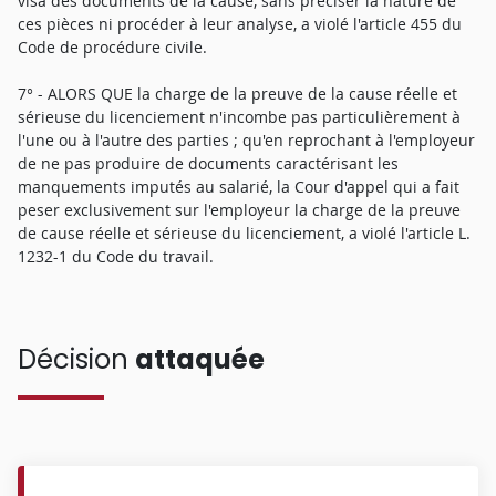
visa des documents de la cause, sans préciser la nature de
ces pièces ni procéder à leur analyse, a violé l'article 455 du
Code de procédure civile.
7° - ALORS QUE la charge de la preuve de la cause réelle et
sérieuse du licenciement n'incombe pas particulièrement à
l'une ou à l'autre des parties ; qu'en reprochant à l'employeur
de ne pas produire de documents caractérisant les
manquements imputés au salarié, la Cour d'appel qui a fait
peser exclusivement sur l'employeur la charge de la preuve
de cause réelle et sérieuse du licenciement, a violé l'article L.
1232-1 du Code du travail.
Décision
attaquée