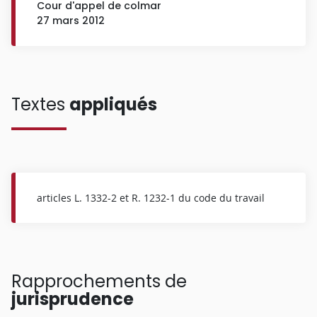
Cour d'appel de colmar
27 mars 2012
Textes
appliqués
articles L. 1332-2 et R. 1232-1 du code du travail
Rapprochements de
jurisprudence