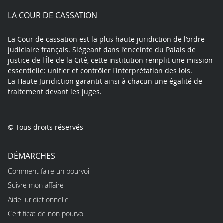
play
LA COUR DE CASSATION
La Cour de cassation est la plus haute juridiction de l’ordre
judiciaire français. Siégeant dans l’enceinte du Palais de
justice de l'Île de la Cité, cette institution remplit une mission
essentielle: unifier et contrôler l'interprétation des lois.
La Haute Juridiction garantit ainsi à chacun une égalité de
traitement devant les juges.
© Tous droits réservés
DÉMARCHES
Comment faire un pourvoi
Suivre mon affaire
Aide juridictionnelle
Certificat de non pourvoi