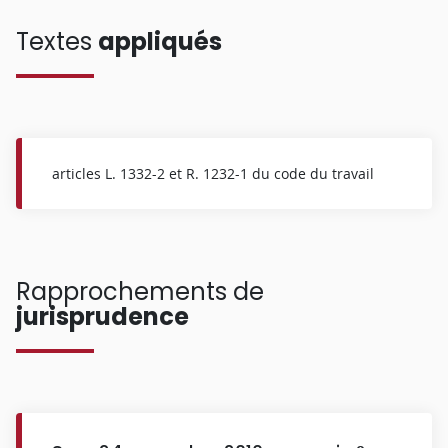
Textes
appliqués
articles L. 1332-2 et R. 1232-1 du code du travail
Rapprochements de
jurisprudence