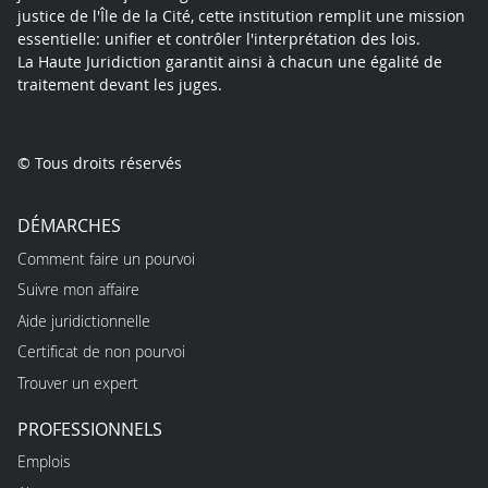
justice de l'Île de la Cité, cette institution remplit une mission
essentielle: unifier et contrôler l'interprétation des lois.
La Haute Juridiction garantit ainsi à chacun une égalité de
traitement devant les juges.
© Tous droits réservés
DÉMARCHES
Comment faire un pourvoi
Suivre mon affaire
Aide juridictionnelle
Certificat de non pourvoi
Trouver un expert
PROFESSIONNELS
Emplois