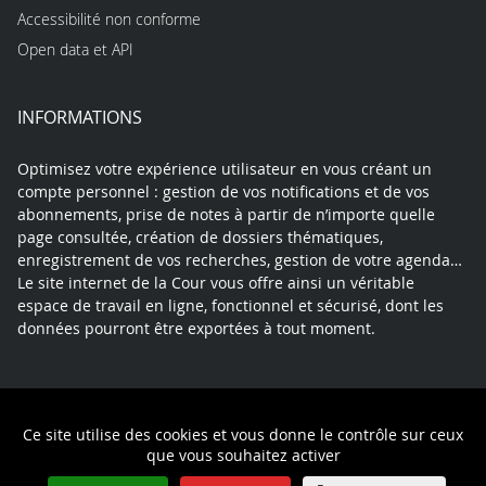
Accessibilité non conforme
Open data et API
INFORMATIONS
Optimisez votre expérience utilisateur en vous créant un
compte personnel : gestion de vos notifications et de vos
abonnements, prise de notes à partir de n’importe quelle
page consultée, création de dossiers thématiques,
enregistrement de vos recherches, gestion de votre agenda…
Le site internet de la Cour vous offre ainsi un véritable
espace de travail en ligne, fonctionnel et sécurisé, dont les
données pourront être exportées à tout moment.
Contact
Mentions légales
Plan du site
Ce site utilise des cookies et vous donne le contrôle sur ceux
Politique de confidentialité
que vous souhaitez activer