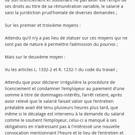
ses droits au titre de sa rémunération variable, le salarié a
saisi la juridiction prud'homale de diverses demandes ;
Sur les premier et troisième moyens :
Attendu qu'il n'y a pas lieu de statuer sur ces moyens qui ne
sont pas de nature à permettre l'admission du pourvoi ;
Mais sur le deuxième moyen :
Vu les articles L. 1332-2 et R. 1232-1 du code du travail ;
Attendu que pour déclarer irrégulière la procédure de
licenciement et condamner l'employeur au paiement d'une
somme à titre de dommages-intérêts, l'arrêt retient, après
avoir relevé que le salarié faisait valoir que l'entretien
préalable avait été tenu plusieurs heures plus tard, que
même si le décalage est intervenu à la demande du salarié
comme le soutient l'employeur, celui-ci a manqué à ses
obligations en n'adressant pas à l'intéressé une nouvelle
convocation mentionnant l'heure et le lieu de l'entretien et