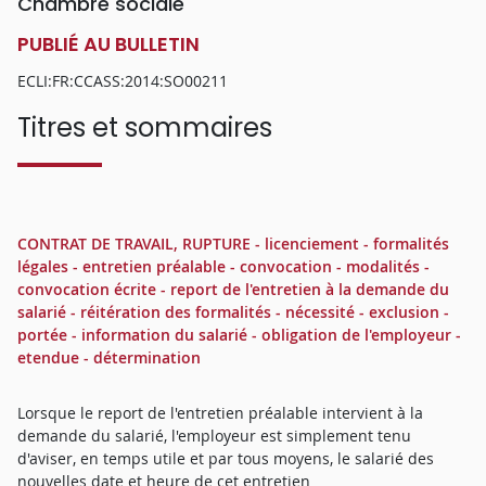
Chambre sociale
PUBLIÉ AU BULLETIN
ECLI:FR:CCASS:2014:SO00211
Titres et sommaires
CONTRAT DE TRAVAIL, RUPTURE - licenciement - formalités
légales - entretien préalable - convocation - modalités -
convocation écrite - report de l'entretien à la demande du
salarié - réitération des formalités - nécessité - exclusion -
portée - information du salarié - obligation de l'employeur -
etendue - détermination
Lorsque le report de l'entretien préalable intervient à la
demande du salarié, l'employeur est simplement tenu
d'aviser, en temps utile et par tous moyens, le salarié des
nouvelles date et heure de cet entretien