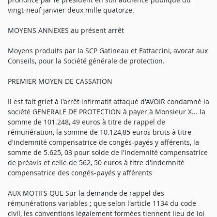
vingt-neuf janvier deux mille quatorze.
MOYENS ANNEXES au présent arrêt
Moyens produits par la SCP Gatineau et Fattaccini, avocat aux
Conseils, pour la Société générale de protection.
PREMIER MOYEN DE CASSATION
Il est fait grief à l'arrêt infirmatif attaqué d'AVOIR condamné la
société GENERALE DE PROTECTION à payer à Monsieur X... la
somme de 101.248, 49 euros à titre de rappel de
rémunération, la somme de 10.124,85 euros bruts à titre
d'indemnité compensatrice de congés-payés y afférents, la
somme de 5.625, 03 pour solde de l'indemnité compensatrice
de préavis et celle de 562, 50 euros à titre d'indemnité
compensatrice des congés-payés y afférents
AUX MOTIFS QUE Sur la demande de rappel des
rémunérations variables ; que selon l'article 1134 du code
civil, les conventions légalement formées tiennent lieu de loi