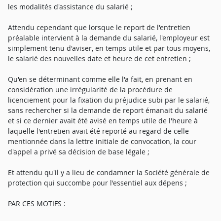
les modalités d'assistance du salarié ;
Attendu cependant que lorsque le report de l'entretien
préalable intervient à la demande du salarié, l'employeur est
simplement tenu d'aviser, en temps utile et par tous moyens,
le salarié des nouvelles date et heure de cet entretien ;
Qu'en se déterminant comme elle l'a fait, en prenant en
considération une irrégularité de la procédure de
licenciement pour la fixation du préjudice subi par le salarié,
sans rechercher si la demande de report émanait du salarié
et si ce dernier avait été avisé en temps utile de l'heure à
laquelle l'entretien avait été reporté au regard de celle
mentionnée dans la lettre initiale de convocation, la cour
d'appel a privé sa décision de base légale ;
Et attendu qu'il y a lieu de condamner la Société générale de
protection qui succombe pour l'essentiel aux dépens ;
PAR CES MOTIFS :