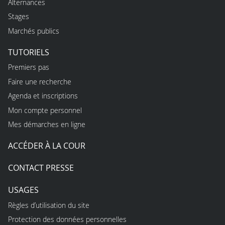
Alternances
Stages
Marchés publics
TUTORIELS
Premiers pas
Faire une recherche
Agenda et inscriptions
Mon compte personnel
Mes démarches en ligne
ACCÉDER À LA COUR
CONTACT PRESSE
USAGES
Règles d’utilisation du site
Protection des données personnelles