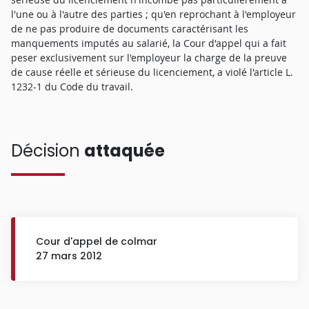
l'une ou à l'autre des parties ; qu'en reprochant à l'employeur
de ne pas produire de documents caractérisant les
manquements imputés au salarié, la Cour d'appel qui a fait
peser exclusivement sur l'employeur la charge de la preuve
de cause réelle et sérieuse du licenciement, a violé l'article L.
1232-1 du Code du travail.
Décision
attaquée
Cour d'appel de colmar
27 mars 2012