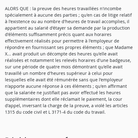
ALORS QUE : la preuve des heures travaillées n'incombe
spécialement à aucune des parties ; qu'en cas de litige relatif
à l'existence ou au nombre d'heures de travail accomplies, il
appartient au salarié d'étayer sa demande par la production
d'éléments suffisamment précis quant aux horaires
effectivement réalisés pour permettre à l'employeur de
répondre en fournissant ses propres éléments ; que Madame
X... avait produit un décompte des heures qu'elle avait
réalisées et notamment les relevés horaires d'une badgeuse,
sur une période de quatre mois démontrant qu'elle avait
travaillé un nombre d'heures supérieur à celui pour
lesquelles elle avait été rémunérée sans que l'employeur
n'apporte aucune réponse à ces éléments ; qu'en affirmant
que la salariée ne justifiait pas avoir effectué les heures
supplémentaires dont elle réclamait le paiement, la cour
d'appel, inversant la charge de la preuve, a violé les articles
1315 du code civil et L 3171-4 du code du travail.