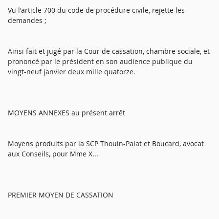
Vu l'article 700 du code de procédure civile, rejette les
demandes ;
Ainsi fait et jugé par la Cour de cassation, chambre sociale, et
prononcé par le président en son audience publique du
vingt-neuf janvier deux mille quatorze.
MOYENS ANNEXES au présent arrêt
Moyens produits par la SCP Thouin-Palat et Boucard, avocat
aux Conseils, pour Mme X...
PREMIER MOYEN DE CASSATION