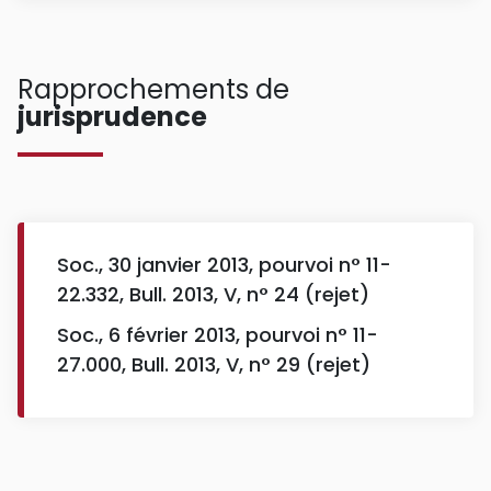
Rapprochements de
jurisprudence
Soc., 30 janvier 2013, pourvoi n° 11-
22.332, Bull. 2013, V, n° 24 (rejet)
Soc., 6 février 2013, pourvoi n° 11-
27.000, Bull. 2013, V, n° 29 (rejet)