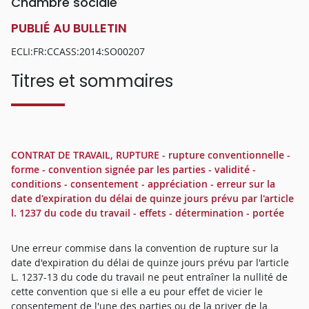
Chambre sociale
PUBLIÉ AU BULLETIN
ECLI:FR:CCASS:2014:SO00207
Titres et sommaires
CONTRAT DE TRAVAIL, RUPTURE - rupture conventionnelle -
forme - convention signée par les parties - validité -
conditions - consentement - appréciation - erreur sur la
date d'expiration du délai de quinze jours prévu par l'article
l. 1237 du code du travail - effets - détermination - portée
Une erreur commise dans la convention de rupture sur la
date d'expiration du délai de quinze jours prévu par l'article
L. 1237-13 du code du travail ne peut entraîner la nullité de
cette convention que si elle a eu pour effet de vicier le
consentement de l'une des parties ou de la priver de la