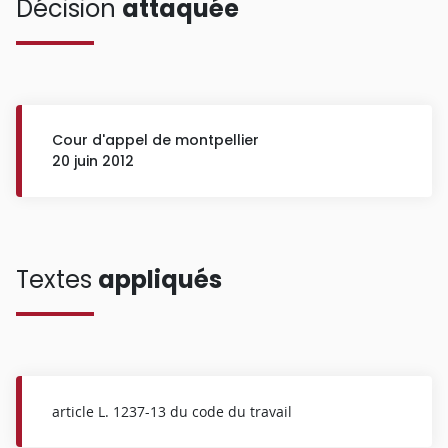
Décision
attaquée
Cour d'appel de montpellier
20 juin 2012
Textes
appliqués
article L. 1237-13 du code du travail