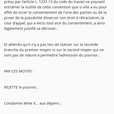
prévu par l'article L. 1237-13 du code du travail ne pouvant
entraîner la nullité de cette convention que si elle a eu pour
effet de vicier le consentement de l'une des parties ou de la
priver de la possibilité d'exercer son droit à rétractation, la
cour d'appel, qui a exclu tout vice du consentement, a ainsi
légalement justifié sa décision ;
Et attendu qu'il n'y a pas lieu de statuer sur la seconde
branche du premier moyen ni sur le second moyen qui ne
sont pas de nature à permettre l'admission du pourvoi ;
PAR CES MOTIFS :
REJETTE le pourvoi ;
Condamne Mme X... aux dépens ;