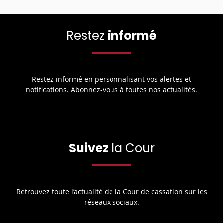
Restez
informé
Restez informé en personnalisant vos alertes et
notifications. Abonnez-vous à toutes nos actualités.
Suivez
la Cour
Retrouvez toute l’actualité de la Cour de cassation sur les
réseaux sociaux.