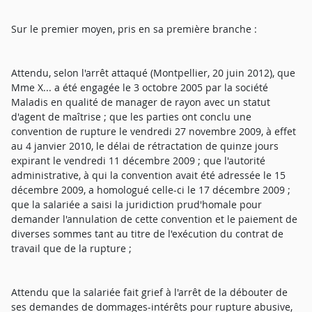
Sur le premier moyen, pris en sa première branche :
Attendu, selon l'arrêt attaqué (Montpellier, 20 juin 2012), que
Mme X... a été engagée le 3 octobre 2005 par la société
Maladis en qualité de manager de rayon avec un statut
d'agent de maîtrise ; que les parties ont conclu une
convention de rupture le vendredi 27 novembre 2009, à effet
au 4 janvier 2010, le délai de rétractation de quinze jours
expirant le vendredi 11 décembre 2009 ; que l'autorité
administrative, à qui la convention avait été adressée le 15
décembre 2009, a homologué celle-ci le 17 décembre 2009 ;
que la salariée a saisi la juridiction prud'homale pour
demander l'annulation de cette convention et le paiement de
diverses sommes tant au titre de l'exécution du contrat de
travail que de la rupture ;
Attendu que la salariée fait grief à l'arrêt de la débouter de
ses demandes de dommages-intérêts pour rupture abusive,