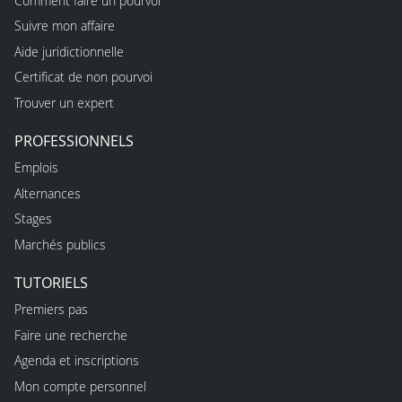
Comment faire un pourvoi
Suivre mon affaire
Aide juridictionnelle
Certificat de non pourvoi
Trouver un expert
PROFESSIONNELS
Emplois
Alternances
Stages
Marchés publics
TUTORIELS
Premiers pas
Faire une recherche
Agenda et inscriptions
Mon compte personnel