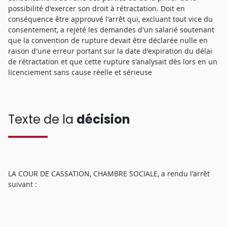
possibilité d'exercer son droit à rétractation. Doit en
conséquence être approuvé l'arrêt qui, excluant tout vice du
consentement, a rejeté les demandes d'un salarié soutenant
que la convention de rupture devait être déclarée nulle en
raison d'une erreur portant sur la date d'expiration du délai
de rétractation et que cette rupture s'analysait dès lors en un
licenciement sans cause réelle et sérieuse
Texte de la
décision
LA COUR DE CASSATION, CHAMBRE SOCIALE, a rendu l'arrêt
suivant :