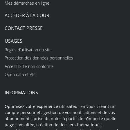
Mes démarches en ligne
ACCÉDER À LA COUR
CONTACT PRESSE
USAGES
Règles d’utilisation du site
Protection des données personnelles
Accessibilité non conforme
Open data et API
INFORMATIONS
Optimisez votre expérience utilisateur en vous créant un
compte personnel : gestion de vos notifications et de vos
abonnements, prise de notes à partir de n’importe quelle
page consultée, création de dossiers thématiques,