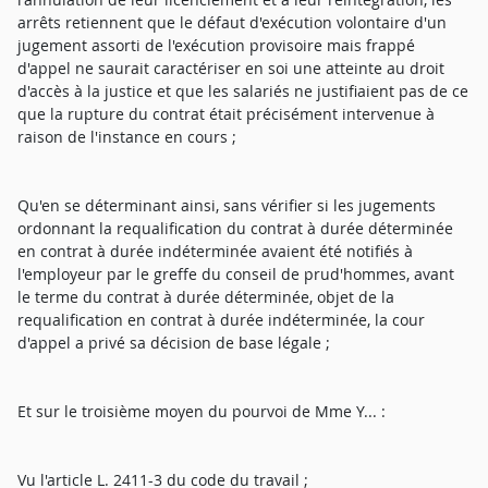
arrêts retiennent que le défaut d'exécution volontaire d'un
jugement assorti de l'exécution provisoire mais frappé
d'appel ne saurait caractériser en soi une atteinte au droit
d'accès à la justice et que les salariés ne justifiaient pas de ce
que la rupture du contrat était précisément intervenue à
raison de l'instance en cours ;
Qu'en se déterminant ainsi, sans vérifier si les jugements
ordonnant la requalification du contrat à durée déterminée
en contrat à durée indéterminée avaient été notifiés à
l'employeur par le greffe du conseil de prud'hommes, avant
le terme du contrat à durée déterminée, objet de la
requalification en contrat à durée indéterminée, la cour
d'appel a privé sa décision de base légale ;
Et sur le troisième moyen du pourvoi de Mme Y... :
Vu l'article L. 2411-3 du code du travail ;