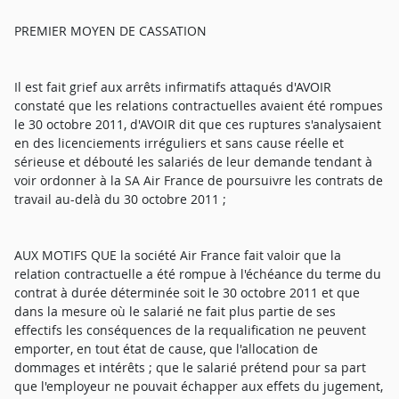
PREMIER MOYEN DE CASSATION
Il est fait grief aux arrêts infirmatifs attaqués d'AVOIR
constaté que les relations contractuelles avaient été rompues
le 30 octobre 2011, d'AVOIR dit que ces ruptures s'analysaient
en des licenciements irréguliers et sans cause réelle et
sérieuse et débouté les salariés de leur demande tendant à
voir ordonner à la SA Air France de poursuivre les contrats de
travail au-delà du 30 octobre 2011 ;
AUX MOTIFS QUE la société Air France fait valoir que la
relation contractuelle a été rompue à l'échéance du terme du
contrat à durée déterminée soit le 30 octobre 2011 et que
dans la mesure où le salarié ne fait plus partie de ses
effectifs les conséquences de la requalification ne peuvent
emporter, en tout état de cause, que l'allocation de
dommages et intérêts ; que le salarié prétend pour sa part
que l'employeur ne pouvait échapper aux effets du jugement,