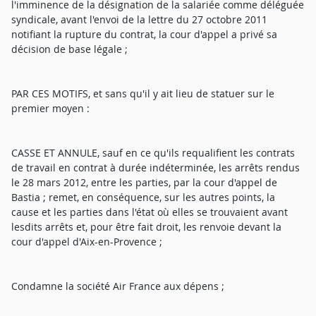
l'imminence de la désignation de la salariée comme déléguée
syndicale, avant l'envoi de la lettre du 27 octobre 2011
notifiant la rupture du contrat, la cour d'appel a privé sa
décision de base légale ;
PAR CES MOTIFS, et sans qu'il y ait lieu de statuer sur le
premier moyen :
CASSE ET ANNULE, sauf en ce qu'ils requalifient les contrats
de travail en contrat à durée indéterminée, les arrêts rendus
le 28 mars 2012, entre les parties, par la cour d'appel de
Bastia ; remet, en conséquence, sur les autres points, la
cause et les parties dans l'état où elles se trouvaient avant
lesdits arrêts et, pour être fait droit, les renvoie devant la
cour d'appel d'Aix-en-Provence ;
Condamne la société Air France aux dépens ;