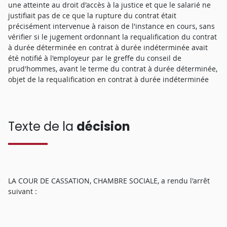
une atteinte au droit d'accès à la justice et que le salarié ne
justifiait pas de ce que la rupture du contrat était
précisément intervenue à raison de l'instance en cours, sans
vérifier si le jugement ordonnant la requalification du contrat
à durée déterminée en contrat à durée indéterminée avait
été notifié à l'employeur par le greffe du conseil de
prud'hommes, avant le terme du contrat à durée déterminée,
objet de la requalification en contrat à durée indéterminée
Texte de la
décision
LA COUR DE CASSATION, CHAMBRE SOCIALE, a rendu l'arrêt
suivant :