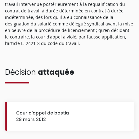
travail intervenue postérieurement à la requalification du
contrat de travail à durée déterminée en contrat à durée
indéterminée, dès lors qu'il a eu connaissance de la
désignation du salarié comme délégué syndical avant la mise
en oeuvre de la procédure de licenciement ; qu'en décidant
le contraire, la cour d'appel a violé, par fausse application,
l'article L. 2421-8 du code du travail.
Décision
attaquée
Cour d'appel de bastia
28 mars 2012