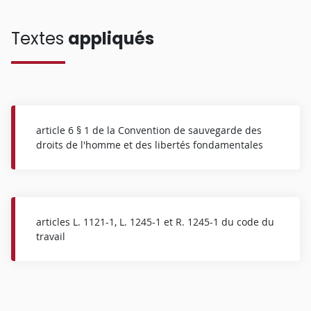
Textes
appliqués
article 6 § 1 de la Convention de sauvegarde des
droits de l'homme et des libertés fondamentales
articles L. 1121-1, L. 1245-1 et R. 1245-1 du code du
travail