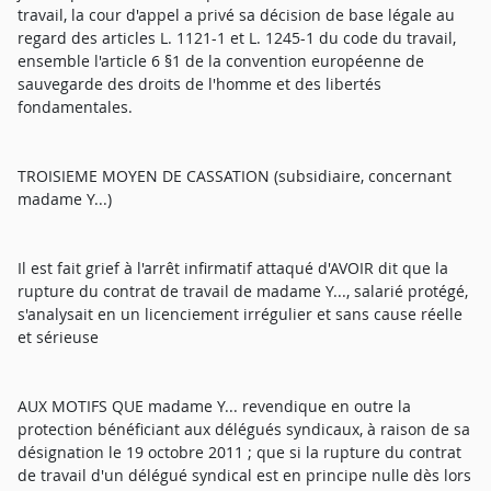
travail, la cour d'appel a privé sa décision de base légale au
regard des articles L. 1121-1 et L. 1245-1 du code du travail,
ensemble l'article 6 §1 de la convention européenne de
sauvegarde des droits de l'homme et des libertés
fondamentales.
TROISIEME MOYEN DE CASSATION (subsidiaire, concernant
madame Y...)
Il est fait grief à l'arrêt infirmatif attaqué d'AVOIR dit que la
rupture du contrat de travail de madame Y..., salarié protégé,
s'analysait en un licenciement irrégulier et sans cause réelle
et sérieuse
AUX MOTIFS QUE madame Y... revendique en outre la
protection bénéficiant aux délégués syndicaux, à raison de sa
désignation le 19 octobre 2011 ; que si la rupture du contrat
de travail d'un délégué syndical est en principe nulle dès lors