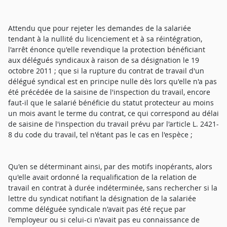
Attendu que pour rejeter les demandes de la salariée
tendant à la nullité du licenciement et à sa réintégration,
l'arrêt énonce qu'elle revendique la protection bénéficiant
aux délégués syndicaux à raison de sa désignation le 19
octobre 2011 ; que si la rupture du contrat de travail d'un
délégué syndical est en principe nulle dès lors qu'elle n'a pas
été précédée de la saisine de l'inspection du travail, encore
faut-il que le salarié bénéficie du statut protecteur au moins
un mois avant le terme du contrat, ce qui correspond au délai
de saisine de l'inspection du travail prévu par l'article L. 2421-
8 du code du travail, tel n'étant pas le cas en l'espèce ;
Qu'en se déterminant ainsi, par des motifs inopérants, alors
qu'elle avait ordonné la requalification de la relation de
travail en contrat à durée indéterminée, sans rechercher si la
lettre du syndicat notifiant la désignation de la salariée
comme déléguée syndicale n'avait pas été reçue par
l'employeur ou si celui-ci n'avait pas eu connaissance de