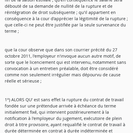
débouté de sa demande de nullité de la rupture et de
réintégration de droit subséquente ; qu'il appartient en
conséquence à la cour d'apprécier la légitimité de la rupture ;
que celle-ci ne peut être justifiée par la seule survenance du
terme ;
que la cour observe que dans son courrier précité du 27
octobre 2011, l'employeur n'invoque aucun autre motif, de
sorte que le licenciement qui est intervenu, notamment sans
convocation à un entretien préalable, doit être considéré
comme non seulement irrégulier mais dépourvu de cause
réelle et sérieuse ;
1°) ALORS QU' est sans effet la rupture du contrat de travail
fondée sur une prétendue arrivée à échéance du terme
initialement fixé, qui intervient postérieurement à la
notification à l'employeur du jugement, exécutoire de plein
droit à titre provisoire, ayant requalifié le contrat de travail à
durée déterminée en contrat à durée indéterminée et