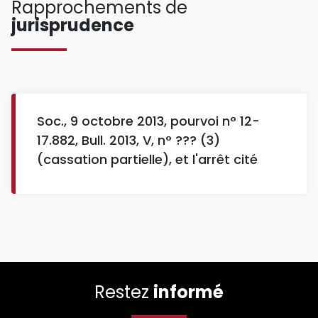
Rapprochements de
jurisprudence
Soc., 9 octobre 2013, pourvoi n° 12-
17.882, Bull. 2013, V, n° ??? (3)
(cassation partielle), et l'arrêt cité
Restez
informé