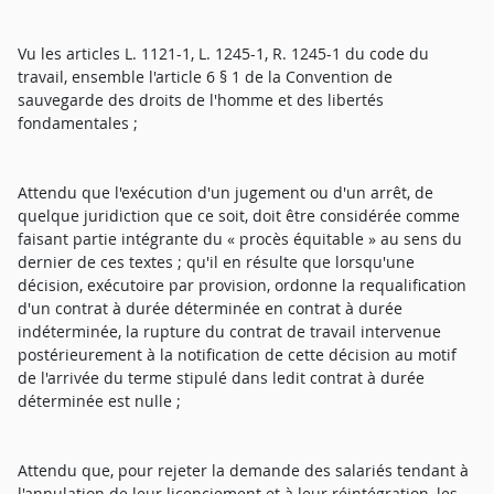
Vu les articles L. 1121-1, L. 1245-1, R. 1245-1 du code du
travail, ensemble l'article 6 § 1 de la Convention de
sauvegarde des droits de l'homme et des libertés
fondamentales ;
Attendu que l'exécution d'un jugement ou d'un arrêt, de
quelque juridiction que ce soit, doit être considérée comme
faisant partie intégrante du « procès équitable » au sens du
dernier de ces textes ; qu'il en résulte que lorsqu'une
décision, exécutoire par provision, ordonne la requalification
d'un contrat à durée déterminée en contrat à durée
indéterminée, la rupture du contrat de travail intervenue
postérieurement à la notification de cette décision au motif
de l'arrivée du terme stipulé dans ledit contrat à durée
déterminée est nulle ;
Attendu que, pour rejeter la demande des salariés tendant à
l'annulation de leur licenciement et à leur réintégration, les