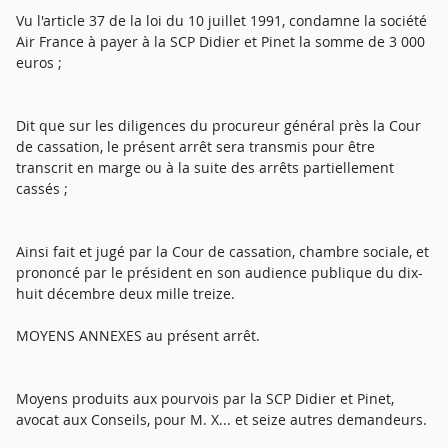
Vu l'article 37 de la loi du 10 juillet 1991, condamne la société
Air France à payer à la SCP Didier et Pinet la somme de 3 000
euros ;
Dit que sur les diligences du procureur général près la Cour
de cassation, le présent arrêt sera transmis pour être
transcrit en marge ou à la suite des arrêts partiellement
cassés ;
Ainsi fait et jugé par la Cour de cassation, chambre sociale, et
prononcé par le président en son audience publique du dix-
huit décembre deux mille treize.
MOYENS ANNEXES au présent arrêt.
Moyens produits aux pourvois par la SCP Didier et Pinet,
avocat aux Conseils, pour M. X... et seize autres demandeurs.