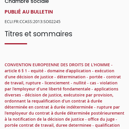
Chambre sociale
PUBLIÉ AU BULLETIN
ECLI:FR:CCASS:2013:SO02245
Titres et sommaires
CONVENTION EUROPEENNE DES DROITS DE L'HOMME -
article 6 § 1 - equité - domaine d'application - exécution
d'une décision de justice - détermination - portée - contrat
de travail, rupture - licenciement - nullité - cas - violation
par l'employeur d'une liberté fondamentale - applications
diverses - décision de justice, exécutoire par provision,
ordonnant la requalification d'un contrat à durée
déterminée en contrat à durée indéterminée - rupture par
l'employeur du contrat à durée déterminée postérieurement
à la notification de la décision de justice - office du juge -
portée contrat de travail, duree determinee - qualification