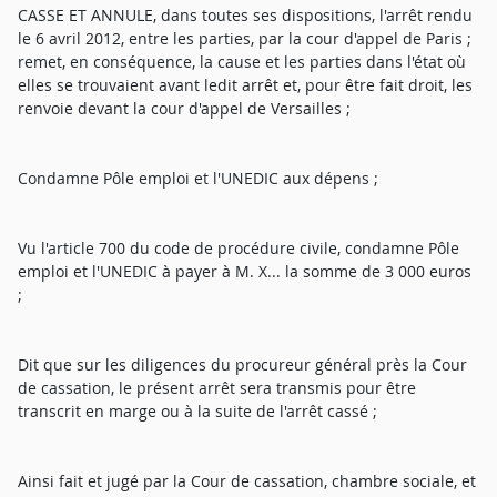
CASSE ET ANNULE, dans toutes ses dispositions, l'arrêt rendu
le 6 avril 2012, entre les parties, par la cour d'appel de Paris ;
remet, en conséquence, la cause et les parties dans l'état où
elles se trouvaient avant ledit arrêt et, pour être fait droit, les
renvoie devant la cour d'appel de Versailles ;
Condamne Pôle emploi et l'UNEDIC aux dépens ;
Vu l'article 700 du code de procédure civile, condamne Pôle
emploi et l'UNEDIC à payer à M. X... la somme de 3 000 euros
;
Dit que sur les diligences du procureur général près la Cour
de cassation, le présent arrêt sera transmis pour être
transcrit en marge ou à la suite de l'arrêt cassé ;
Ainsi fait et jugé par la Cour de cassation, chambre sociale, et