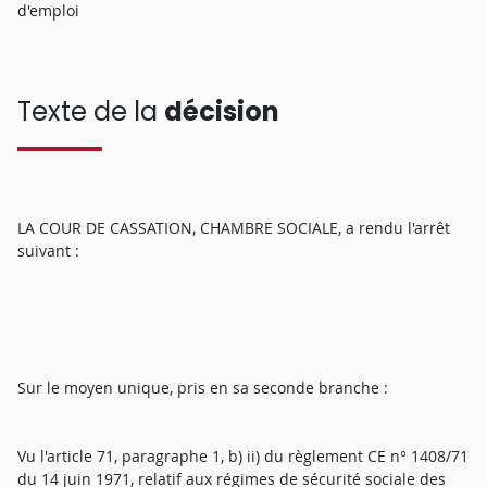
d'emploi
Texte de la
décision
LA COUR DE CASSATION, CHAMBRE SOCIALE, a rendu l'arrêt
suivant :
Sur le moyen unique, pris en sa seconde branche :
Vu l'article 71, paragraphe 1, b) ii) du règlement CE n° 1408/71
du 14 juin 1971, relatif aux régimes de sécurité sociale des