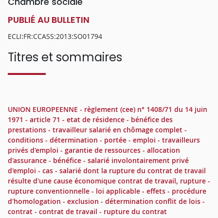
Chambre sociale
PUBLIÉ AU BULLETIN
ECLI:FR:CCASS:2013:SO01794
Titres et sommaires
UNION EUROPEENNE - règlement (cee) n° 1408/71 du 14 juin
1971 - article 71 - etat de résidence - bénéfice des
prestations - travailleur salarié en chômage complet -
conditions - détermination - portée - emploi - travailleurs
privés d'emploi - garantie de ressources - allocation
d'assurance - bénéfice - salarié involontairement privé
d'emploi - cas - salarié dont la rupture du contrat de travail
résulte d'une cause économique contrat de travail, rupture -
rupture conventionnelle - loi applicable - effets - procédure
d'homologation - exclusion - détermination conflit de lois -
contrat - contrat de travail - rupture du contrat