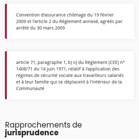
Convention d'assurance chômage du 19 février
2009 et l'article 2 du Règlement annexé, agréés par
arrêté du 30 mars 2009
article 71, paragraphe 1, b) ii) du Règlement (CEE) n°
1408/71 du 14 juin 1971, relatif à l'application des
régimes de sécurité sociale aux travailleurs salariés
et à leur famille qui se déplacent à l'intérieur de la
Communauté
Rapprochements de
jurisprudence