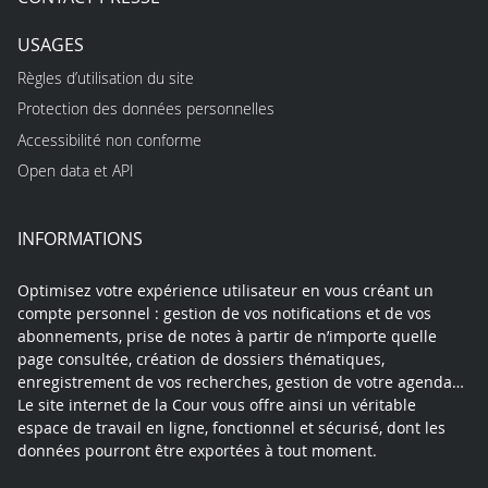
USAGES
Règles d’utilisation du site
Protection des données personnelles
Accessibilité non conforme
Open data et API
INFORMATIONS
Optimisez votre expérience utilisateur en vous créant un
compte personnel : gestion de vos notifications et de vos
abonnements, prise de notes à partir de n’importe quelle
page consultée, création de dossiers thématiques,
enregistrement de vos recherches, gestion de votre agenda…
Le site internet de la Cour vous offre ainsi un véritable
espace de travail en ligne, fonctionnel et sécurisé, dont les
données pourront être exportées à tout moment.