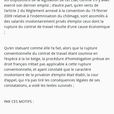
exercé son dernier emploi ; d'autre part, qu'en vertu de
l'article 2 du Règlement annexé à la convention du 19 février
2009 relative à l'indemnisation du chômage, sont assimilés à
des salariés involontairement privés d'emploi ceux dont la
rupture du contrat de travail résulte d'une cause économique
;
Qu'en statuant comme elle l'a fait, alors que la rupture
conventionnelle du contrat de travail étant soumise en
l'espèce à la loi belge, la procédure d'homologation prévue en
droit français n'était pas applicable à cette rupture
conventionnelle, et ayant constaté que le caractère
involontaire de la privation d'emploi était établi, la cour
d'appel, qui n'a pas tiré les conséquences légales de ses
constatations, a violé les textes susvisés ;
PAR CES MOTIFS :