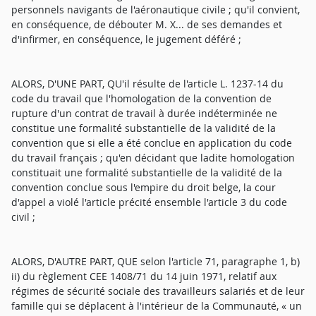
personnels navigants de l'aéronautique civile ; qu'il convient,
en conséquence, de débouter M. X... de ses demandes et
d'infirmer, en conséquence, le jugement déféré ;
ALORS, D'UNE PART, QU'il résulte de l'article L. 1237-14 du
code du travail que l'homologation de la convention de
rupture d'un contrat de travail à durée indéterminée ne
constitue une formalité substantielle de la validité de la
convention que si elle a été conclue en application du code
du travail français ; qu'en décidant que ladite homologation
constituait une formalité substantielle de la validité de la
convention conclue sous l'empire du droit belge, la cour
d'appel a violé l'article précité ensemble l'article 3 du code
civil ;
ALORS, D'AUTRE PART, QUE selon l'article 71, paragraphe 1, b)
ii) du règlement CEE 1408/71 du 14 juin 1971, relatif aux
régimes de sécurité sociale des travailleurs salariés et de leur
famille qui se déplacent à l'intérieur de la Communauté, « un