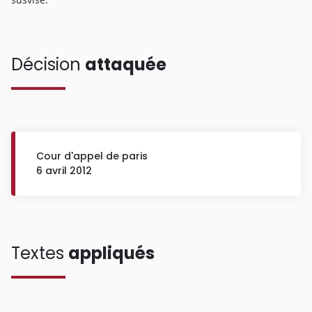
Décision
attaquée
Cour d'appel de paris
6 avril 2012
Textes
appliqués