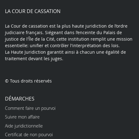
play
LA COUR DE CASSATION
La Cour de cassation est la plus haute juridiction de l’ordre
judiciaire français. Siégeant dans l’enceinte du Palais de
justice de l'Île de la Cité, cette institution remplit une mission
essentielle: unifier et contrôler l'interprétation des lois.
La Haute Juridiction garantit ainsi à chacun une égalité de
traitement devant les juges.
© Tous droits réservés
DÉMARCHES
Comment faire un pourvoi
Suivre mon affaire
Aide juridictionnelle
Certificat de non pourvoi