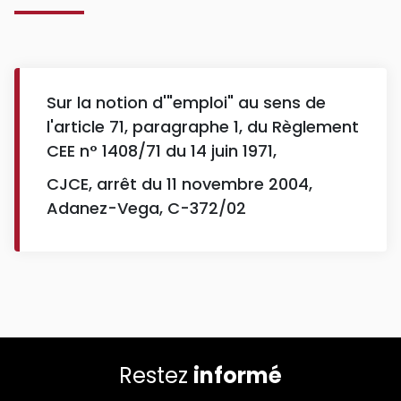
Sur la notion d'"emploi" au sens de
l'article 71, paragraphe 1, du Règlement
CEE n° 1408/71 du 14 juin 1971,
CJCE, arrêt du 11 novembre 2004,
Adanez-Vega, C-372/02
Restez
informé