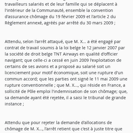
travailleurs salariés et de leur famille qui se déplacent à
l'intérieur de la Communauté, ensemble la convention
d'assurance chômage du 19 février 2009 et l'article 2 du
Règlement annexé, agréés par arrêté du 30 mars 2009 ;
Attendu, selon l'arrêt attaqué, que M. X... a été engagé par
contrat de travail soumis à la loi belge le 12 janvier 2007 par
la société de droit belge TNT Airways en qualité d'officier
navigant; que celle-ci a cessé en juin 2009 l'exploitation de
certains de ses avions et a proposé au salarié soit un
licenciement pour motif économique, soit une rupture d'un
commun accord; que les parties ont signé le 11 mai 2009 une
rupture conventionnelle ; que M. X..., qui réside en France, a
sollicité de Pôle emploi l'indemnisation de son chômage; que,
sa demande ayant été rejetée, il a saisi le tribunal de grande
instance ;
Attendu que pour rejeter la demande d'allocations de
chômage de M. X..., l'arrêt retient que c'est à juste titre que