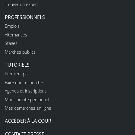
Trouver un expert
PROFESSIONNELS
Emplois
Alternances
Stages
Marchés publics
TUTORIELS
Premiers pas
Faire une recherche
Agenda et inscriptions
Mon compte personnel
Mes démarches en ligne
ACCÉDER À LA COUR
CONTACT PRESSE