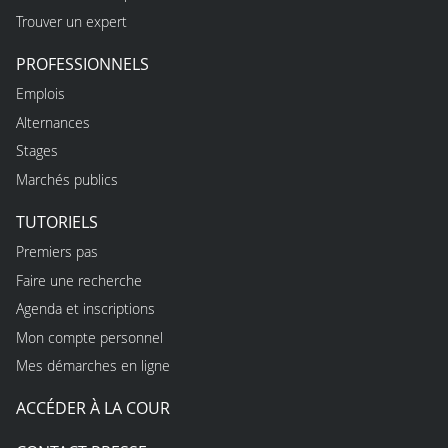
Trouver un expert
PROFESSIONNELS
Emplois
Alternances
Stages
Marchés publics
TUTORIELS
Premiers pas
Faire une recherche
Agenda et inscriptions
Mon compte personnel
Mes démarches en ligne
ACCÉDER À LA COUR