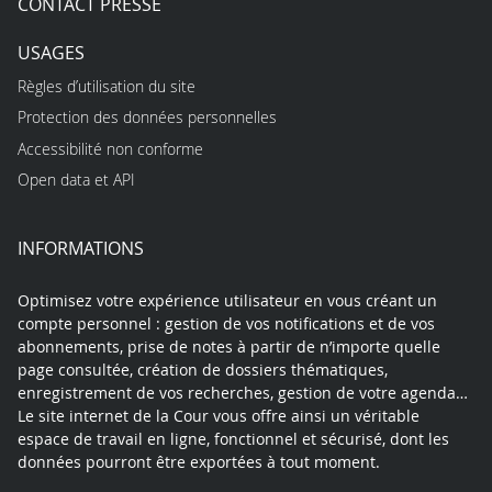
CONTACT PRESSE
USAGES
Règles d’utilisation du site
Protection des données personnelles
Accessibilité non conforme
Open data et API
INFORMATIONS
Optimisez votre expérience utilisateur en vous créant un
compte personnel : gestion de vos notifications et de vos
abonnements, prise de notes à partir de n’importe quelle
page consultée, création de dossiers thématiques,
enregistrement de vos recherches, gestion de votre agenda…
Le site internet de la Cour vous offre ainsi un véritable
espace de travail en ligne, fonctionnel et sécurisé, dont les
données pourront être exportées à tout moment.