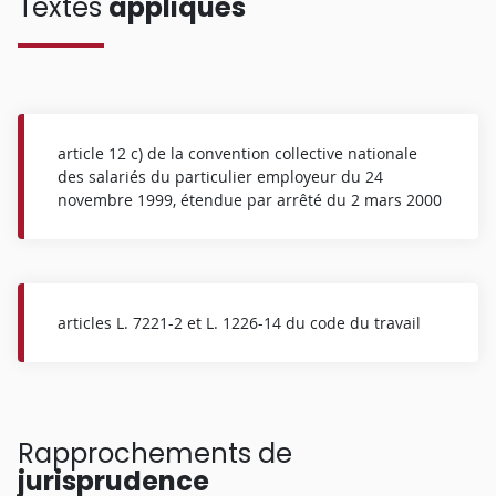
Textes
appliqués
article 12 c) de la convention collective nationale
des salariés du particulier employeur du 24
novembre 1999, étendue par arrêté du 2 mars 2000
articles L. 7221-2 et L. 1226-14 du code du travail
Rapprochements de
jurisprudence