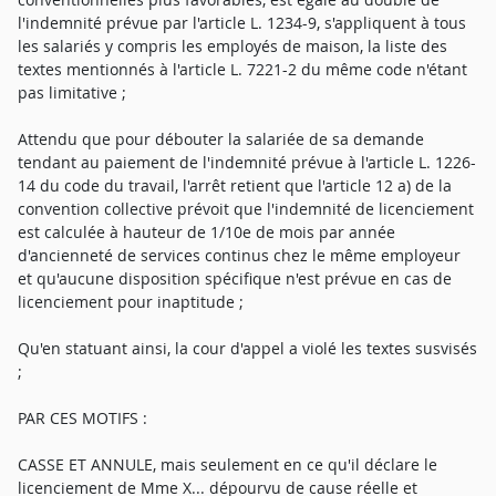
l'indemnité prévue par l'article L. 1234-9, s'appliquent à tous
les salariés y compris les employés de maison, la liste des
textes mentionnés à l'article L. 7221-2 du même code n'étant
pas limitative ;
Attendu que pour débouter la salariée de sa demande
tendant au paiement de l'indemnité prévue à l'article L. 1226-
14 du code du travail, l'arrêt retient que l'article 12 a) de la
convention collective prévoit que l'indemnité de licenciement
est calculée à hauteur de 1/10e de mois par année
d'ancienneté de services continus chez le même employeur
et qu'aucune disposition spécifique n'est prévue en cas de
licenciement pour inaptitude ;
Qu'en statuant ainsi, la cour d'appel a violé les textes susvisés
;
PAR CES MOTIFS :
CASSE ET ANNULE, mais seulement en ce qu'il déclare le
licenciement de Mme X... dépourvu de cause réelle et