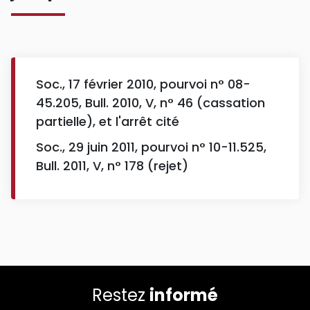
Soc., 17 février 2010, pourvoi n° 08-
45.205, Bull. 2010, V, n° 46 (cassation
partielle), et l'arrêt cité
Soc., 29 juin 2011, pourvoi n° 10-11.525,
Bull. 2011, V, n° 178 (rejet)
Restez
informé