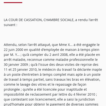
LA COUR DE CASSATION, CHAMBRE SOCIALE, a rendu l'arrêt
suivant :
Attendu, selon l'arrêt attaqué, que Mme X... a été engagée le
22 juin 2000 en qualité d'employée de maison à temps plein
par M. Y... ; qu'à compter du 2 avril 2008, elle a été placée en
arrêt maladie, reconnue comme maladie professionnelle le
30 janvier 2009 ; qu'à l'issue des deux visites de reprise des
11 et 25 janvier 2010, le médecin du travail l'a déclarée inapte
à un poste d'entretien à temps complet mais apte à un poste
de travail à temps partiel, sans travaux les bras en élévation,
comme le lavage des vitres et le repassage de façon
prolongée ; qu'elle a été licenciée pour inaptitude et
impossibilité de reclassement par lettre du 4 février 2010 ;
que contestant son licenciement, elle a saisi la juridiction
prud'homale pour obtenir le paiement de diverses sommes