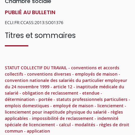
Chambre sociale
PUBLIÉ AU BULLETIN
ECLI:FR:CCASS:2013:SO01376
Titres et sommaires
STATUT COLLECTIF DU TRAVAIL - conventions et accords
collectifs - conventions diverses - employés de maison -
convention nationale des salariés du particulier employeur
du 24 novembre 1999 - article 12 - inaptitude médicale du
salarié - obligation de reclassement - etendue -
détermination - portée - statuts professionnels particuliers -
emplois domestiques - employé de maison - licenciement -
licenciement pour inaptitude physique du salarié - règles
applicables - impossibilité de reclassement - indemnité
spéciale de licenciement - calcul - modalités - règles de droit
commun - application