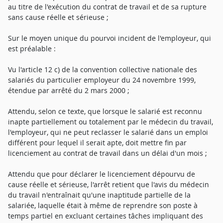
au titre de l'exécution du contrat de travail et de sa rupture
sans cause réelle et sérieuse ;
Sur le moyen unique du pourvoi incident de l'employeur, qui
est préalable :
Vu l'article 12 c) de la convention collective nationale des
salariés du particulier employeur du 24 novembre 1999,
étendue par arrêté du 2 mars 2000 ;
Attendu, selon ce texte, que lorsque le salarié est reconnu
inapte partiellement ou totalement par le médecin du travail,
l'employeur, qui ne peut reclasser le salarié dans un emploi
différent pour lequel il serait apte, doit mettre fin par
licenciement au contrat de travail dans un délai d'un mois ;
Attendu que pour déclarer le licenciement dépourvu de
cause réelle et sérieuse, l'arrêt retient que l'avis du médecin
du travail n'entraînait qu'une inaptitude partielle de la
salariée, laquelle était à même de reprendre son poste à
temps partiel en excluant certaines tâches impliquant des