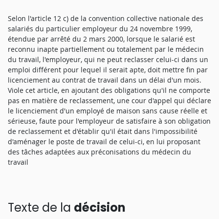
Selon l'article 12 c) de la convention collective nationale des
salariés du particulier employeur du 24 novembre 1999,
étendue par arrêté du 2 mars 2000, lorsque le salarié est
reconnu inapte partiellement ou totalement par le médecin
du travail, l'employeur, qui ne peut reclasser celui-ci dans un
emploi différent pour lequel il serait apte, doit mettre fin par
licenciement au contrat de travail dans un délai d'un mois.
Viole cet article, en ajoutant des obligations qu'il ne comporte
pas en matière de reclassement, une cour d'appel qui déclare
le licenciement d'un employé de maison sans cause réelle et
sérieuse, faute pour l'employeur de satisfaire à son obligation
de reclassement et d'établir qu'il était dans l'impossibilité
d'aménager le poste de travail de celui-ci, en lui proposant
des tâches adaptées aux préconisations du médecin du
travail
Texte de la
décision