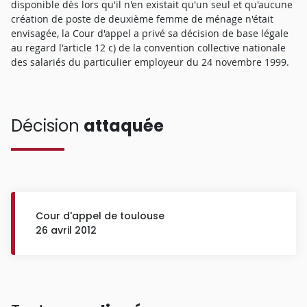
disponible dès lors qu'il n'en existait qu'un seul et qu'aucune
création de poste de deuxième femme de ménage n'était
envisagée, la Cour d'appel a privé sa décision de base légale
au regard l'article 12 c) de la convention collective nationale
des salariés du particulier employeur du 24 novembre 1999.
Décision
attaquée
Cour d'appel de toulouse
26 avril 2012