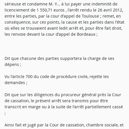
sérieuse et condamne M. Y... à lui payer une indemnité de
licenciement de 1 550,71 euros , l'arrêt rendu le 26 avril 2012,
entre les parties, par la cour d'appel de Toulouse ; remet, en
conséquence, sur ces points, la cause et les parties dans l'état
où elles se trouvaient avant ledit arrêt et, pour être fait droit,
les renvoie devant la cour d'appel de Bordeaux ;
Dit que chacune des parties supportera la charge de ses
dépens ;
Vu l'article 700 du code de procédure civile, rejette les
demandes ;
Dit que sur les diligences du procureur général près la Cour
de cassation, le présent arrêt sera transmis pour être
transcrit en marge ou à la suite de l'arrêt partiellement cassé
;
Ainsi fait et jugé par la Cour de cassation, chambre sociale, et