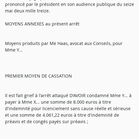
prononcé par le président en son audience publique du seize
mai deux mille treize.
MOYENS ANNEXES au présent arrêt
Moyens produits par Me Haas, avocat aux Conseils, pour
Mme Y...
PREMIER MOYEN DE CASSATION
Il est fait grief à l'arrêt attaqué D'AVOIR condamné Mme Y... à
payer à Mme X... une somme de 8.000 euros à titre
d'indemnité pour licenciement sans cause réelle et sérieuse
et une somme de 4.061,22 euros à titre d'indemnité de
préavis et de congés payés sur préavis ;