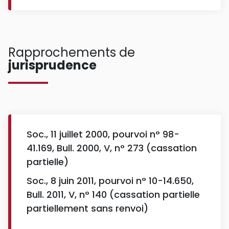
Rapprochements de
jurisprudence
Soc., 11 juillet 2000, pourvoi n° 98-
41.169, Bull. 2000, V, n° 273 (cassation
partielle)
Soc., 8 juin 2011, pourvoi n° 10-14.650,
Bull. 2011, V, n° 140 (cassation partielle
partiellement sans renvoi)