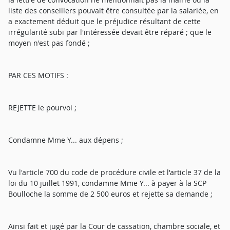
liste des conseillers pouvait être consultée par la salariée, en
a exactement déduit que le préjudice résultant de cette
irrégularité subi par l'intéressée devait être réparé ; que le
moyen n'est pas fondé ;
PAR CES MOTIFS :
REJETTE le pourvoi ;
Condamne Mme Y... aux dépens ;
Vu l'article 700 du code de procédure civile et l'article 37 de la
loi du 10 juillet 1991, condamne Mme Y... à payer à la SCP
Boulloche la somme de 2 500 euros et rejette sa demande ;
Ainsi fait et jugé par la Cour de cassation, chambre sociale, et