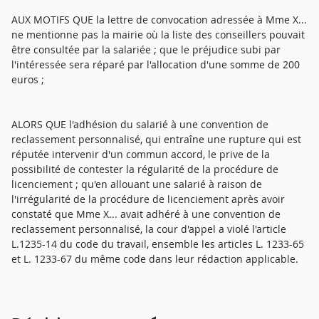
AUX MOTIFS QUE la lettre de convocation adressée à Mme X...
ne mentionne pas la mairie où la liste des conseillers pouvait
être consultée par la salariée ; que le préjudice subi par
l'intéressée sera réparé par l'allocation d'une somme de 200
euros ;
ALORS QUE l'adhésion du salarié à une convention de
reclassement personnalisé, qui entraîne une rupture qui est
réputée intervenir d'un commun accord, le prive de la
possibilité de contester la régularité de la procédure de
licenciement ; qu'en allouant une salarié à raison de
l'irrégularité de la procédure de licenciement après avoir
constaté que Mme X... avait adhéré à une convention de
reclassement personnalisé, la cour d'appel a violé l'article
L.1235-14 du code du travail, ensemble les articles L. 1233-65
et L. 1233-67 du même code dans leur rédaction applicable.