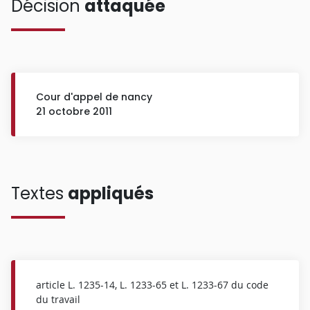
Décision
attaquée
Cour d'appel de nancy
21 octobre 2011
Textes
appliqués
article L. 1235-14, L. 1233-65 et L. 1233-67 du code
du travail