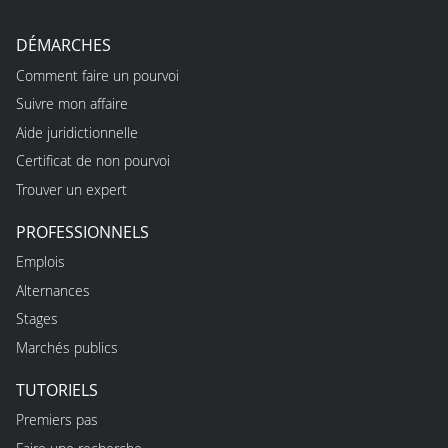
DÉMARCHES
Comment faire un pourvoi
Suivre mon affaire
Aide juridictionnelle
Certificat de non pourvoi
Trouver un expert
PROFESSIONNELS
Emplois
Alternances
Stages
Marchés publics
TUTORIELS
Premiers pas