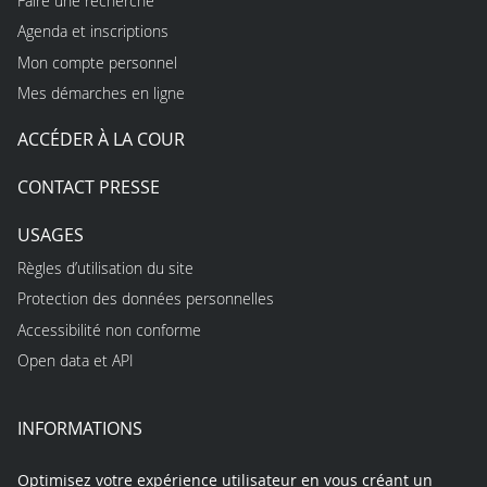
Faire une recherche
Agenda et inscriptions
Mon compte personnel
Mes démarches en ligne
ACCÉDER À LA COUR
CONTACT PRESSE
USAGES
Règles d’utilisation du site
Protection des données personnelles
Accessibilité non conforme
Open data et API
INFORMATIONS
Optimisez votre expérience utilisateur en vous créant un