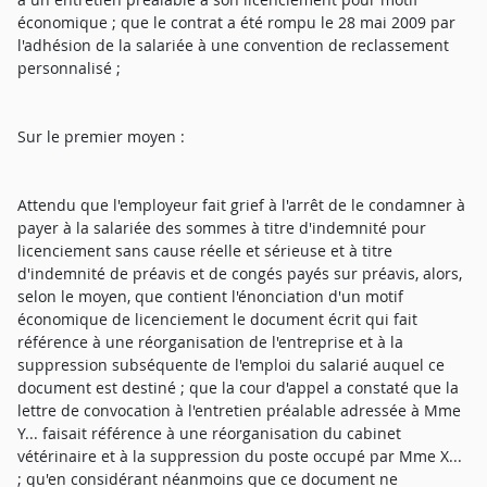
économique ; que le contrat a été rompu le 28 mai 2009 par
l'adhésion de la salariée à une convention de reclassement
personnalisé ;
Sur le premier moyen :
Attendu que l'employeur fait grief à l'arrêt de le condamner à
payer à la salariée des sommes à titre d'indemnité pour
licenciement sans cause réelle et sérieuse et à titre
d'indemnité de préavis et de congés payés sur préavis, alors,
selon le moyen, que contient l'énonciation d'un motif
économique de licenciement le document écrit qui fait
référence à une réorganisation de l'entreprise et à la
suppression subséquente de l'emploi du salarié auquel ce
document est destiné ; que la cour d'appel a constaté que la
lettre de convocation à l'entretien préalable adressée à Mme
Y... faisait référence à une réorganisation du cabinet
vétérinaire et à la suppression du poste occupé par Mme X...
; qu'en considérant néanmoins que ce document ne