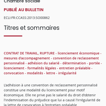
Chambre sociale
PUBLIÉ AU BULLETIN
ECLI:FR:CCASS:2013:SO00862
Titres et sommaires
CONTRAT DE TRAVAIL, RUPTURE - licenciement économique -
mesures d'accompagnement - convention de reclassement
personnalisé - adhésion du salarié - détermination - portée -
licenciement - formalités légales - entretien préalable -
convocation - modalités - lettre - irrégularité
L'adhésion à une convention de reclassement personnalisé
constitue une modalité du licenciement pour motif
économique. Elle ne prive pas le salarié du droit d'obtenir
l'indemnisation du préjudice que lui a causé l'irrégularité de
la lettre de convocation à l'entretien préalable