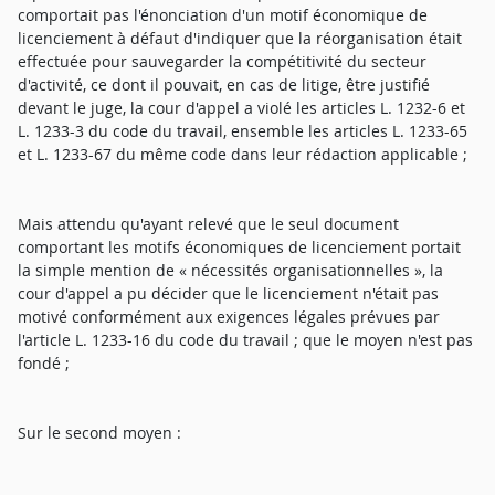
comportait pas l'énonciation d'un motif économique de
licenciement à défaut d'indiquer que la réorganisation était
effectuée pour sauvegarder la compétitivité du secteur
d'activité, ce dont il pouvait, en cas de litige, être justifié
devant le juge, la cour d'appel a violé les articles L. 1232-6 et
L. 1233-3 du code du travail, ensemble les articles L. 1233-65
et L. 1233-67 du même code dans leur rédaction applicable ;
Mais attendu qu'ayant relevé que le seul document
comportant les motifs économiques de licenciement portait
la simple mention de « nécessités organisationnelles », la
cour d'appel a pu décider que le licenciement n'était pas
motivé conformément aux exigences légales prévues par
l'article L. 1233-16 du code du travail ; que le moyen n'est pas
fondé ;
Sur le second moyen :