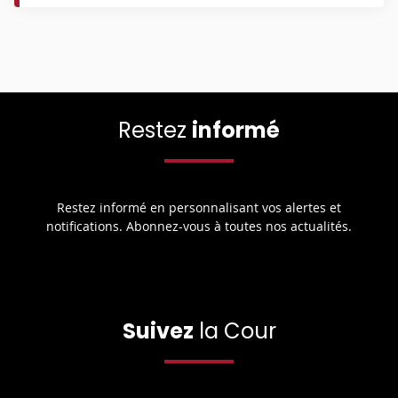
Restez
informé
Restez informé en personnalisant vos alertes et
notifications. Abonnez-vous à toutes nos actualités.
Suivez
la Cour