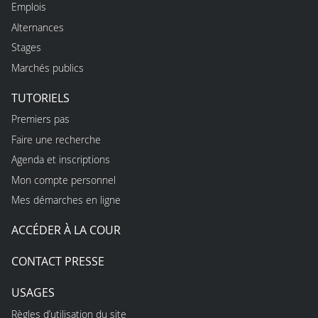
Emplois
Alternances
Stages
Marchés publics
TUTORIELS
Premiers pas
Faire une recherche
Agenda et inscriptions
Mon compte personnel
Mes démarches en ligne
ACCÉDER À LA COUR
CONTACT PRESSE
USAGES
Règles d’utilisation du site