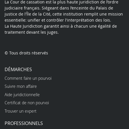
La Cour de cassation est la plus haute juridiction de l’ordre
judiciaire français. Siégeant dans l’enceinte du Palais de
justice de l'Île de la Cité, cette institution remplit une mission
essentielle: unifier et contrôler l'interprétation des lois.
La Haute Juridiction garantit ainsi à chacun une égalité de
traitement devant les juges.
© Tous droits réservés
DÉMARCHES
Comment faire un pourvoi
Suivre mon affaire
Aide juridictionnelle
Certificat de non pourvoi
Trouver un expert
PROFESSIONNELS