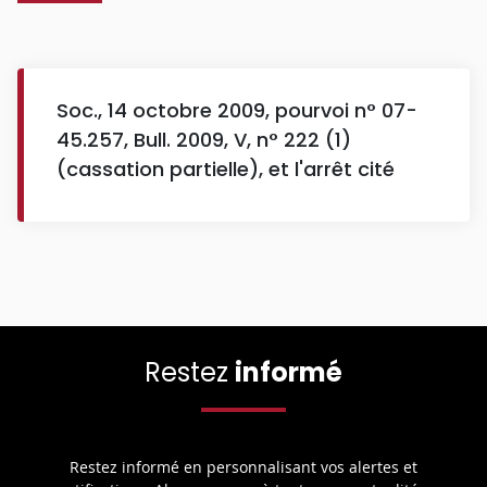
Soc., 14 octobre 2009, pourvoi n° 07-
45.257, Bull. 2009, V, n° 222 (1)
(cassation partielle), et l'arrêt cité
Restez
informé
Restez informé en personnalisant vos alertes et