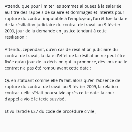
Attendu que pour limiter les sommes allouées à la salariée
au titre des rappels de salaire et dommages et intérêts pour
rupture du contrat imputable à l'employeur, l'arrêt fixe la date
de la résiliation judiciaire du contrat de travail au 9 février
2009, jour de la demande en justice tendant à cette
résiliation ;
Attendu, cependant, qu'en cas de résiliation judiciaire du
contrat de travail, la date d'effet de la résiliation ne peut être
fixée qu'au jour de la décision qui la prononce, dès lors que le
contrat n'a pas été rompu avant cette date ;
Qu'en statuant comme elle l'a fait, alors qu'en l'absence de
rupture du contrat de travail au 9 février 2009, la relation
contractuelle s'était poursuivie après cette date, la cour
d'appel a violé le texte susvisé ;
Et vu l'article 627 du code de procédure civile ;