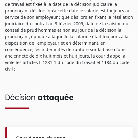
de travail est fixée à la date de la décision judiciaire la
prononçant dès lors qu'à cette date le salarié est toujours au
service de son employeur ; que dès lors en fixant la résiliation
judiciaire du contrat au 9 février 2009, date de la saisine du
conseil de prud'hommes et non au jour de la décision la
prononçant, époque à laquelle la salariée était toujours à la
disposition de l'employeur et en déterminant, en
conséquence, les indemnités de rupture sur la base d'une
ancienneté de dix huit mois et huit jours, la cour d'appel a
violé les articles L 1231-1 du code du travail et 1184 du code
civil ;
Décision
attaquée
Cour d'appel de caen