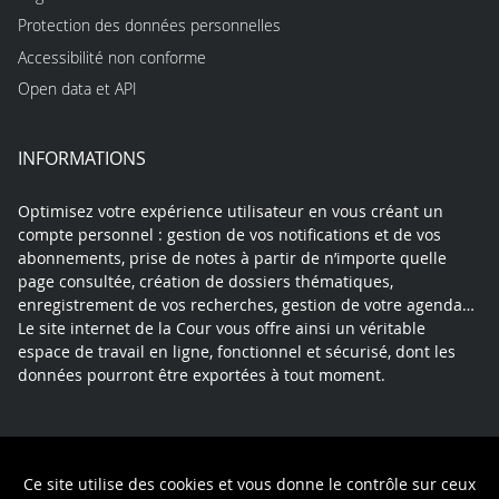
Protection des données personnelles
Accessibilité non conforme
Open data et API
INFORMATIONS
Optimisez votre expérience utilisateur en vous créant un
compte personnel : gestion de vos notifications et de vos
abonnements, prise de notes à partir de n’importe quelle
page consultée, création de dossiers thématiques,
enregistrement de vos recherches, gestion de votre agenda…
Le site internet de la Cour vous offre ainsi un véritable
espace de travail en ligne, fonctionnel et sécurisé, dont les
données pourront être exportées à tout moment.
Contact
Mentions légales
Plan du site
Ce site utilise des cookies et vous donne le contrôle sur ceux
Politique de confidentialité