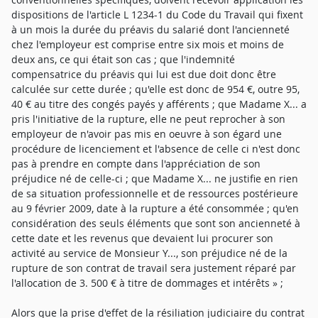
Alors que la prise d'effet de la résiliation judiciaire du contrat