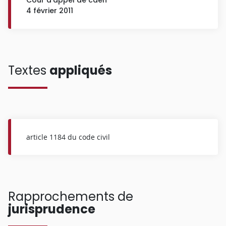
4 février 2011
Textes
appliqués
article 1184 du code civil
Rapprochements de
jurisprudence