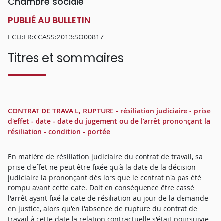
Chambre sociale
PUBLIÉ AU BULLETIN
ECLI:FR:CCASS:2013:SO00817
Titres et sommaires
CONTRAT DE TRAVAIL, RUPTURE - résiliation judiciaire - prise
d'effet - date - date du jugement ou de l'arrêt prononçant la
résiliation - condition - portée
En matière de résiliation judiciaire du contrat de travail, sa
prise d'effet ne peut être fixée qu'à la date de la décision
judiciaire la prononçant dès lors que le contrat n'a pas été
rompu avant cette date. Doit en conséquence être cassé
l'arrêt ayant fixé la date de résiliation au jour de la demande
en justice, alors qu'en l'absence de rupture du contrat de
travail à cette date la relation contractuelle s'était poursuivie