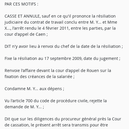
PAR CES MOTIFS :
CASSE ET ANNULE, sauf en ce qu'il prononce la résiliation
judiciaire du contrat de travail conclu entre M. Y... et Mme
X..., l'arrêt rendu le 4 février 2011, entre les parties, par la
cour d'appel de Caen ;
DIT n'y avoir lieu à renvoi du chef de la date de la résiliation ;
Fixe la résiliation au 17 septembre 2009, date du jugement ;
Renvoie l'affaire devant la cour d'appel de Rouen sur la
fixation des créances de la salariée ;
Condamne M. Y... aux dépens ;
Vu l'article 700 du code de procédure civile, rejette la
demande de M. Y... ;
Dit que sur les diligences du procureur général près la Cour
de cassation, le présent arrêt sera transmis pour être