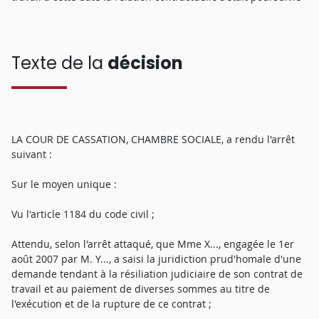
Texte de la
décision
LA COUR DE CASSATION, CHAMBRE SOCIALE, a rendu l'arrêt
suivant :
Sur le moyen unique :
Vu l'article 1184 du code civil ;
Attendu, selon l'arrêt attaqué, que Mme X..., engagée le 1er
août 2007 par M. Y..., a saisi la juridiction prud'homale d'une
demande tendant à la résiliation judiciaire de son contrat de
travail et au paiement de diverses sommes au titre de
l'exécution et de la rupture de ce contrat ;