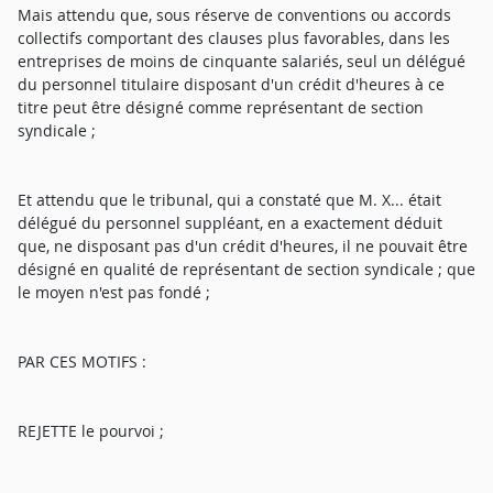
Mais attendu que, sous réserve de conventions ou accords
collectifs comportant des clauses plus favorables, dans les
entreprises de moins de cinquante salariés, seul un délégué
du personnel titulaire disposant d'un crédit d'heures à ce
titre peut être désigné comme représentant de section
syndicale ;
Et attendu que le tribunal, qui a constaté que M. X... était
délégué du personnel suppléant, en a exactement déduit
que, ne disposant pas d'un crédit d'heures, il ne pouvait être
désigné en qualité de représentant de section syndicale ; que
le moyen n'est pas fondé ;
PAR CES MOTIFS :
REJETTE le pourvoi ;