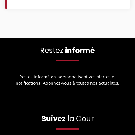
Restez
informé
Restez informé en personnalisant vos alertes et
notifications. Abonnez-vous à toutes nos actualités.
Suivez
la Cour