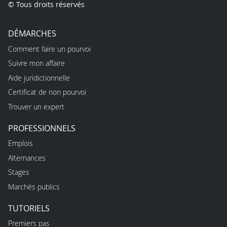
© Tous droits réservés
DÉMARCHES
Comment faire un pourvoi
Suivre mon affaire
Aide juridictionnelle
Certificat de non pourvoi
Trouver un expert
PROFESSIONNELS
Emplois
Alternances
Stages
Marchés publics
TUTORIELS
Premiers pas