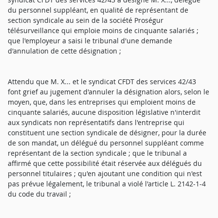
du personnel suppléant, en qualité de représentant de
section syndicale au sein de la société Proségur
télésurveillance qui emploie moins de cinquante salariés ;
que l'employeur a saisi le tribunal d'une demande
d'annulation de cette désignation ;
Attendu que M. X... et le syndicat CFDT des services 42/43
font grief au jugement d'annuler la désignation alors, selon le
moyen, que, dans les entreprises qui emploient moins de
cinquante salariés, aucune disposition législative n'interdit
aux syndicats non représentatifs dans l'entreprise qui
constituent une section syndicale de désigner, pour la durée
de son mandat, un délégué du personnel suppléant comme
représentant de la section syndicale ; que le tribunal a
affirmé que cette possibilité était réservée aux délégués du
personnel titulaires ; qu'en ajoutant une condition qui n'est
pas prévue légalement, le tribunal a violé l'article L. 2142-1-4
du code du travail ;