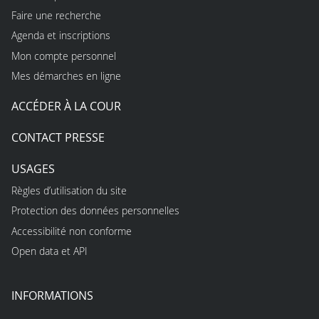
Faire une recherche
Agenda et inscriptions
Mon compte personnel
Mes démarches en ligne
ACCÉDER À LA COUR
CONTACT PRESSE
USAGES
Règles d’utilisation du site
Protection des données personnelles
Accessibilité non conforme
Open data et API
INFORMATIONS