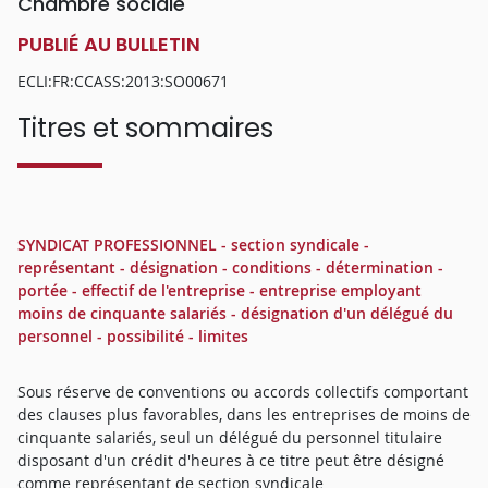
Chambre sociale
PUBLIÉ AU BULLETIN
ECLI:FR:CCASS:2013:SO00671
Titres et sommaires
SYNDICAT PROFESSIONNEL - section syndicale -
représentant - désignation - conditions - détermination -
portée - effectif de l'entreprise - entreprise employant
moins de cinquante salariés - désignation d'un délégué du
personnel - possibilité - limites
Sous réserve de conventions ou accords collectifs comportant
des clauses plus favorables, dans les entreprises de moins de
cinquante salariés, seul un délégué du personnel titulaire
disposant d'un crédit d'heures à ce titre peut être désigné
comme représentant de section syndicale