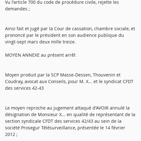
Vu l'article 700 du code de procédure civile, rejette les
demandes ;
Ainsi fait et jugé par la Cour de cassation, chambre sociale, et
prononcé par le président en son audience publique du
vingt-sept mars deux mille treize.
MOYEN ANNEXE au présent arrêt
Moyen produit par la SCP Masse-Dessen, Thouvenin et
Coudray, avocat aux Conseils, pour M. X... et le syndicat CFDT
des services 42-43
Le moyen reproche au jugement attaqué d'AVOIR annulé la
désignation de Monsieur X... en qualité de représentant de la
section syndicale CFDT des services 42/43 au sein de la
société Prosegur Télésurveillance, présentée le 14 février
2012 ;