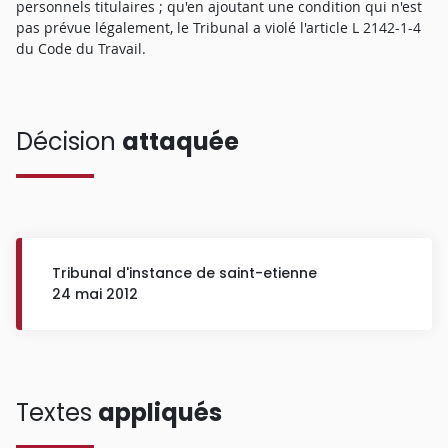
personnels titulaires ; qu'en ajoutant une condition qui n'est
pas prévue légalement, le Tribunal a violé l'article L 2142-1-4
du Code du Travail.
Décision
attaquée
Tribunal d'instance de saint-etienne
24 mai 2012
Textes
appliqués