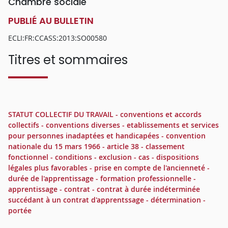
Chambre sociale
PUBLIÉ AU BULLETIN
ECLI:FR:CCASS:2013:SO00580
Titres et sommaires
STATUT COLLECTIF DU TRAVAIL - conventions et accords
collectifs - conventions diverses - etablissements et services
pour personnes inadaptées et handicapées - convention
nationale du 15 mars 1966 - article 38 - classement
fonctionnel - conditions - exclusion - cas - dispositions
légales plus favorables - prise en compte de l'ancienneté -
durée de l'apprentissage - formation professionnelle -
apprentissage - contrat - contrat à durée indéterminée
succédant à un contrat d'apprentssage - détermination -
portée