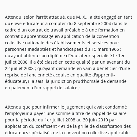
Attendu, selon l'arrêt attaqué, que M. X... a été engagé en tant
qu'élève éducateur à compter du 8 septembre 2004 dans le
cadre d'un contrat de travail préalable à une formation en
contrat d'apprentissage en application de la convention
collective nationale des établissements et services pour
personnes inadaptées et handicapées du 15 mars 1966 ;
qu'ayant obtenu son diplôme d'éducateur spécialisé le 1er
juillet 2008, il a été classé en cette qualité par un avenant du
22 juillet 2008 ; qu'ayant demandé en vain à bénéficier d'une
reprise de l'ancienneté acquise en qualité d'apprenti-
éducateur, il a saisi la juridiction prud'homale de demande
en paiement d'un rappel de salaire ;
Attendu que pour infirmer le jugement qui avait condamné
l'employeur à payer une somme à titre de rappel de salaire
pour la période du 1er juillet 2008 au 30 juin 2010 par
application du coefficient 491 de la grille de classification des
éducateurs spécialisés de la convention collective applicable,