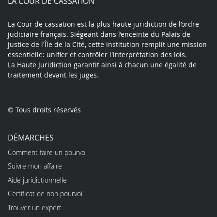
LA COUR DE CASSATION
La Cour de cassation est la plus haute juridiction de l’ordre
judiciaire français. Siégeant dans l’enceinte du Palais de
justice de l'Île de la Cité, cette institution remplit une mission
essentielle: unifier et contrôler l'interprétation des lois.
La Haute Juridiction garantit ainsi à chacun une égalité de
traitement devant les juges.
© Tous droits réservés
DÉMARCHES
Comment faire un pourvoi
Suivre mon affaire
Aide juridictionnelle
Certificat de non pourvoi
Trouver un expert