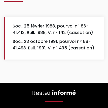
Soc., 25 février 1988, pourvoi n° 86-
41.413, Bull. 1988, V, n° 142 (cassation)
Soc., 23 octobre 1991, pourvoi n° 88-
41.493, Bull. 1991, V, n° 435 (cassation)
Restez
informé