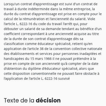
Lorsqu'un contrat d'apprentissage est suivi d'un contrat de
travail à durée indéterminée dans la même entreprise, la
durée du contrat d'apprentissage est prise en compte pour le
calcul de la rémunération et l'ancienneté du salarié. Viole
l'article L. 6222-16 du code du travail l'arrêt qui, pour
débouter un salarié de sa demande tendant au bénéfice d'un
coefficient correspondant à une ancienneté acquise au titre
de la durée de son contrat d'apprentissage dès sa
classification comme éducateur spécialisé, retient qu'en
application de l'article 38 de la convention collective nationale
des établissements et services pour personnes inadaptées et
handicapées du 15 mars 1966 il ne pouvait prétendre à la
prise en compte de son ancienneté qu'à compter de la date
d'obtention du diplôme d'éducateur spécialisé, alors que
cette disposition conventionnelle ne pouvait faire obstacle à
l'application de l'article L. 6222-16 susvisé
Texte de la
décision