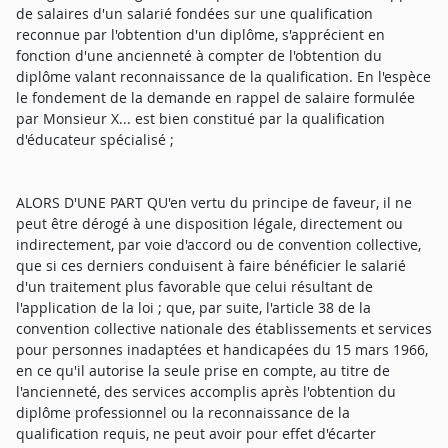
de salaires d'un salarié fondées sur une qualification
reconnue par l'obtention d'un diplôme, s'apprécient en
fonction d'une ancienneté à compter de l'obtention du
diplôme valant reconnaissance de la qualification. En l'espèce
le fondement de la demande en rappel de salaire formulée
par Monsieur X... est bien constitué par la qualification
d'éducateur spécialisé ;
ALORS D'UNE PART QU'en vertu du principe de faveur, il ne
peut être dérogé à une disposition légale, directement ou
indirectement, par voie d'accord ou de convention collective,
que si ces derniers conduisent à faire bénéficier le salarié
d'un traitement plus favorable que celui résultant de
l'application de la loi ; que, par suite, l'article 38 de la
convention collective nationale des établissements et services
pour personnes inadaptées et handicapées du 15 mars 1966,
en ce qu'il autorise la seule prise en compte, au titre de
l'ancienneté, des services accomplis après l'obtention du
diplôme professionnel ou la reconnaissance de la
qualification requis, ne peut avoir pour effet d'écarter