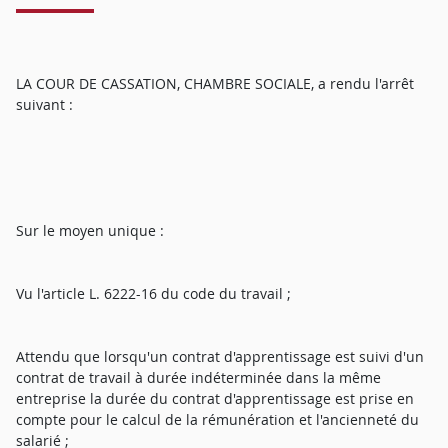
LA COUR DE CASSATION, CHAMBRE SOCIALE, a rendu l'arrêt
suivant :
Sur le moyen unique :
Vu l'article L. 6222-16 du code du travail ;
Attendu que lorsqu'un contrat d'apprentissage est suivi d'un
contrat de travail à durée indéterminée dans la même
entreprise la durée du contrat d'apprentissage est prise en
compte pour le calcul de la rémunération et l'ancienneté du
salarié ;