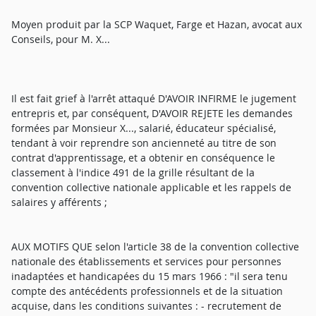
Moyen produit par la SCP Waquet, Farge et Hazan, avocat aux
Conseils, pour M. X...
Il est fait grief à l'arrêt attaqué D'AVOIR INFIRME le jugement
entrepris et, par conséquent, D'AVOIR REJETE les demandes
formées par Monsieur X..., salarié, éducateur spécialisé,
tendant à voir reprendre son ancienneté au titre de son
contrat d'apprentissage, et a obtenir en conséquence le
classement à l'indice 491 de la grille résultant de la
convention collective nationale applicable et les rappels de
salaires y afférents ;
AUX MOTIFS QUE selon l'article 38 de la convention collective
nationale des établissements et services pour personnes
inadaptées et handicapées du 15 mars 1966 : "il sera tenu
compte des antécédents professionnels et de la situation
acquise, dans les conditions suivantes : - recrutement de