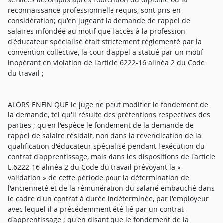
reconnaissance professionnelle requis, sont pris en
considération; qu'en jugeant la demande de rappel de
salaires infondée au motif que l'accès à la profession
d'éducateur spécialisé était strictement réglementé par la
convention collective, la cour d'appel a statué par un motif
inopérant en violation de l'article 6222-16 alinéa 2 du Code
du travail ;
ALORS ENFIN QUE le juge ne peut modifier le fondement de
la demande, tel qu'il résulte des prétentions respectives des
parties ; qu'en l'espèce le fondement de la demande de
rappel de salaire résidait, non dans la revendication de la
qualification d'éducateur spécialisé pendant l'exécution du
contrat d'apprentissage, mais dans les dispositions de l'article
L.6222-16 alinéa 2 du Code du travail prévoyant la «
validation » de cette période pour la détermination de
l'ancienneté et de la rémunération du salarié embauché dans
le cadre d'un contrat à durée indéterminée, par l'employeur
avec lequel il a précédemment été lié par un contrat
d'apprentissage ; qu'en disant que le fondement de la