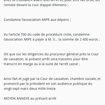
renvoie devant la cour d'appel d'Amiens ;
Condamne l'association ARPE aux dépens ;
Vu l'article 700 du code de procédure civile, condamne
l'association ARPE à payer à M. X... la somme de 2 400 euros ;
Dit que sur les diligences du procureur général près la Cour
de cassation, le présent arrêt sera transmis pour être
transcrit en marge ou à la suite de l'arrêt cassé ;
Ainsi fait et jugé par la Cour de cassation, chambre sociale, et
prononcé par le président en son audience publique du
vingt-sept mars deux mille treize.
MOYEN ANNEXE au présent arrêt