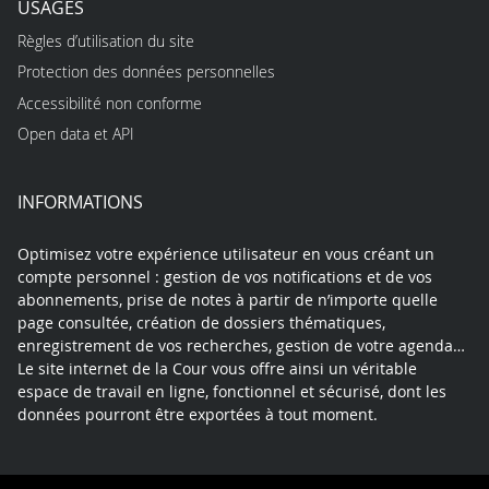
USAGES
Règles d’utilisation du site
Protection des données personnelles
Accessibilité non conforme
Open data et API
INFORMATIONS
Optimisez votre expérience utilisateur en vous créant un
compte personnel : gestion de vos notifications et de vos
abonnements, prise de notes à partir de n’importe quelle
page consultée, création de dossiers thématiques,
enregistrement de vos recherches, gestion de votre agenda…
Le site internet de la Cour vous offre ainsi un véritable
espace de travail en ligne, fonctionnel et sécurisé, dont les
données pourront être exportées à tout moment.