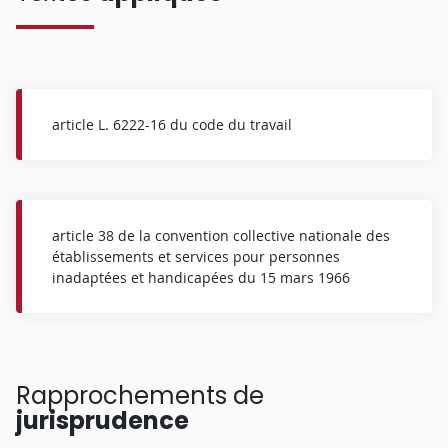
article L. 6222-16 du code du travail
article 38 de la convention collective nationale des
établissements et services pour personnes
inadaptées et handicapées du 15 mars 1966
Rapprochements de
jurisprudence