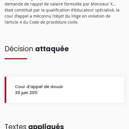
demande de rappel de salaire formulée par Monsieur X...
était constitué par la qualification d'éducateur spécialisé, la
cour d'appel a méconnu l'objet du litige en violation de
l'article 4 du Code de procédure civile.
Décision
attaquée
Cour d'appel de douai
30 juin 2011
Textes
appliqués