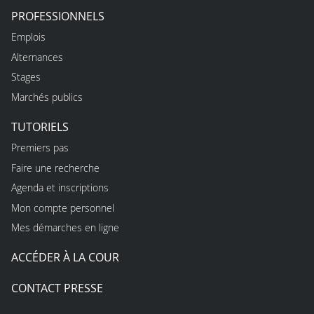
PROFESSIONNELS
Emplois
Alternances
Stages
Marchés publics
TUTORIELS
Premiers pas
Faire une recherche
Agenda et inscriptions
Mon compte personnel
Mes démarches en ligne
ACCÉDER À LA COUR
CONTACT PRESSE