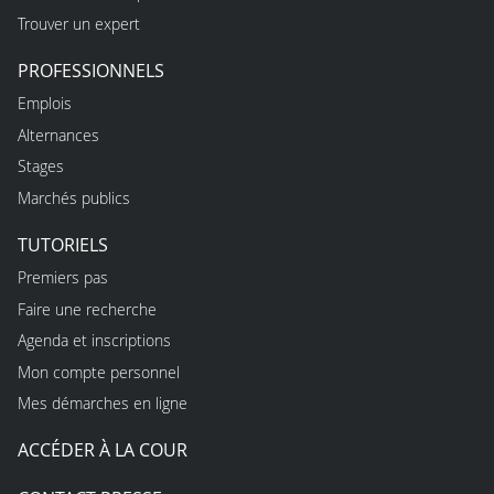
Trouver un expert
PROFESSIONNELS
Emplois
Alternances
Stages
Marchés publics
TUTORIELS
Premiers pas
Faire une recherche
Agenda et inscriptions
Mon compte personnel
Mes démarches en ligne
ACCÉDER À LA COUR