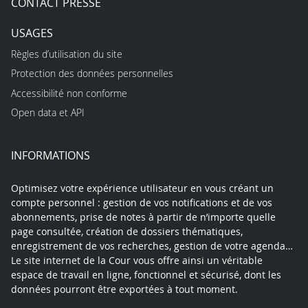
CONTACT PRESSE
USAGES
Règles d’utilisation du site
Protection des données personnelles
Accessibilité non conforme
Open data et API
INFORMATIONS
Optimisez votre expérience utilisateur en vous créant un
compte personnel : gestion de vos notifications et de vos
abonnements, prise de notes à partir de n’importe quelle
page consultée, création de dossiers thématiques,
enregistrement de vos recherches, gestion de votre agenda…
Le site internet de la Cour vous offre ainsi un véritable
espace de travail en ligne, fonctionnel et sécurisé, dont les
données pourront être exportées à tout moment.