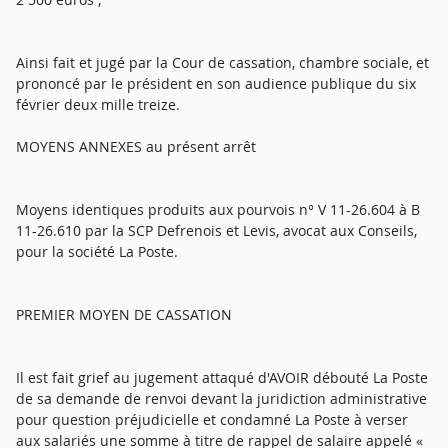
Ainsi fait et jugé par la Cour de cassation, chambre sociale, et
prononcé par le président en son audience publique du six
février deux mille treize.
MOYENS ANNEXES au présent arrêt
Moyens identiques produits aux pourvois n° V 11-26.604 à B
11-26.610 par la SCP Defrenois et Levis, avocat aux Conseils,
pour la société La Poste.
PREMIER MOYEN DE CASSATION
Il est fait grief au jugement attaqué d'AVOIR débouté La Poste
de sa demande de renvoi devant la juridiction administrative
pour question préjudicielle et condamné La Poste à verser
aux salariés une somme à titre de rappel de salaire appelé «