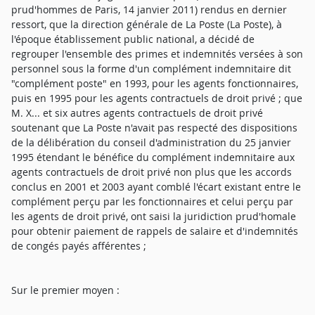
prud'hommes de Paris, 14 janvier 2011) rendus en dernier
ressort, que la direction générale de La Poste (La Poste), à
l'époque établissement public national, a décidé de
regrouper l'ensemble des primes et indemnités versées à son
personnel sous la forme d'un complément indemnitaire dit
"complément poste" en 1993, pour les agents fonctionnaires,
puis en 1995 pour les agents contractuels de droit privé ; que
M. X... et six autres agents contractuels de droit privé
soutenant que La Poste n'avait pas respecté des dispositions
de la délibération du conseil d'administration du 25 janvier
1995 étendant le bénéfice du complément indemnitaire aux
agents contractuels de droit privé non plus que les accords
conclus en 2001 et 2003 ayant comblé l'écart existant entre le
complément perçu par les fonctionnaires et celui perçu par
les agents de droit privé, ont saisi la juridiction prud'homale
pour obtenir paiement de rappels de salaire et d'indemnités
de congés payés afférentes ;
Sur le premier moyen :