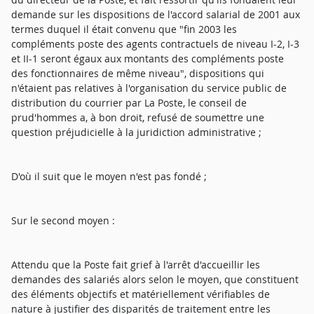
demande sur les dispositions de l'accord salarial de 2001 aux
termes duquel il était convenu que "fin 2003 les
compléments poste des agents contractuels de niveau I-2, I-3
et II-1 seront égaux aux montants des compléments poste
des fonctionnaires de même niveau", dispositions qui
n'étaient pas relatives à l'organisation du service public de
distribution du courrier par La Poste, le conseil de
prud'hommes a, à bon droit, refusé de soumettre une
question préjudicielle à la juridiction administrative ;
D'où il suit que le moyen n'est pas fondé ;
Sur le second moyen :
Attendu que la Poste fait grief à l'arrêt d'accueillir les
demandes des salariés alors selon le moyen, que constituent
des éléments objectifs et matériellement vérifiables de
nature à justifier des disparités de traitement entre les