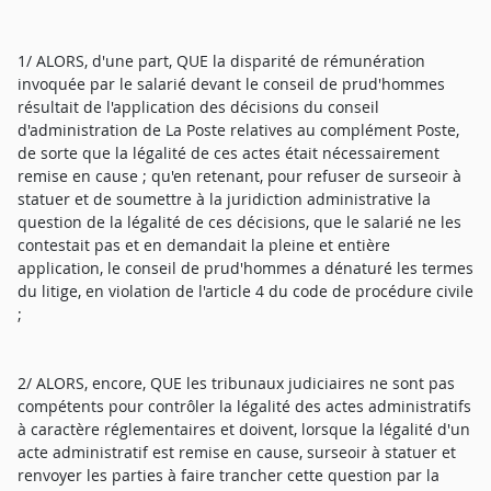
1/ ALORS, d'une part, QUE la disparité de rémunération
invoquée par le salarié devant le conseil de prud'hommes
résultait de l'application des décisions du conseil
d'administration de La Poste relatives au complément Poste,
de sorte que la légalité de ces actes était nécessairement
remise en cause ; qu'en retenant, pour refuser de surseoir à
statuer et de soumettre à la juridiction administrative la
question de la légalité de ces décisions, que le salarié ne les
contestait pas et en demandait la pleine et entière
application, le conseil de prud'hommes a dénaturé les termes
du litige, en violation de l'article 4 du code de procédure civile
;
2/ ALORS, encore, QUE les tribunaux judiciaires ne sont pas
compétents pour contrôler la légalité des actes administratifs
à caractère réglementaires et doivent, lorsque la légalité d'un
acte administratif est remise en cause, surseoir à statuer et
renvoyer les parties à faire trancher cette question par la