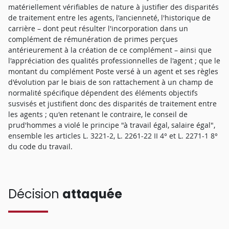
matériellement vérifiables de nature à justifier des disparités
de traitement entre les agents, l'ancienneté, l'historique de
carrière – dont peut résulter l'incorporation dans un
complément de rémunération de primes perçues
antérieurement à la création de ce complément – ainsi que
l'appréciation des qualités professionnelles de l'agent ; que le
montant du complément Poste versé à un agent et ses règles
d'évolution par le biais de son rattachement à un champ de
normalité spécifique dépendent des éléments objectifs
susvisés et justifient donc des disparités de traitement entre
les agents ; qu'en retenant le contraire, le conseil de
prud'hommes a violé le principe "à travail égal, salaire égal",
ensemble les articles L. 3221-2, L. 2261-22 II 4° et L. 2271-1 8°
du code du travail.
Décision
attaquée