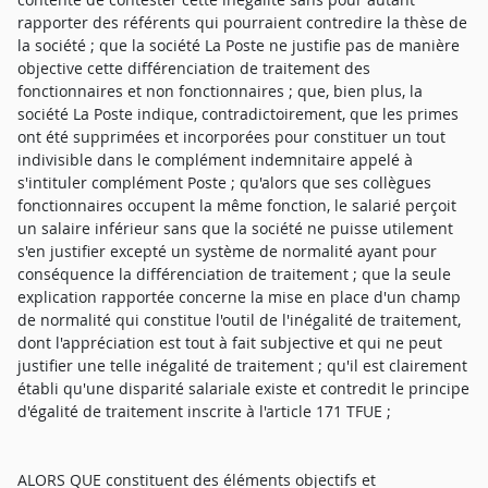
rapporter des référents qui pourraient contredire la thèse de
la société ; que la société La Poste ne justifie pas de manière
objective cette différenciation de traitement des
fonctionnaires et non fonctionnaires ; que, bien plus, la
société La Poste indique, contradictoirement, que les primes
ont été supprimées et incorporées pour constituer un tout
indivisible dans le complément indemnitaire appelé à
s'intituler complément Poste ; qu'alors que ses collègues
fonctionnaires occupent la même fonction, le salarié perçoit
un salaire inférieur sans que la société ne puisse utilement
s'en justifier excepté un système de normalité ayant pour
conséquence la différenciation de traitement ; que la seule
explication rapportée concerne la mise en place d'un champ
de normalité qui constitue l'outil de l'inégalité de traitement,
dont l'appréciation est tout à fait subjective et qui ne peut
justifier une telle inégalité de traitement ; qu'il est clairement
établi qu'une disparité salariale existe et contredit le principe
d'égalité de traitement inscrite à l'article 171 TFUE ;
ALORS QUE constituent des éléments objectifs et