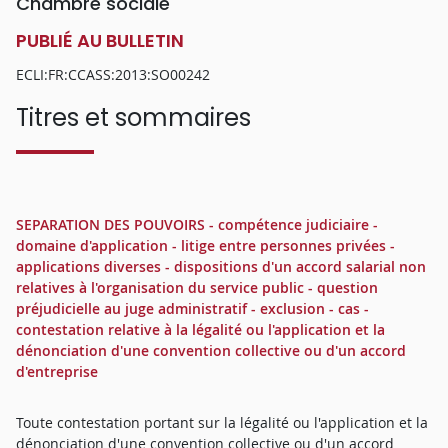
Chambre sociale
PUBLIÉ AU BULLETIN
ECLI:FR:CCASS:2013:SO00242
Titres et sommaires
SEPARATION DES POUVOIRS - compétence judiciaire -
domaine d'application - litige entre personnes privées -
applications diverses - dispositions d'un accord salarial non
relatives à l'organisation du service public - question
préjudicielle au juge administratif - exclusion - cas -
contestation relative à la légalité ou l'application et la
dénonciation d'une convention collective ou d'un accord
d'entreprise
Toute contestation portant sur la légalité ou l'application et la
dénonciation d'une convention collective ou d'un accord