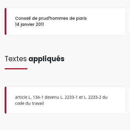
Conseil de prud'hommes de paris
14 janvier 2011
Textes
appliqués
article L. 134-1 devenu L. 2233-1 et L. 2233-2 du
code du travail