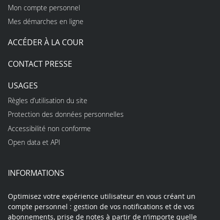
Mon compte personnel
Mes démarches en ligne
ACCÉDER À LA COUR
CONTACT PRESSE
USAGES
Règles d’utilisation du site
Protection des données personnelles
Accessibilité non conforme
Open data et API
INFORMATIONS
Optimisez votre expérience utilisateur en vous créant un
compte personnel : gestion de vos notifications et de vos
abonnements, prise de notes à partir de n’importe quelle