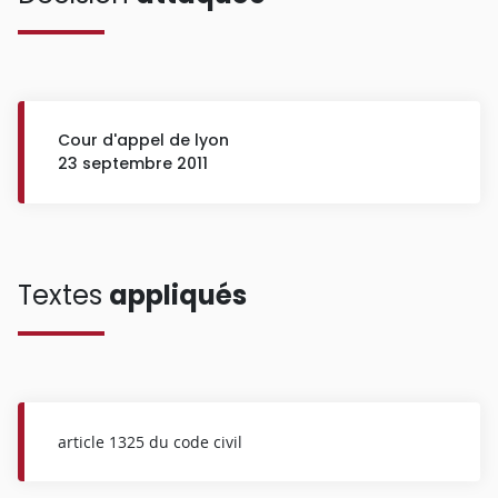
Cour d'appel de lyon
23 septembre 2011
Textes
appliqués
article 1325 du code civil