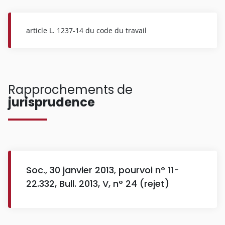
article L. 1237-14 du code du travail
Rapprochements de
jurisprudence
Soc., 30 janvier 2013, pourvoi n° 11-
22.332, Bull. 2013, V, n° 24 (rejet)