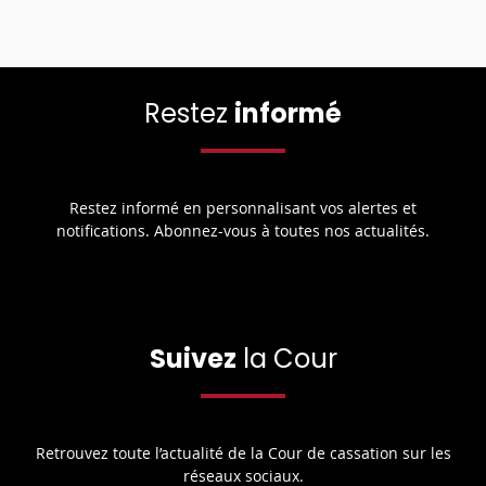
Restez
informé
Restez informé en personnalisant vos alertes et
notifications. Abonnez-vous à toutes nos actualités.
Suivez
la Cour
Retrouvez toute l’actualité de la Cour de cassation sur les
réseaux sociaux.