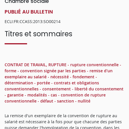
Chambre sociale
PUBLIÉ AU BULLETIN
ECLI:FR:CCASS:2013:SO00214
Titres et sommaires
CONTRAT DE TRAVAIL, RUPTURE - rupture conventionnelle -
forme - convention signée par les parties - remise d'un
exemplaire au salarié - nécessité - fondement -
détermination - portée - contrats et obligations
conventionnelles - consentement - liberté du consentement
- garantie - modalités - cas - convention de rupture
conventionnelle - défaut - sanction - nullité
La remise d'un exemplaire de la convention de rupture au
salarié est nécessaire à la fois pour que chacune des parties
puisse demander l'homologation de la convention, dans les