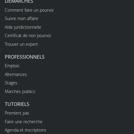
DÉMARCHES
Comment faire un pourvoi
Suivre mon affaire
Aide juridictionnelle
Certificat de non pourvoi
Trouver un expert
PROFESSIONNELS
Emplois
Alternances
Stages
Marchés publics
TUTORIELS
Premiers pas
Faire une recherche
Agenda et inscriptions