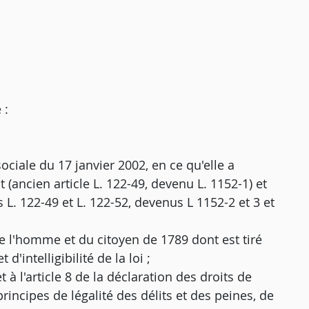
 :
ociale du 17 janvier 2002, en ce qu'elle a
t (ancien article L. 122-49, devenu L. 1152-1) et
L. 122-49 et L. 122-52, devenus L 1152-2 et 3 et
 de l'homme et du citoyen de 1789 dont est tiré
 d'intelligibilité de la loi ;
t à l'article 8 de la déclaration des droits de
incipes de légalité des délits et des peines, de