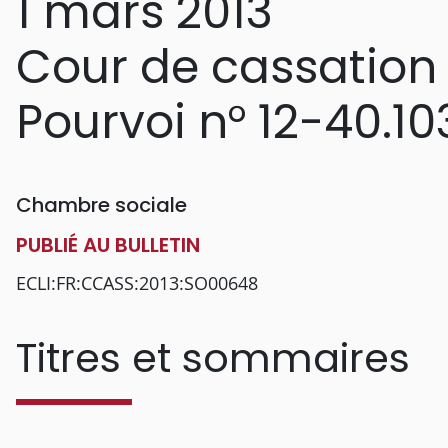
1 mars 2013
Cour de cassation
Pourvoi n° 12-40.10
Chambre sociale
PUBLIÉ AU BULLETIN
ECLI:FR:CCASS:2013:SO00648
Titres et sommaires