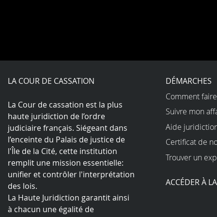
LA COUR DE CASSATION
DÉMARCHES
Comment faire
La Cour de cassation est la plus
Suivre mon aff
haute juridiction de l’ordre
Aide juridictio
judiciaire français. Siégeant dans
l’enceinte du Palais de justice de
Certificat de n
l'Île de la Cité, cette institution
Trouver un exp
remplit une mission essentielle:
unifier et contrôler l'interprétation
ACCÉDER À L
des lois.
La Haute Juridiction garantit ainsi
à chacun une égalité de