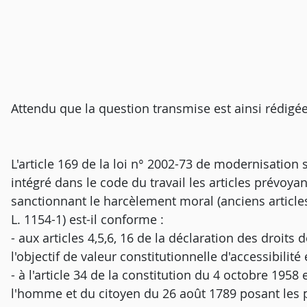
Attendu que la question transmise est ainsi rédigée
L'article 169 de la loi n° 2002-73 de modernisation s
intégré dans le code du travail les articles prévoyan
sanctionnant le harcèlement moral (anciens articles 
L. 1154-1) est-il conforme :
- aux articles 4,5,6, 16 de la déclaration des droits
l'objectif de valeur constitutionnelle d'accessibilité et
- à l'article 34 de la constitution du 4 octobre 1958 e
l'homme et du citoyen du 26 août 1789 posant les pr