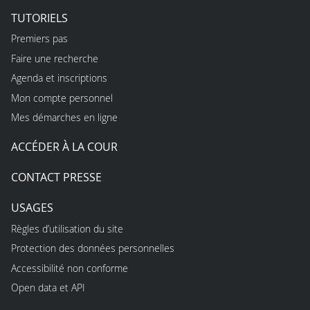
TUTORIELS
Premiers pas
Faire une recherche
Agenda et inscriptions
Mon compte personnel
Mes démarches en ligne
ACCÉDER À LA COUR
CONTACT PRESSE
USAGES
Règles d’utilisation du site
Protection des données personnelles
Accessibilité non conforme
Open data et API