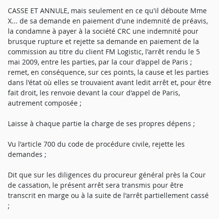
CASSE ET ANNULE, mais seulement en ce qu'il déboute Mme
X... de sa demande en paiement d'une indemnité de préavis,
la condamne à payer à la société CRC une indemnité pour
brusque rupture et rejette sa demande en paiement de la
commission au titre du client FM Logistic, l'arrêt rendu le 5
mai 2009, entre les parties, par la cour d'appel de Paris ;
remet, en conséquence, sur ces points, la cause et les parties
dans l'état où elles se trouvaient avant ledit arrêt et, pour être
fait droit, les renvoie devant la cour d'appel de Paris,
autrement composée ;
Laisse à chaque partie la charge de ses propres dépens ;
Vu l'article 700 du code de procédure civile, rejette les
demandes ;
Dit que sur les diligences du procureur général près la Cour
de cassation, le présent arrêt sera transmis pour être
transcrit en marge ou à la suite de l'arrêt partiellement cassé
;