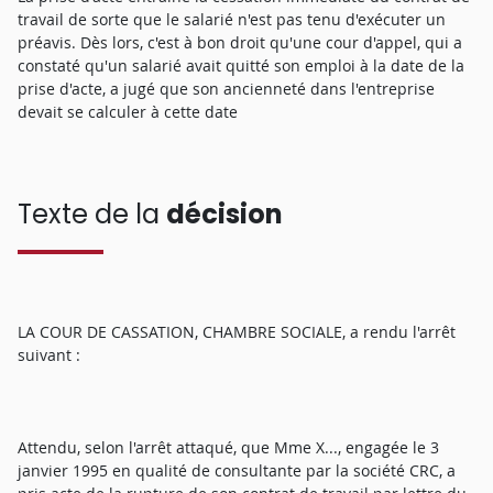
travail de sorte que le salarié n'est pas tenu d'exécuter un
préavis. Dès lors, c'est à bon droit qu'une cour d'appel, qui a
constaté qu'un salarié avait quitté son emploi à la date de la
prise d'acte, a jugé que son ancienneté dans l'entreprise
devait se calculer à cette date
Texte de la
décision
LA COUR DE CASSATION, CHAMBRE SOCIALE, a rendu l'arrêt
suivant :
Attendu, selon l'arrêt attaqué, que Mme X..., engagée le 3
janvier 1995 en qualité de consultante par la société CRC, a