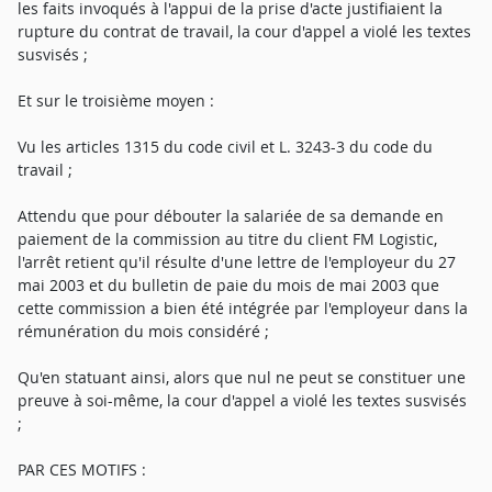
les faits invoqués à l'appui de la prise d'acte justifiaient la
rupture du contrat de travail, la cour d'appel a violé les textes
susvisés ;
Et sur le troisième moyen :
Vu les articles 1315 du code civil et L. 3243-3 du code du
travail ;
Attendu que pour débouter la salariée de sa demande en
paiement de la commission au titre du client FM Logistic,
l'arrêt retient qu'il résulte d'une lettre de l'employeur du 27
mai 2003 et du bulletin de paie du mois de mai 2003 que
cette commission a bien été intégrée par l'employeur dans la
rémunération du mois considéré ;
Qu'en statuant ainsi, alors que nul ne peut se constituer une
preuve à soi-même, la cour d'appel a violé les textes susvisés
;
PAR CES MOTIFS :