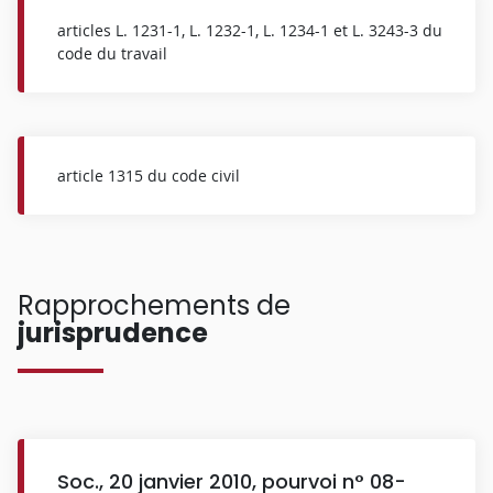
articles L. 1231-1, L. 1232-1, L. 1234-1 et L. 3243-3 du
code du travail
article 1315 du code civil
Rapprochements de
jurisprudence
Soc., 20 janvier 2010, pourvoi n° 08-