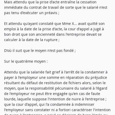
Mais attendu que la prise d'acte entraîne la cessation
immédiate du contrat de travail de sorte que le salarié n'est
pas tenu d'exécuter un préavis ;
Et attendu qu'ayant constaté que Mme X... avait quitté son
emploi à la date de la prise d'acte, la cour d'appel a jugé à
bon droit que son ancienneté dans l'entreprise devait se
calculer à la date de la rupture ;
D'où il suit que le moyen n'est pas fondé ;
Sur le quatrième moyen :
Attendu que la salariée fait grief à l'arrêt de la condamner à
payer à l'employeur une somme en réparation du préjudice
résultant du défaut de restitution de fichiers alors, selon le
moyen, que la responsabilité pécuniaire du salarié à l'égard
de l'employeur ne peut être engagée qu'en cas de faute
lourde, laquelle suppose l'intention de nuire à l'entreprise ;
que la cour d'appel, qui l'a condamnée à indemniser
l'employeur sans constater ni a fortiori caractériser l'intention