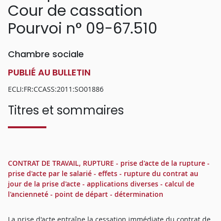
Cour de cassation
Pourvoi n° 09-67.510
Chambre sociale
PUBLIÉ AU BULLETIN
ECLI:FR:CCASS:2011:SO01886
Titres et sommaires
CONTRAT DE TRAVAIL, RUPTURE - prise d'acte de la rupture -
prise d'acte par le salarié - effets - rupture du contrat au
jour de la prise d'acte - applications diverses - calcul de
l'ancienneté - point de départ - détermination
La prise d'acte entraîne la cessation immédiate du contrat de