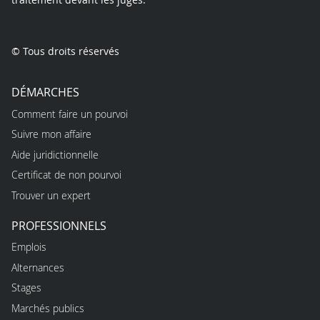
© Tous droits réservés
DÉMARCHES
Comment faire un pourvoi
Suivre mon affaire
Aide juridictionnelle
Certificat de non pourvoi
Trouver un expert
PROFESSIONNELS
Emplois
Alternances
Stages
Marchés publics