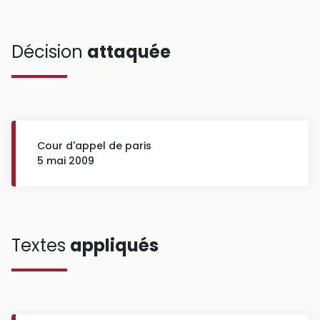
Décision
attaquée
Cour d'appel de paris
5 mai 2009
Textes
appliqués