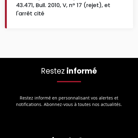
43.471, Bull. 2010, V, n° 17 (rejet), et
l'arrêt cité
Restez
informé
Restez informé en personnalisant vos alertes et
notifications. Abonnez-vous à toutes nos actualités.