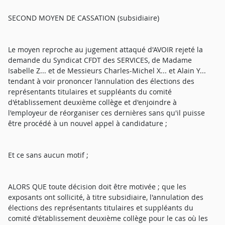
SECOND MOYEN DE CASSATION (subsidiaire)
Le moyen reproche au jugement attaqué d'AVOIR rejeté la
demande du Syndicat CFDT des SERVICES, de Madame
Isabelle Z... et de Messieurs Charles-Michel X... et Alain Y...
tendant à voir prononcer l'annulation des élections des
représentants titulaires et suppléants du comité
d'établissement deuxième collège et d'enjoindre à
l'employeur de réorganiser ces dernières sans qu'il puisse
être procédé à un nouvel appel à candidature ;
Et ce sans aucun motif ;
ALORS QUE toute décision doit être motivée ; que les
exposants ont sollicité, à titre subsidiaire, l'annulation des
élections des représentants titulaires et suppléants du
comité d'établissement deuxième collège pour le cas où les