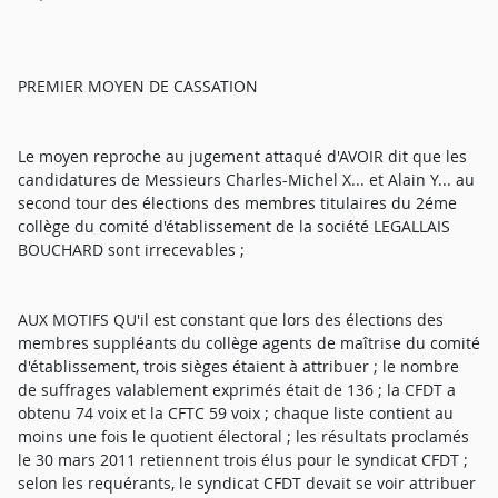
PREMIER MOYEN DE CASSATION
Le moyen reproche au jugement attaqué d'AVOIR dit que les
candidatures de Messieurs Charles-Michel X... et Alain Y... au
second tour des élections des membres titulaires du 2éme
collège du comité d'établissement de la société LEGALLAIS
BOUCHARD sont irrecevables ;
AUX MOTIFS QU'il est constant que lors des élections des
membres suppléants du collège agents de maîtrise du comité
d'établissement, trois sièges étaient à attribuer ; le nombre
de suffrages valablement exprimés était de 136 ; la CFDT a
obtenu 74 voix et la CFTC 59 voix ; chaque liste contient au
moins une fois le quotient électoral ; les résultats proclamés
le 30 mars 2011 retiennent trois élus pour le syndicat CFDT ;
selon les requérants, le syndicat CFDT devait se voir attribuer