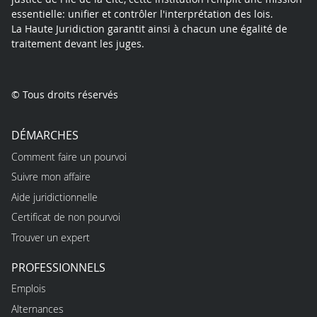
essentielle: unifier et contrôler l'interprétation des lois.
La Haute Juridiction garantit ainsi à chacun une égalité de
traitement devant les juges.
© Tous droits réservés
DÉMARCHES
Comment faire un pourvoi
Suivre mon affaire
Aide juridictionnelle
Certificat de non pourvoi
Trouver un expert
PROFESSIONNELS
Emplois
Alternances