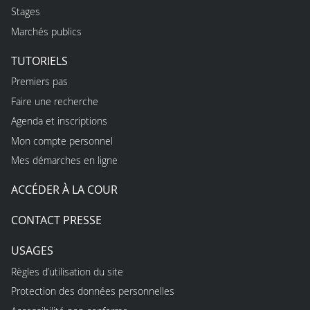
Stages
Marchés publics
TUTORIELS
Premiers pas
Faire une recherche
Agenda et inscriptions
Mon compte personnel
Mes démarches en ligne
ACCÉDER À LA COUR
CONTACT PRESSE
USAGES
Règles d’utilisation du site
Protection des données personnelles