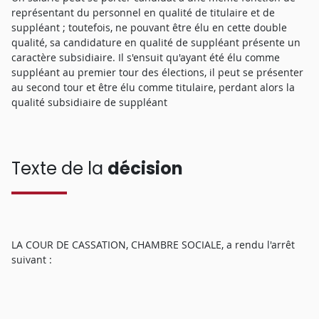
représentant du personnel en qualité de titulaire et de
suppléant ; toutefois, ne pouvant être élu en cette double
qualité, sa candidature en qualité de suppléant présente un
caractère subsidiaire. Il s'ensuit qu'ayant été élu comme
suppléant au premier tour des élections, il peut se présenter
au second tour et être élu comme titulaire, perdant alors la
qualité subsidiaire de suppléant
Texte de la
décision
LA COUR DE CASSATION, CHAMBRE SOCIALE, a rendu l'arrêt
suivant :