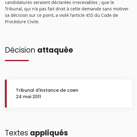
candidatures seraient déclarées irrecevables ; que le
Tribunal, qui n'a pas fait droit à cette demande sans motiver
sa décision sur ce point, a violé l'article 455 du Code de
Procédure Civile.
Décision
attaquée
Tribunal d'instance de caen
24 mai 2011
Textes
appliqués