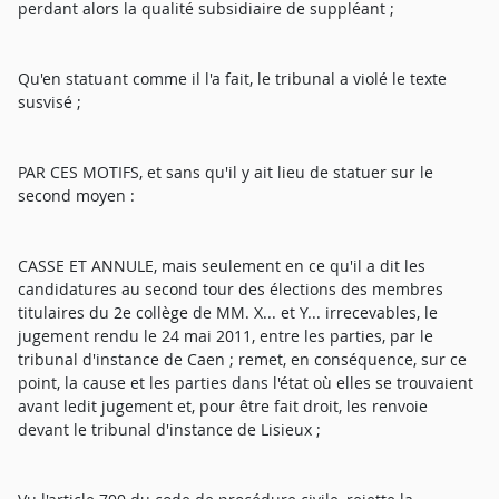
perdant alors la qualité subsidiaire de suppléant ;
Qu'en statuant comme il l'a fait, le tribunal a violé le texte
susvisé ;
PAR CES MOTIFS, et sans qu'il y ait lieu de statuer sur le
second moyen :
CASSE ET ANNULE, mais seulement en ce qu'il a dit les
candidatures au second tour des élections des membres
titulaires du 2e collège de MM. X... et Y... irrecevables, le
jugement rendu le 24 mai 2011, entre les parties, par le
tribunal d'instance de Caen ; remet, en conséquence, sur ce
point, la cause et les parties dans l'état où elles se trouvaient
avant ledit jugement et, pour être fait droit, les renvoie
devant le tribunal d'instance de Lisieux ;