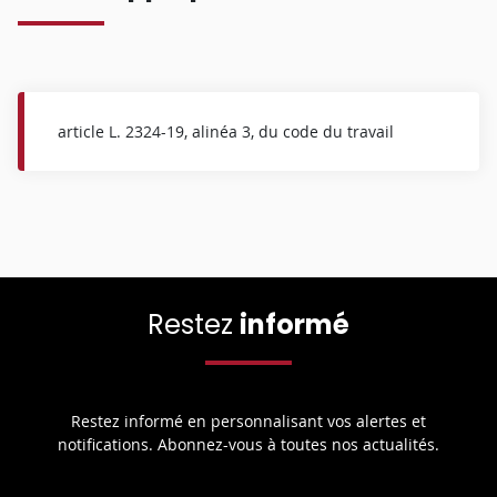
article L. 2324-19, alinéa 3, du code du travail
Restez
informé
Restez informé en personnalisant vos alertes et
notifications. Abonnez-vous à toutes nos actualités.