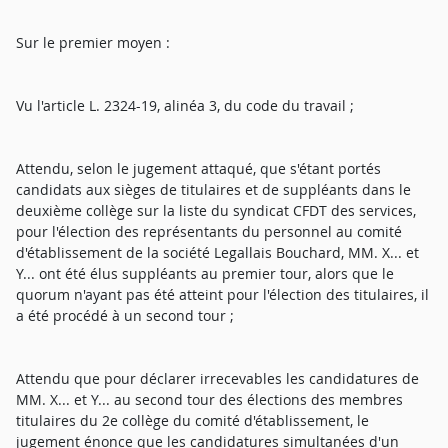
Sur le premier moyen :
Vu l'article L. 2324-19, alinéa 3, du code du travail ;
Attendu, selon le jugement attaqué, que s'étant portés
candidats aux sièges de titulaires et de suppléants dans le
deuxième collège sur la liste du syndicat CFDT des services,
pour l'élection des représentants du personnel au comité
d'établissement de la société Legallais Bouchard, MM. X... et
Y... ont été élus suppléants au premier tour, alors que le
quorum n'ayant pas été atteint pour l'élection des titulaires, il
a été procédé à un second tour ;
Attendu que pour déclarer irrecevables les candidatures de
MM. X... et Y... au second tour des élections des membres
titulaires du 2e collège du comité d'établissement, le
jugement énonce que les candidatures simultanées d'un