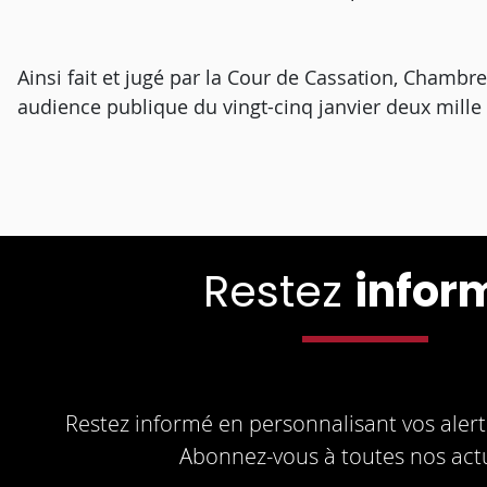
Ainsi fait et jugé par la Cour de Cassation, Chambr
audience publique du vingt-cinq janvier deux mille 
Restez
infor
Restez informé en personnalisant vos alerte
Abonnez-vous à toutes nos actu