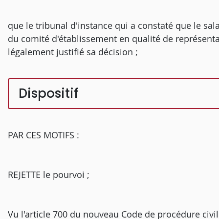
que le tribunal d'instance qui a constaté que le sal
du comité d'établissement en qualité de représentan
légalement justifié sa décision ;
Dispositif
PAR CES MOTIFS :
REJETTE le pourvoi ;
Vu l'article 700 du nouveau Code de procédure civil