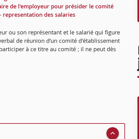
ataire de l'employeur pour présider le comité
 - representation des salaries
ur ou son représentant et le salarié qui figure
erbal de réunion d'un comité d'établissement
rticiper à ce titre au comité ; il ne peut dès