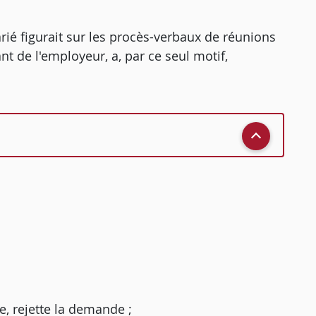
arié figurait sur les procès-verbaux de réunions
t de l'employeur, a, par ce seul motif,
e, rejette la demande ;