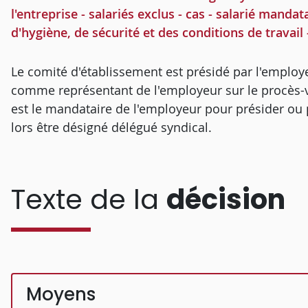
l'entreprise - salariés exclus - cas - salarié mand
d'hygiène, de sécurité et des conditions de travail
Le comité d'établissement est présidé par l'employe
comme représentant de l'employeur sur le procès-v
est le mandataire de l'employeur pour présider ou pa
lors être désigné délégué syndical.
Texte de la
décision
Moyens