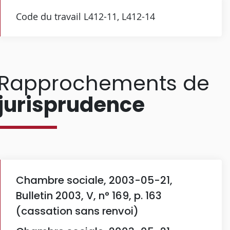
Code du travail L412-11, L412-14
Rapprochements de
jurisprudence
Chambre sociale, 2003-05-21,
Bulletin 2003, V, n° 169, p. 163
(cassation sans renvoi)