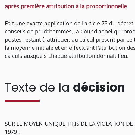
après première attribution à la proportionnelle
Fait une exacte application de l'article 75 du décre
conseils de prud"hommes, la Cour d'appel qui pro
postes restant à attribuer, au calcul prescrit par 
la moyenne initiale et en effectuant l'attribution d
calculs auxquels chaque attribution donnait lieu.
Texte de la
décision
SUR LE MOYEN UNIQUE, PRIS DE LA VIOLATION DE 
1979 :