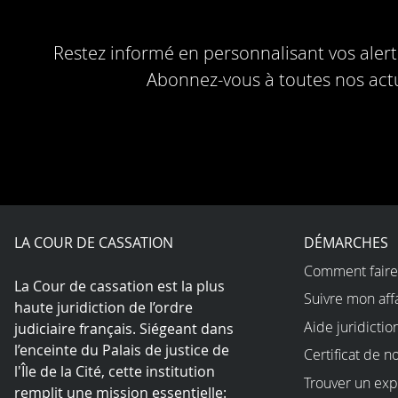
Restez informé en personnalisant vos alerte
Abonnez-vous à toutes nos actu
LA COUR DE CASSATION
DÉMARCHES
Comment faire
La Cour de cassation est la plus
Suivre mon aff
haute juridiction de l’ordre
Aide juridictio
judiciaire français. Siégeant dans
l’enceinte du Palais de justice de
Certificat de n
l'Île de la Cité, cette institution
Trouver un exp
remplit une mission essentielle: