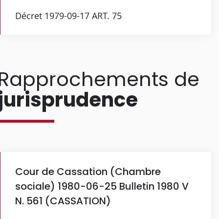
Décret 1979-09-17 ART. 75
Rapprochements de
jurisprudence
Cour de Cassation (Chambre
sociale) 1980-06-25 Bulletin 1980 V
N. 561 (CASSATION)