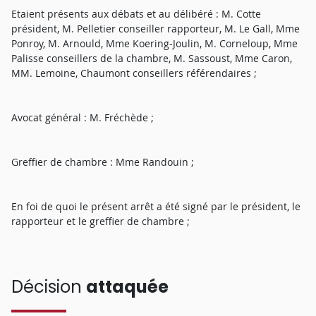
Etaient présents aux débats et au délibéré : M. Cotte
président, M. Pelletier conseiller rapporteur, M. Le Gall, Mme
Ponroy, M. Arnould, Mme Koering-Joulin, M. Corneloup, Mme
Palisse conseillers de la chambre, M. Sassoust, Mme Caron,
MM. Lemoine, Chaumont conseillers référendaires ;
Avocat général : M. Fréchède ;
Greffier de chambre : Mme Randouin ;
En foi de quoi le présent arrêt a été signé par le président, le
rapporteur et le greffier de chambre ;
Décision
attaquée