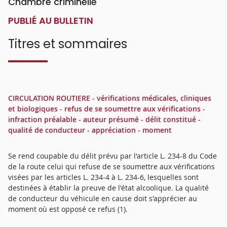
Chambre criminelle
PUBLIÉ AU BULLETIN
Titres et sommaires
CIRCULATION ROUTIERE - vérifications médicales, cliniques
et biologiques - refus de se soumettre aux vérifications -
infraction préalable - auteur présumé - délit constitué -
qualité de conducteur - appréciation - moment
Se rend coupable du délit prévu par l'article L. 234-8 du Code
de la route celui qui refuse de se soumettre aux vérifications
visées par les articles L. 234-4 à L. 234-6, lesquelles sont
destinées à établir la preuve de l'état alcoolique. La qualité
de conducteur du véhicule en cause doit s'apprécier au
moment où est opposé ce refus (1).