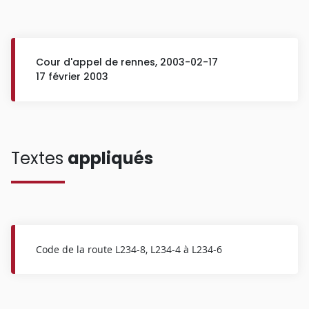
Cour d'appel de rennes, 2003-02-17
17 février 2003
Textes
appliqués
Code de la route L234-8, L234-4 à L234-6