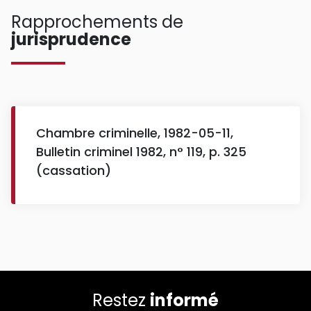
Rapprochements de
jurisprudence
Chambre criminelle, 1982-05-11,
Bulletin criminel 1982, n° 119, p. 325
(cassation)
Restez
informé