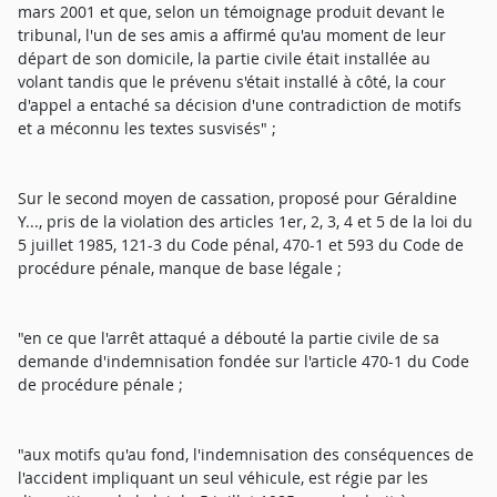
mars 2001 et que, selon un témoignage produit devant le
tribunal, l'un de ses amis a affirmé qu'au moment de leur
départ de son domicile, la partie civile était installée au
volant tandis que le prévenu s'était installé à côté, la cour
d'appel a entaché sa décision d'une contradiction de motifs
et a méconnu les textes susvisés" ;
Sur le second moyen de cassation, proposé pour Géraldine
Y..., pris de la violation des articles 1er, 2, 3, 4 et 5 de la loi du
5 juillet 1985, 121-3 du Code pénal, 470-1 et 593 du Code de
procédure pénale, manque de base légale ;
"en ce que l'arrêt attaqué a débouté la partie civile de sa
demande d'indemnisation fondée sur l'article 470-1 du Code
de procédure pénale ;
"aux motifs qu'au fond, l'indemnisation des conséquences de
l'accident impliquant un seul véhicule, est régie par les