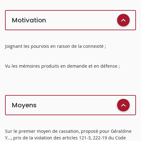
Motivation
Joignant les pourvois en raison de la connexité ;
Vu les mémoires produits en demande et en défense ;
Moyens
Sur le premier moyen de cassation, proposé pour Géraldine
Y..., pris de la violation des articles 121-3, 222-19 du Code