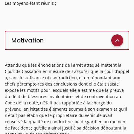
Les moyens étant réunis ;
Motivation
Attendu que les énonciations de l'arrêt attaqué mettent la
Cour de Cassation en mesure de s'assurer que la cour d'appel
a, sans insuffisance ni contradiction, et en répondant aux
chefs péremptoires des conclusions dont elle était saisie,
exposé les motifs pour lesquels elle a estimé que la preuve
du délit de blessures involontaires et de contravention au
Code de la route, n'était pas rapportée à la charge du
prévenu, en l'état des éléments soumis à son examen et qu'il
n'était pas établi que le propriétaire du véhicule avait
conservé la qualité de conducteur ou de gardien au moment
de l'accident ; qu'elle a ainsi justifié sa décision déboutant la