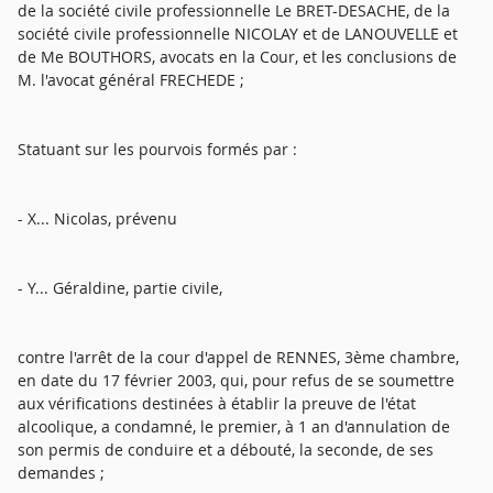
de la société civile professionnelle Le BRET-DESACHE, de la
société civile professionnelle NICOLAY et de LANOUVELLE et
de Me BOUTHORS, avocats en la Cour, et les conclusions de
M. l'avocat général FRECHEDE ;
Statuant sur les pourvois formés par :
- X... Nicolas, prévenu
- Y... Géraldine, partie civile,
contre l'arrêt de la cour d'appel de RENNES, 3ème chambre,
en date du 17 février 2003, qui, pour refus de se soumettre
aux vérifications destinées à établir la preuve de l'état
alcoolique, a condamné, le premier, à 1 an d'annulation de
son permis de conduire et a débouté, la seconde, de ses
demandes ;