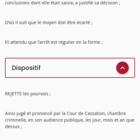
conclusions dont elle était saisie, a justifié sa décision ;
D'où il suit que le moyen doit être écarté ;
Et attendu que l'arrêt est régulier en la forme ;
Dispositif
REJETTE les pourvois ;
Ainsi jugé et prononcé par la Cour de Cassation, chambre
criminelle, en son audience publique, les jour, mois et an que
dessus ;