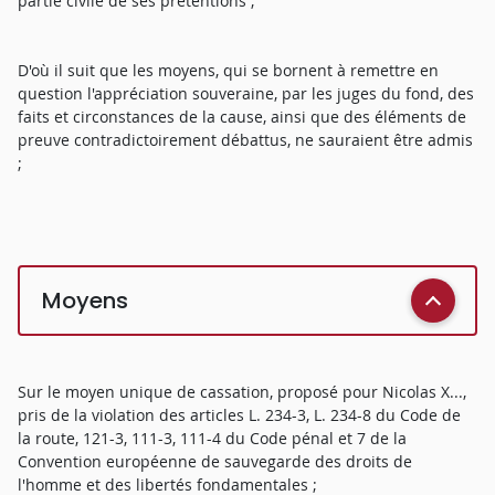
partie civile de ses prétentions ;
D'où il suit que les moyens, qui se bornent à remettre en
question l'appréciation souveraine, par les juges du fond, des
faits et circonstances de la cause, ainsi que des éléments de
preuve contradictoirement débattus, ne sauraient être admis
;
Moyens
Sur le moyen unique de cassation, proposé pour Nicolas X...,
pris de la violation des articles L. 234-3, L. 234-8 du Code de
la route, 121-3, 111-3, 111-4 du Code pénal et 7 de la
Convention européenne de sauvegarde des droits de
l'homme et des libertés fondamentales ;