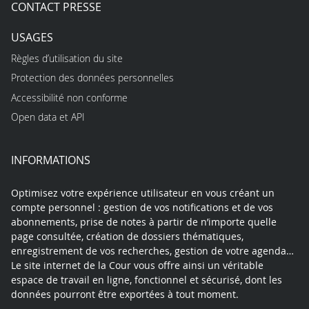
CONTACT PRESSE
USAGES
Règles d’utilisation du site
Protection des données personnelles
Accessibilité non conforme
Open data et API
INFORMATIONS
Optimisez votre expérience utilisateur en vous créant un
compte personnel : gestion de vos notifications et de vos
abonnements, prise de notes à partir de n’importe quelle
page consultée, création de dossiers thématiques,
enregistrement de vos recherches, gestion de votre agenda…
Le site internet de la Cour vous offre ainsi un véritable
espace de travail en ligne, fonctionnel et sécurisé, dont les
données pourront être exportées à tout moment.