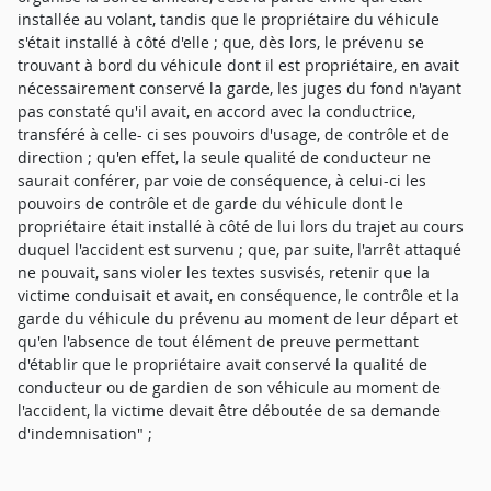
installée au volant, tandis que le propriétaire du véhicule
s'était installé à côté d'elle ; que, dès lors, le prévenu se
trouvant à bord du véhicule dont il est propriétaire, en avait
nécessairement conservé la garde, les juges du fond n'ayant
pas constaté qu'il avait, en accord avec la conductrice,
transféré à celle- ci ses pouvoirs d'usage, de contrôle et de
direction ; qu'en effet, la seule qualité de conducteur ne
saurait conférer, par voie de conséquence, à celui-ci les
pouvoirs de contrôle et de garde du véhicule dont le
propriétaire était installé à côté de lui lors du trajet au cours
duquel l'accident est survenu ; que, par suite, l'arrêt attaqué
ne pouvait, sans violer les textes susvisés, retenir que la
victime conduisait et avait, en conséquence, le contrôle et la
garde du véhicule du prévenu au moment de leur départ et
qu'en l'absence de tout élément de preuve permettant
d'établir que le propriétaire avait conservé la qualité de
conducteur ou de gardien de son véhicule au moment de
l'accident, la victime devait être déboutée de sa demande
d'indemnisation" ;