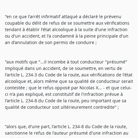
"en ce que l'arrêt infirmatif attaqué a déclaré le prévenu
coupable du délit de refus de se soumettre aux vérifications
tendant à établir l'état alcoolique à la suite d'une infraction
ou d'un accident, et l'a condamné à la peine principale d'un
an d'annulation de son permis de conduire ;
"aux motifs que "...il incombe à tout conducteur "présumé"
impliqué dans un accident, de se soumettre, en vertu de
l'article L. 234-3 du Code de la route, aux vérifications de l'état
alcoolique et, alors même que sa qualité de conducteur serait
contestée ; que le refus opposé par Nicolas X... - et que celui-
ci n'a pas expliqué, est constitutif de l'infraction prévue à
l'article L. 234-8 du Code de la route, peu important que sa
qualité de conducteur soit ultérieurement contredite" ;
"alors que, d'une part, l'article L. 234-8 du Code de la route,
sanctionne le refus de l'auteur présumé d'une infraction au