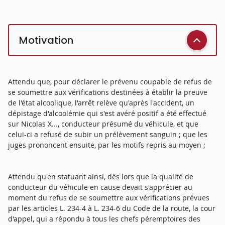
Motivation
Attendu que, pour déclarer le prévenu coupable de refus de
se soumettre aux vérifications destinées à établir la preuve
de l'état alcoolique, l'arrêt relève qu'après l'accident, un
dépistage d'alcoolémie qui s'est avéré positif a été effectué
sur Nicolas X..., conducteur présumé du véhicule, et que
celui-ci a refusé de subir un prélèvement sanguin ; que les
juges prononcent ensuite, par les motifs repris au moyen ;
Attendu qu'en statuant ainsi, dès lors que la qualité de
conducteur du véhicule en cause devait s'apprécier au
moment du refus de se soumettre aux vérifications prévues
par les articles L. 234-4 à L. 234-6 du Code de la route, la cour
d'appel, qui a répondu à tous les chefs péremptoires des