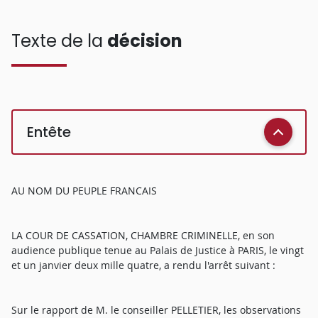
Texte de la
décision
Entête
AU NOM DU PEUPLE FRANCAIS
LA COUR DE CASSATION, CHAMBRE CRIMINELLE, en son
audience publique tenue au Palais de Justice à PARIS, le vingt
et un janvier deux mille quatre, a rendu l'arrêt suivant :
Sur le rapport de M. le conseiller PELLETIER, les observations