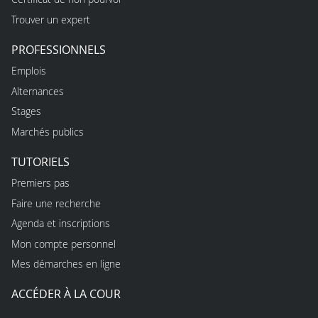
Trouver un expert
PROFESSIONNELS
Emplois
Alternances
Stages
Marchés publics
TUTORIELS
Premiers pas
Faire une recherche
Agenda et inscriptions
Mon compte personnel
Mes démarches en ligne
ACCÉDER À LA COUR