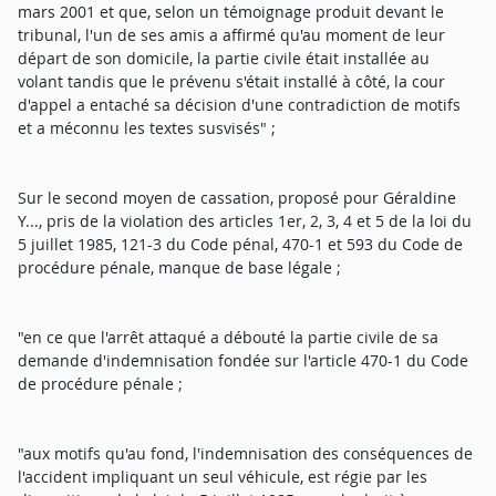
mars 2001 et que, selon un témoignage produit devant le
tribunal, l'un de ses amis a affirmé qu'au moment de leur
départ de son domicile, la partie civile était installée au
volant tandis que le prévenu s'était installé à côté, la cour
d'appel a entaché sa décision d'une contradiction de motifs
et a méconnu les textes susvisés" ;
Sur le second moyen de cassation, proposé pour Géraldine
Y..., pris de la violation des articles 1er, 2, 3, 4 et 5 de la loi du
5 juillet 1985, 121-3 du Code pénal, 470-1 et 593 du Code de
procédure pénale, manque de base légale ;
"en ce que l'arrêt attaqué a débouté la partie civile de sa
demande d'indemnisation fondée sur l'article 470-1 du Code
de procédure pénale ;
"aux motifs qu'au fond, l'indemnisation des conséquences de
l'accident impliquant un seul véhicule, est régie par les