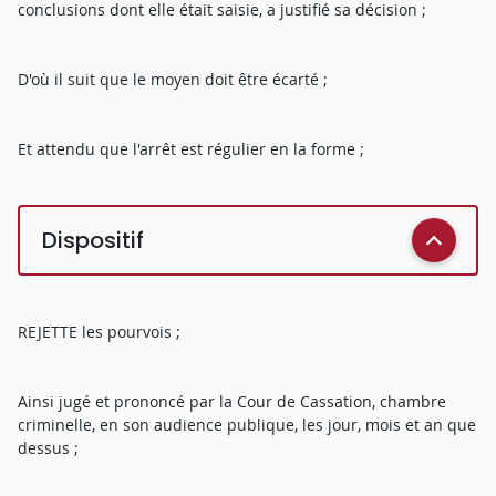
conclusions dont elle était saisie, a justifié sa décision ;
D'où il suit que le moyen doit être écarté ;
Et attendu que l'arrêt est régulier en la forme ;
Dispositif
REJETTE les pourvois ;
Ainsi jugé et prononcé par la Cour de Cassation, chambre
criminelle, en son audience publique, les jour, mois et an que
dessus ;