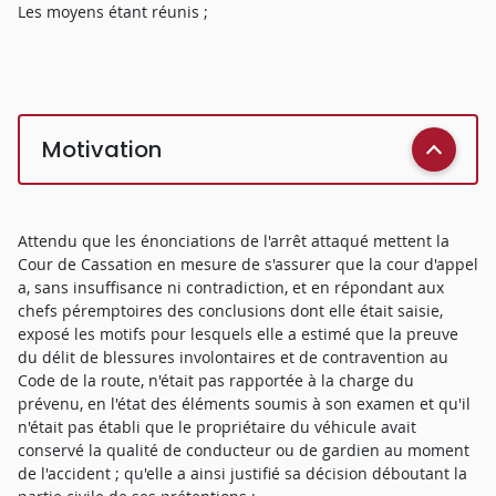
Les moyens étant réunis ;
Motivation
Attendu que les énonciations de l'arrêt attaqué mettent la
Cour de Cassation en mesure de s'assurer que la cour d'appel
a, sans insuffisance ni contradiction, et en répondant aux
chefs péremptoires des conclusions dont elle était saisie,
exposé les motifs pour lesquels elle a estimé que la preuve
du délit de blessures involontaires et de contravention au
Code de la route, n'était pas rapportée à la charge du
prévenu, en l'état des éléments soumis à son examen et qu'il
n'était pas établi que le propriétaire du véhicule avait
conservé la qualité de conducteur ou de gardien au moment
de l'accident ; qu'elle a ainsi justifié sa décision déboutant la