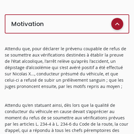
Motivation
Attendu que, pour déclarer le prévenu coupable de refus de
se soumettre aux vérifications destinées à établir la preuve
de l'état alcoolique, l'arrêt relève qu'après l'accident, un
dépistage d'alcoolémie qui s'est avéré positif a été effectué
sur Nicolas X..., conducteur présumé du véhicule, et que
celui-ci a refusé de subir un prélèvement sanguin ; que les
juges prononcent ensuite, par les motifs repris au moyen ;
Attendu qu'en statuant ainsi, dès lors que la qualité de
conducteur du véhicule en cause devait s'apprécier au
moment du refus de se soumettre aux vérifications prévues
par les articles L. 234-4 à L. 234-6 du Code de la route, la cour
d'appel, qui a répondu à tous les chefs péremptoires des