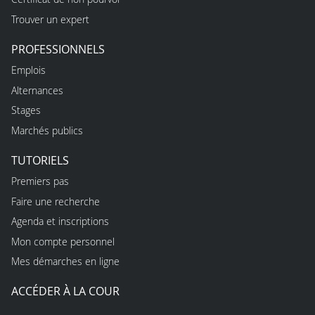
Trouver un expert
PROFESSIONNELS
Emplois
Alternances
Stages
Marchés publics
TUTORIELS
Premiers pas
Faire une recherche
Agenda et inscriptions
Mon compte personnel
Mes démarches en ligne
ACCÉDER À LA COUR