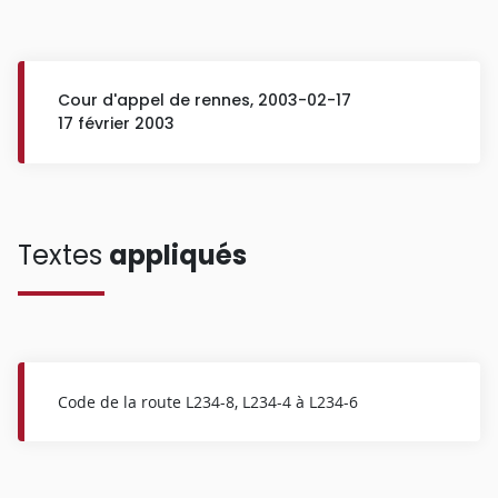
Cour d'appel de rennes, 2003-02-17
17 février 2003
Textes
appliqués
Code de la route L234-8, L234-4 à L234-6