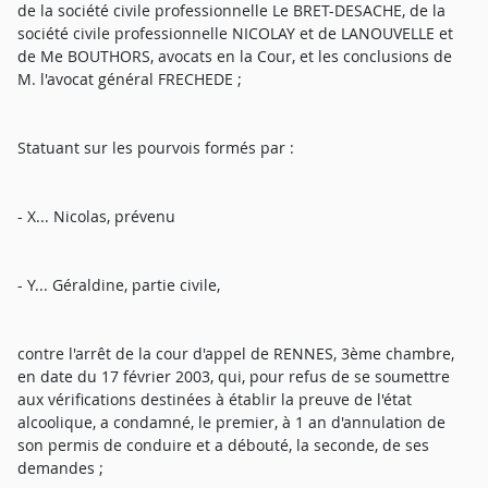
de la société civile professionnelle Le BRET-DESACHE, de la
société civile professionnelle NICOLAY et de LANOUVELLE et
de Me BOUTHORS, avocats en la Cour, et les conclusions de
M. l'avocat général FRECHEDE ;
Statuant sur les pourvois formés par :
- X... Nicolas, prévenu
- Y... Géraldine, partie civile,
contre l'arrêt de la cour d'appel de RENNES, 3ème chambre,
en date du 17 février 2003, qui, pour refus de se soumettre
aux vérifications destinées à établir la preuve de l'état
alcoolique, a condamné, le premier, à 1 an d'annulation de
son permis de conduire et a débouté, la seconde, de ses
demandes ;