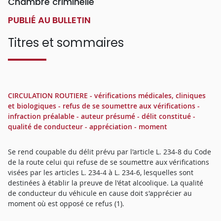
Chambre criminelle
PUBLIÉ AU BULLETIN
Titres et sommaires
CIRCULATION ROUTIERE - vérifications médicales, cliniques
et biologiques - refus de se soumettre aux vérifications -
infraction préalable - auteur présumé - délit constitué -
qualité de conducteur - appréciation - moment
Se rend coupable du délit prévu par l'article L. 234-8 du Code
de la route celui qui refuse de se soumettre aux vérifications
visées par les articles L. 234-4 à L. 234-6, lesquelles sont
destinées à établir la preuve de l'état alcoolique. La qualité
de conducteur du véhicule en cause doit s'apprécier au
moment où est opposé ce refus (1).