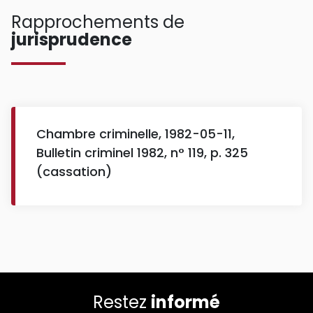
Rapprochements de
jurisprudence
Chambre criminelle, 1982-05-11,
Bulletin criminel 1982, n° 119, p. 325
(cassation)
Restez
informé