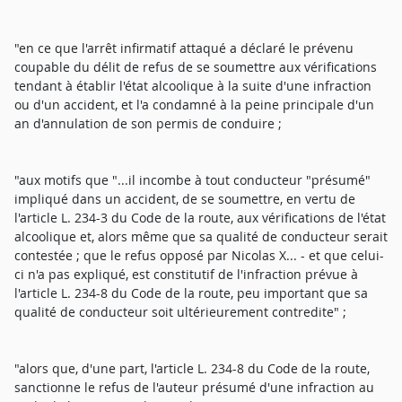
"en ce que l'arrêt infirmatif attaqué a déclaré le prévenu
coupable du délit de refus de se soumettre aux vérifications
tendant à établir l'état alcoolique à la suite d'une infraction
ou d'un accident, et l'a condamné à la peine principale d'un
an d'annulation de son permis de conduire ;
"aux motifs que "...il incombe à tout conducteur "présumé"
impliqué dans un accident, de se soumettre, en vertu de
l'article L. 234-3 du Code de la route, aux vérifications de l'état
alcoolique et, alors même que sa qualité de conducteur serait
contestée ; que le refus opposé par Nicolas X... - et que celui-
ci n'a pas expliqué, est constitutif de l'infraction prévue à
l'article L. 234-8 du Code de la route, peu important que sa
qualité de conducteur soit ultérieurement contredite" ;
"alors que, d'une part, l'article L. 234-8 du Code de la route,
sanctionne le refus de l'auteur présumé d'une infraction au