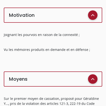
Motivation
Joignant les pourvois en raison de la connexité ;
Vu les mémoires produits en demande et en défense ;
Moyens
Sur le premier moyen de cassation, proposé pour Géraldine
Y..., pris de la violation des articles 121-3, 222-19 du Code