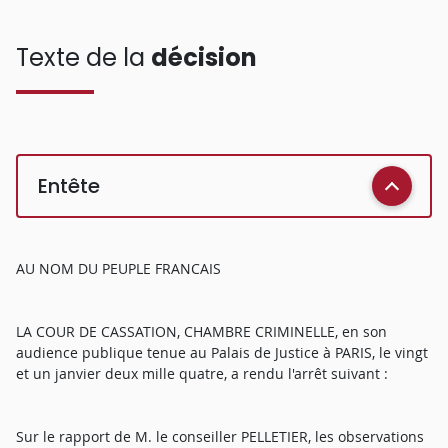
Texte de la
décision
Entête
AU NOM DU PEUPLE FRANCAIS
LA COUR DE CASSATION, CHAMBRE CRIMINELLE, en son
audience publique tenue au Palais de Justice à PARIS, le vingt
et un janvier deux mille quatre, a rendu l'arrêt suivant :
Sur le rapport de M. le conseiller PELLETIER, les observations