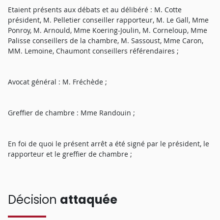
Etaient présents aux débats et au délibéré : M. Cotte
président, M. Pelletier conseiller rapporteur, M. Le Gall, Mme
Ponroy, M. Arnould, Mme Koering-Joulin, M. Corneloup, Mme
Palisse conseillers de la chambre, M. Sassoust, Mme Caron,
MM. Lemoine, Chaumont conseillers référendaires ;
Avocat général : M. Fréchède ;
Greffier de chambre : Mme Randouin ;
En foi de quoi le présent arrêt a été signé par le président, le
rapporteur et le greffier de chambre ;
Décision
attaquée