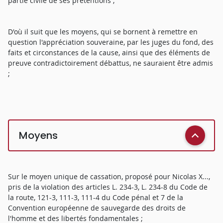
partie civile de ses prétentions ;
D'où il suit que les moyens, qui se bornent à remettre en
question l'appréciation souveraine, par les juges du fond, des
faits et circonstances de la cause, ainsi que des éléments de
preuve contradictoirement débattus, ne sauraient être admis
;
Moyens
Sur le moyen unique de cassation, proposé pour Nicolas X...,
pris de la violation des articles L. 234-3, L. 234-8 du Code de
la route, 121-3, 111-3, 111-4 du Code pénal et 7 de la
Convention européenne de sauvegarde des droits de
l'homme et des libertés fondamentales ;