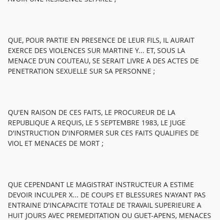
QUE, POUR PARTIE EN PRESENCE DE LEUR FILS, IL AURAIT
EXERCE DES VIOLENCES SUR MARTINE Y... ET, SOUS LA
MENACE D'UN COUTEAU, SE SERAIT LIVRE A DES ACTES DE
PENETRATION SEXUELLE SUR SA PERSONNE ;
QU'EN RAISON DE CES FAITS, LE PROCUREUR DE LA
REPUBLIQUE A REQUIS, LE 5 SEPTEMBRE 1983, LE JUGE
D'INSTRUCTION D'INFORMER SUR CES FAITS QUALIFIES DE
VIOL ET MENACES DE MORT ;
QUE CEPENDANT LE MAGISTRAT INSTRUCTEUR A ESTIME
DEVOIR INCULPER X... DE COUPS ET BLESSURES N'AYANT PAS
ENTRAINE D'INCAPACITE TOTALE DE TRAVAIL SUPERIEURE A
HUIT JOURS AVEC PREMEDITATION OU GUET-APENS, MENACES