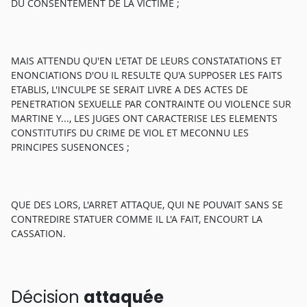
DU CONSENTEMENT DE LA VICTIME ;
MAIS ATTENDU QU'EN L'ETAT DE LEURS CONSTATATIONS ET
ENONCIATIONS D'OU IL RESULTE QU'A SUPPOSER LES FAITS
ETABLIS, L'INCULPE SE SERAIT LIVRE A DES ACTES DE
PENETRATION SEXUELLE PAR CONTRAINTE OU VIOLENCE SUR
MARTINE Y..., LES JUGES ONT CARACTERISE LES ELEMENTS
CONSTITUTIFS DU CRIME DE VIOL ET MECONNU LES
PRINCIPES SUSENONCES ;
QUE DES LORS, L'ARRET ATTAQUE, QUI NE POUVAIT SANS SE
CONTREDIRE STATUER COMME IL L'A FAIT, ENCOURT LA
CASSATION.
Décision
attaquée