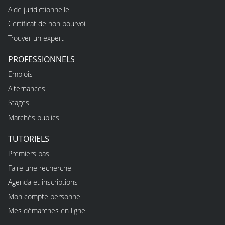
Aide juridictionnelle
Certificat de non pourvoi
Trouver un expert
PROFESSIONNELS
Emplois
Alternances
Stages
Marchés publics
TUTORIELS
Premiers pas
Faire une recherche
Agenda et inscriptions
Mon compte personnel
Mes démarches en ligne