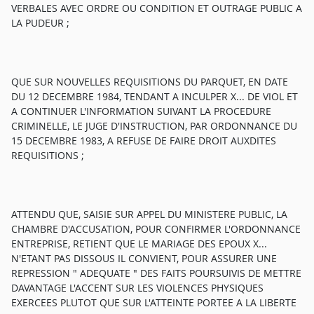
VERBALES AVEC ORDRE OU CONDITION ET OUTRAGE PUBLIC A
LA PUDEUR ;
QUE SUR NOUVELLES REQUISITIONS DU PARQUET, EN DATE
DU 12 DECEMBRE 1984, TENDANT A INCULPER X... DE VIOL ET
A CONTINUER L'INFORMATION SUIVANT LA PROCEDURE
CRIMINELLE, LE JUGE D'INSTRUCTION, PAR ORDONNANCE DU
15 DECEMBRE 1983, A REFUSE DE FAIRE DROIT AUXDITES
REQUISITIONS ;
ATTENDU QUE, SAISIE SUR APPEL DU MINISTERE PUBLIC, LA
CHAMBRE D'ACCUSATION, POUR CONFIRMER L'ORDONNANCE
ENTREPRISE, RETIENT QUE LE MARIAGE DES EPOUX X...
N'ETANT PAS DISSOUS IL CONVIENT, POUR ASSURER UNE
REPRESSION " ADEQUATE " DES FAITS POURSUIVIS DE METTRE
DAVANTAGE L'ACCENT SUR LES VIOLENCES PHYSIQUES
EXERCEES PLUTOT QUE SUR L'ATTEINTE PORTEE A LA LIBERTE