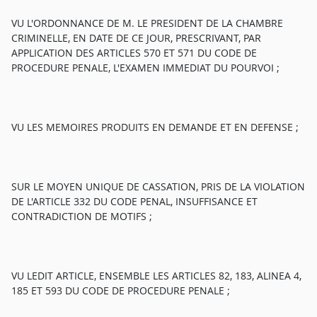
VU L'ORDONNANCE DE M. LE PRESIDENT DE LA CHAMBRE
CRIMINELLE, EN DATE DE CE JOUR, PRESCRIVANT, PAR
APPLICATION DES ARTICLES 570 ET 571 DU CODE DE
PROCEDURE PENALE, L'EXAMEN IMMEDIAT DU POURVOI ;
VU LES MEMOIRES PRODUITS EN DEMANDE ET EN DEFENSE ;
SUR LE MOYEN UNIQUE DE CASSATION, PRIS DE LA VIOLATION
DE L'ARTICLE 332 DU CODE PENAL, INSUFFISANCE ET
CONTRADICTION DE MOTIFS ;
VU LEDIT ARTICLE, ENSEMBLE LES ARTICLES 82, 183, ALINEA 4,
185 ET 593 DU CODE DE PROCEDURE PENALE ;