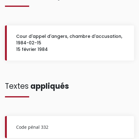
Cour d'appel d'angers, chambre d'accusation,
1984-02-15
15 février 1984
Textes
appliqués
Code pénal 332