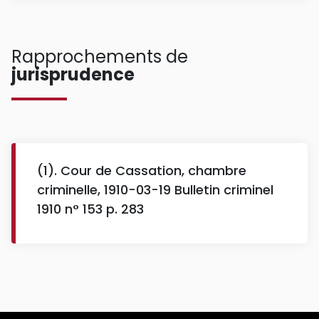
Rapprochements de
jurisprudence
(1). Cour de Cassation, chambre
criminelle, 1910-03-19 Bulletin criminel
1910 n° 153 p. 283