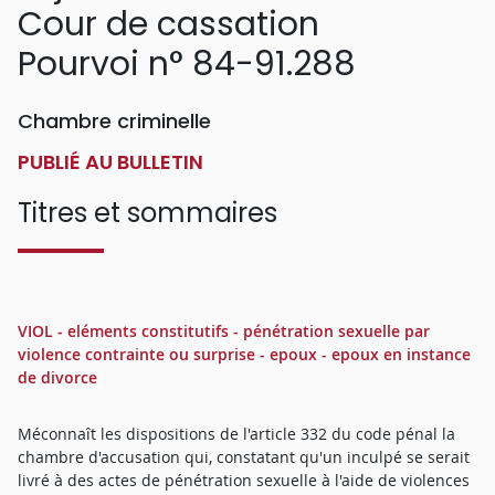
Cour de cassation
Pourvoi n° 84-91.288
Chambre criminelle
PUBLIÉ AU BULLETIN
Titres et sommaires
VIOL - eléments constitutifs - pénétration sexuelle par
violence contrainte ou surprise - epoux - epoux en instance
de divorce
Méconnaît les dispositions de l'article 332 du code pénal la
chambre d'accusation qui, constatant qu'un inculpé se serait
livré à des actes de pénétration sexuelle à l'aide de violences