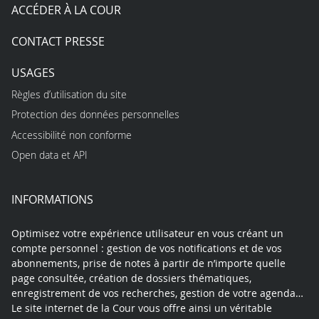
ACCÉDER À LA COUR
CONTACT PRESSE
USAGES
Règles d’utilisation du site
Protection des données personnelles
Accessibilité non conforme
Open data et API
INFORMATIONS
Optimisez votre expérience utilisateur en vous créant un
compte personnel : gestion de vos notifications et de vos
abonnements, prise de notes à partir de n’importe quelle
page consultée, création de dossiers thématiques,
enregistrement de vos recherches, gestion de votre agenda…
Le site internet de la Cour vous offre ainsi un véritable