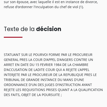
sur son épouse, avec laquelle il est en instance de divorce,
refuse d'ordonner l'inculpation du chef de viol (1).
Texte de la
décision
STATUANT SUR LE POURVOI FORME PAR LE PROCUREUR
GENERAL PRES LA COUR D'APPEL D'ANGERS CONTRE UN
ARRET EN DATE DU 15 FEVRIER 1984 DE LA CHAMBRE
D'ACCUSATION DE LADITE COUR QUI A REJETE L'APPEL
INTERJETE PAR LE PROCUREUR DE LA REPUBLIQUE PRES LE
TRIBUNAL DE GRANDE INSTANCE DU MANS D'UNE
ORDONNANCE D'UN DES JUGES D'INSTRUCTION AYANT
REJETE LES REQUISITIONS PRISES QUANT A LA QUALIFICATION
DES FAITS, OBJET DE LA POURSUITE ;