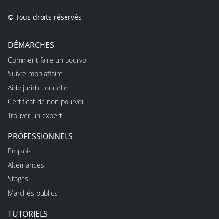
© Tous droits réservés
DÉMARCHES
Comment faire un pourvoi
Suivre mon affaire
Aide juridictionnelle
Certificat de non pourvoi
Trouver un expert
PROFESSIONNELS
Emplois
Alternances
Stages
Marchés publics
TUTORIELS