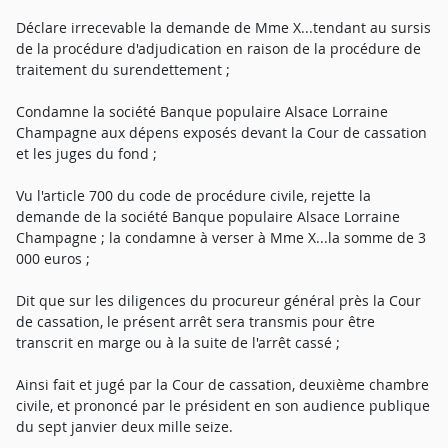
Déclare irrecevable la demande de Mme X...tendant au sursis
de la procédure d'adjudication en raison de la procédure de
traitement du surendettement ;
Condamne la société Banque populaire Alsace Lorraine
Champagne aux dépens exposés devant la Cour de cassation
et les juges du fond ;
Vu l'article 700 du code de procédure civile, rejette la
demande de la société Banque populaire Alsace Lorraine
Champagne ; la condamne à verser à Mme X...la somme de 3
000 euros ;
Dit que sur les diligences du procureur général près la Cour
de cassation, le présent arrêt sera transmis pour être
transcrit en marge ou à la suite de l'arrêt cassé ;
Ainsi fait et jugé par la Cour de cassation, deuxième chambre
civile, et prononcé par le président en son audience publique
du sept janvier deux mille seize.