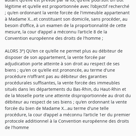
légitime et qu'elle est proportionnée avec l'objectif recherché
; qu'en ordonnant la vente forcée de l'immeuble appartenant
à Madame X...et constituant son domicile, sans procéder, au
besoin d'office, à un examen de la proportionnalité de cette
mesure, la cour d'appel a méconnu l'article 8 de la
Convention européenne des droits de l'homme ;
ALORS 3°) QU'en ce qu'elle ne permet plus au débiteur de
disposer de son appartement, la vente forcée par
adjudication porte atteinte à son droit au respect de ses
biens ; qu'en ce qu'elle est prononcée, au terme d'une
procédure n'offrant pas au débiteur des garanties
procédurales suffisantes, la vente forcée des immeubles
situés dans les départements du Bas-Rhin, du Haut-Rhin et
de la Moselle porte une atteinte disproportionnée au droit du
débiteur au respect de ses biens ; qu'en ordonnant la vente
forcée du bien de Madame X...au terme d'une telle
procédure, la cour d'appel a méconnu l'article 1er du premier
protocole additionnel à la Convention européenne des droits
de l'homme