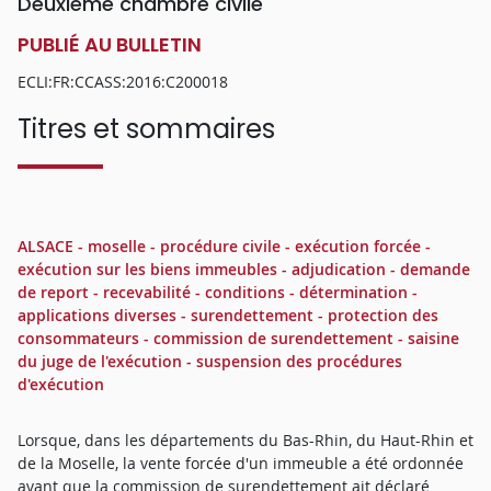
Deuxième chambre civile
PUBLIÉ AU BULLETIN
ECLI:FR:CCASS:2016:C200018
Titres et sommaires
ALSACE - moselle - procédure civile - exécution forcée -
exécution sur les biens immeubles - adjudication - demande
de report - recevabilité - conditions - détermination -
applications diverses - surendettement - protection des
consommateurs - commission de surendettement - saisine
du juge de l'exécution - suspension des procédures
d'exécution
Lorsque, dans les départements du Bas-Rhin, du Haut-Rhin et
de la Moselle, la vente forcée d'un immeuble a été ordonnée
avant que la commission de surendettement ait déclaré