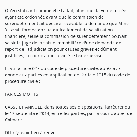
Qu'en statuant comme elle l'a fait, alors que la vente forcée
ayant été ordonnée avant que la commission de
surendettement ait déclaré recevable la demande que Mme
X...avait formée en vue du traitement de sa situation
financière, seule la commission de surendettement pouvait
saisir le juge de la saisie immobilière d'une demande de
report de l'adjudication pour causes graves et dûment
justifiées, la cour d'appel a violé le texte susvisé ;
Et vu l'article 627 du code de procédure civile, après avis
donné aux parties en application de l'article 1015 du code de
procédure civile ;
PAR CES MOTIFS :
CASSE ET ANNULE, dans toutes ses dispositions, l'arrêt rendu
le 12 septembre 2014, entre les parties, par la cour d'appel de
Colmar ;
DIT n'y avoir lieu à renvoi ;