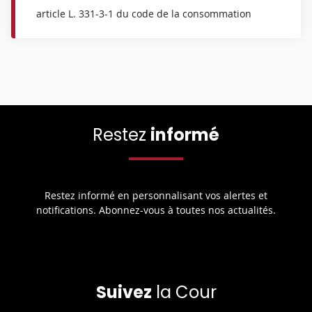
article L. 331-3-1 du code de la consommation
Restez
informé
Restez informé en personnalisant vos alertes et
notifications. Abonnez-vous à toutes nos actualités.
Suivez
la Cour