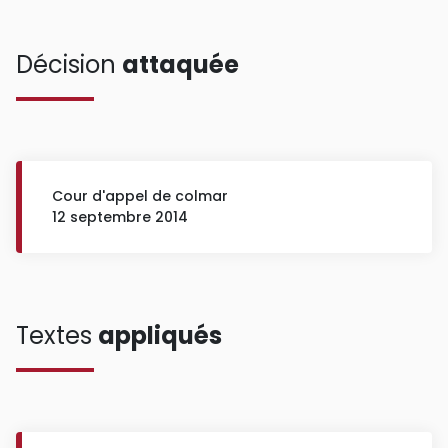
Décision
attaquée
Cour d'appel de colmar
12 septembre 2014
Textes
appliqués