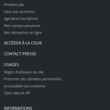
Premiers pas
Faire une recherche
Agenda et inscriptions
Mon compte personnel
Mes démarches en ligne
ACCÉDER À LA COUR
CONTACT PRESSE
USAGES
Règles d’utilisation du site
Protection des données personnelles
Accessibilité non conforme
Open data et API
INFORMATIONS