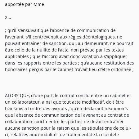
apportée par Mme
X...
; qu'il s'ensuivait que l'absence de communication de
l'avenant, s'il contrevenait aux règles déontologiques, ne
pouvait entraîner de sanction, qui, au demeurant, ne pourrait
être celle de la nullité de l'acte, non prévue par les textes
applicables ; que l'accord avait donc vocation à s'appliquer
dans les rapports entre les parties ; qu'aucune restitution des
honoraires perçus par le cabinet n'avait lieu d'être ordonnée ;
ALORS QUE, d'une part, le contrat conclu entre un cabinet et
un collaborateur, ainsi que tout acte modificatif, doit être
transmis à l'ordre des avocats ; qu'en déclarant néanmoins
que l'absence de communication de l'avenant au contrat de
collaboration conclu entre les parties ne devait entraîner
aucune sanction pour la raison que les stipulations de celui-
ci, relatives aux modalités de traitement de la clientèle