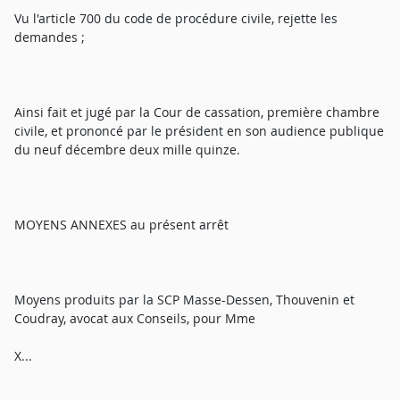
Vu l'article 700 du code de procédure civile, rejette les
demandes ;
Ainsi fait et jugé par la Cour de cassation, première chambre
civile, et prononcé par le président en son audience publique
du neuf décembre deux mille quinze.
MOYENS ANNEXES au présent arrêt
Moyens produits par la SCP Masse-Dessen, Thouvenin et
Coudray, avocat aux Conseils, pour Mme
X...