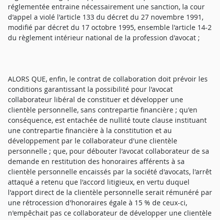
réglementée entraine nécessairement une sanction, la cour
d'appel a violé l'article 133 du décret du 27 novembre 1991,
modifié par décret du 17 octobre 1995, ensemble l'article 14-2
du règlement intérieur national de la profession d'avocat ;
ALORS QUE, enfin, le contrat de collaboration doit prévoir les
conditions garantissant la possibilité pour l'avocat
collaborateur libéral de constituer et développer une
clientèle personnelle, sans contrepartie financière ; qu'en
conséquence, est entachée de nullité toute clause instituant
une contrepartie financière à la constitution et au
développement par le collaborateur d'une clientèle
personnelle ; que, pour débouter l'avocat collaborateur de sa
demande en restitution des honoraires afférents à sa
clientèle personnelle encaissés par la société d'avocats, l'arrêt
attaqué a retenu que l'accord litigieux, en vertu duquel
l'apport direct de la clientèle personnelle serait rémunéré par
une rétrocession d'honoraires égale à 15 % de ceux-ci,
n'empêchait pas ce collaborateur de développer une clientèle