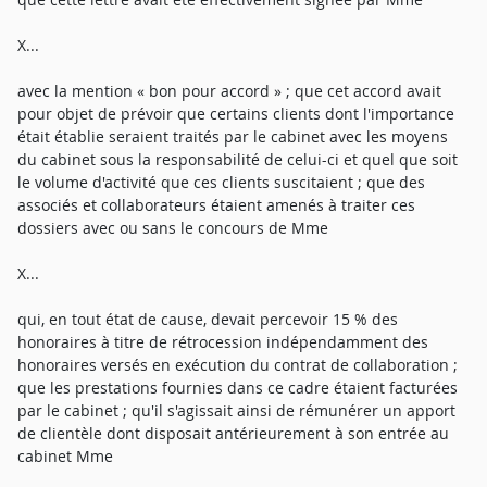
X...
avec la mention « bon pour accord » ; que cet accord avait
pour objet de prévoir que certains clients dont l'importance
était établie seraient traités par le cabinet avec les moyens
du cabinet sous la responsabilité de celui-ci et quel que soit
le volume d'activité que ces clients suscitaient ; que des
associés et collaborateurs étaient amenés à traiter ces
dossiers avec ou sans le concours de Mme
X...
qui, en tout état de cause, devait percevoir 15 % des
honoraires à titre de rétrocession indépendamment des
honoraires versés en exécution du contrat de collaboration ;
que les prestations fournies dans ce cadre étaient facturées
par le cabinet ; qu'il s'agissait ainsi de rémunérer un apport
de clientèle dont disposait antérieurement à son entrée au
cabinet Mme