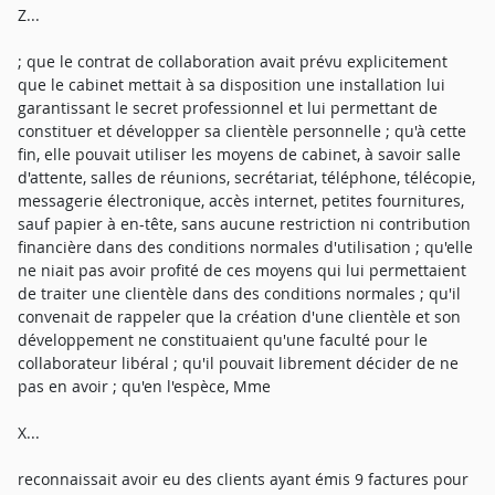
Z...
; que le contrat de collaboration avait prévu explicitement
que le cabinet mettait à sa disposition une installation lui
garantissant le secret professionnel et lui permettant de
constituer et développer sa clientèle personnelle ; qu'à cette
fin, elle pouvait utiliser les moyens de cabinet, à savoir salle
d'attente, salles de réunions, secrétariat, téléphone, télécopie,
messagerie électronique, accès internet, petites fournitures,
sauf papier à en-tête, sans aucune restriction ni contribution
financière dans des conditions normales d'utilisation ; qu'elle
ne niait pas avoir profité de ces moyens qui lui permettaient
de traiter une clientèle dans des conditions normales ; qu'il
convenait de rappeler que la création d'une clientèle et son
développement ne constituaient qu'une faculté pour le
collaborateur libéral ; qu'il pouvait librement décider de ne
pas en avoir ; qu'en l'espèce, Mme
X...
reconnaissait avoir eu des clients ayant émis 9 factures pour