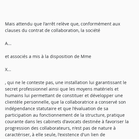
Mais attendu que l'arrêt relève que, conformément aux
clauses du contrat de collaboration, la société
A...
et associés a mis à la disposition de Mme
X...
, qui ne le conteste pas, une installation lui garantissant le
secret professionnel ainsi que les moyens matériels et
humains lui permettant de constituer et développer une
clientèle personnelle, que la collaboratrice a conservé son
indépendance statutaire et que l'évaluation de sa
participation au fonctionnement de la structure, pratique
courante dans les cabinets d'avocats destinée à favoriser la
progression des collaborateurs, n'est pas de nature à
caractériser, à elle seule, l'existence d'un lien de