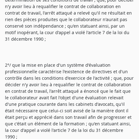
n'y avoir lieu à requalifier le contrat de collaboration en
contrat de travail, l'arrêt attaqué a relevé qu'il ne résultait en
rien des pièces produites que le collaborateur n'aurait pas
conservé son indépendance ; qu'en statuant ainsi, par un
motif inopérant, la cour d'appel a violé l'article 7 de la loi du
31 décembre 1990 ;
2°/ que la mise en place d'un système d'évaluation
professionnelle caractérise l'existence de directives et d'un
contrôle dans les conditions d'exercice de l'activité ; que, pour
décider n'y avoir lieu à requalifier le contrat de collaboration
en contrat de travail, l'arrêt attaqué a énoncé que le fait que
le collaborateur avait fait l'objet d'une évaluation relevait
d'une pratique courante dans les cabinets d'avocats, qu'il
était nécessaire que celui-ci soit avisé de la manière dont il
était perçu et apprécié dans son travail afin de progresser et
que c'était un élément de la formation ; qu'en statuant ainsi,
la cour d'appel a violé l'article 7 de la loi du 31 décembre
1990 ;