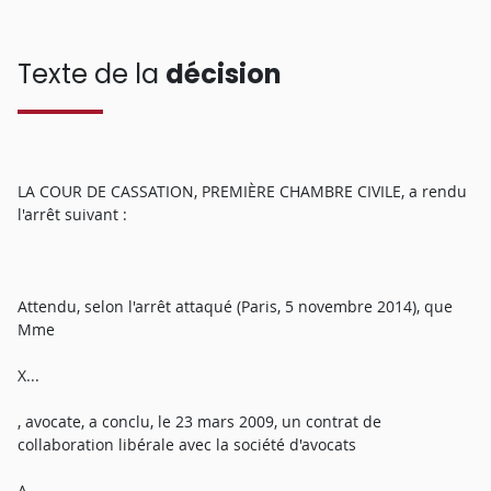
Texte de la
décision
LA COUR DE CASSATION, PREMIÈRE CHAMBRE CIVILE, a rendu
l'arrêt suivant :
Attendu, selon l'arrêt attaqué (Paris, 5 novembre 2014), que
Mme
X...
, avocate, a conclu, le 23 mars 2009, un contrat de
collaboration libérale avec la société d'avocats
A...