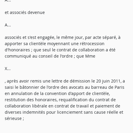
et associés devenue
A...
associés et s'est engagée, le même jour, par acte séparé, à
apporter sa clientèle moyennant une rétrocession
d'honoraires ; que seul le contrat de collaboration a été
communiqué au conseil de l'ordre ; que Mme
X...
, après avoir remis une lettre de démission le 20 juin 2011, a
saisi le bâtonnier de l'ordre des avocats au barreau de Paris
en annulation de la convention d'apport de clientèle,
restitution des honoraires, requalification du contrat de
collaboration libérale en contrat de travail et paiement de
diverses indemnités pour licenciement sans cause réelle et
sérieuse ;