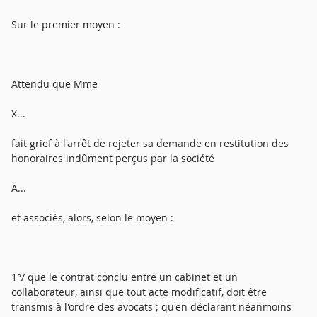
Sur le premier moyen :
Attendu que Mme
X...
fait grief à l'arrêt de rejeter sa demande en restitution des
honoraires indûment perçus par la société
A...
et associés, alors, selon le moyen :
1°/ que le contrat conclu entre un cabinet et un
collaborateur, ainsi que tout acte modificatif, doit être
transmis à l'ordre des avocats ; qu'en déclarant néanmoins