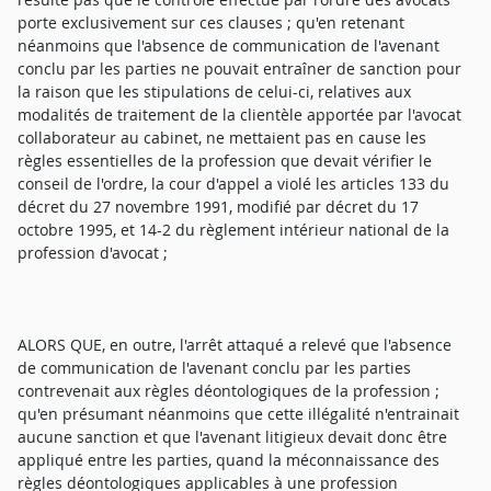
porte exclusivement sur ces clauses ; qu'en retenant
néanmoins que l'absence de communication de l'avenant
conclu par les parties ne pouvait entraîner de sanction pour
la raison que les stipulations de celui-ci, relatives aux
modalités de traitement de la clientèle apportée par l'avocat
collaborateur au cabinet, ne mettaient pas en cause les
règles essentielles de la profession que devait vérifier le
conseil de l'ordre, la cour d'appel a violé les articles 133 du
décret du 27 novembre 1991, modifié par décret du 17
octobre 1995, et 14-2 du règlement intérieur national de la
profession d'avocat ;
ALORS QUE, en outre, l'arrêt attaqué a relevé que l'absence
de communication de l'avenant conclu par les parties
contrevenait aux règles déontologiques de la profession ;
qu'en présumant néanmoins que cette illégalité n'entrainait
aucune sanction et que l'avenant litigieux devait donc être
appliqué entre les parties, quand la méconnaissance des
règles déontologiques applicables à une profession