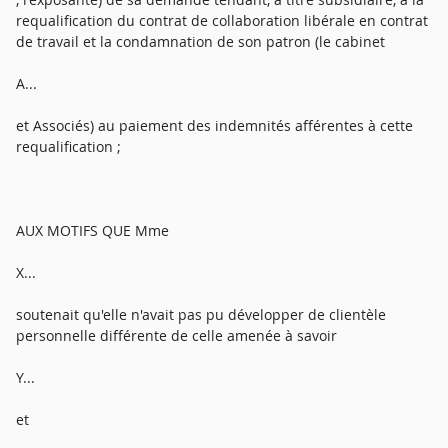
requalification du contrat de collaboration libérale en contrat
de travail et la condamnation de son patron (le cabinet
A...
et Associés) au paiement des indemnités afférentes à cette
requalification ;
AUX MOTIFS QUE Mme
X...
soutenait qu'elle n'avait pas pu développer de clientèle
personnelle différente de celle amenée à savoir
Y...
et