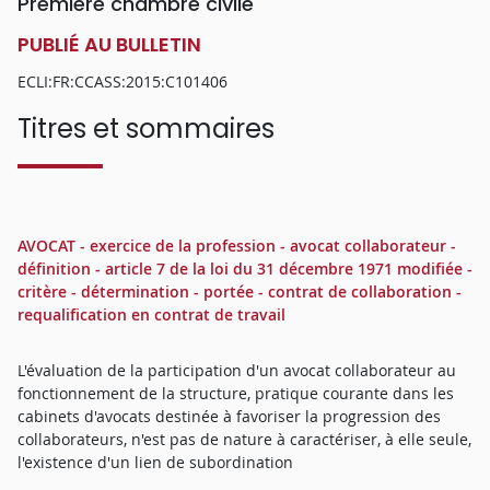
Première chambre civile
PUBLIÉ AU BULLETIN
ECLI:FR:CCASS:2015:C101406
Titres et sommaires
AVOCAT - exercice de la profession - avocat collaborateur -
définition - article 7 de la loi du 31 décembre 1971 modifiée -
critère - détermination - portée - contrat de collaboration -
requalification en contrat de travail
L'évaluation de la participation d'un avocat collaborateur au
fonctionnement de la structure, pratique courante dans les
cabinets d'avocats destinée à favoriser la progression des
collaborateurs, n'est pas de nature à caractériser, à elle seule,
l'existence d'un lien de subordination