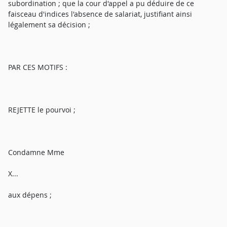
subordination ; que la cour d'appel a pu déduire de ce
faisceau d'indices l'absence de salariat, justifiant ainsi
légalement sa décision ;
PAR CES MOTIFS :
REJETTE le pourvoi ;
Condamne Mme
X...
aux dépens ;