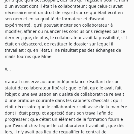
d'un avocat dont il était le collaborateur ; que celui-ci avait
nécessairement un droit de regard sur ce qui était écrit en
son nom et en sa qualité de formateur et d'avocat
expérimenté ; qu'il pouvait inciter son collaborateur à
modifier, affiner ou nuancer les conclusions rédigées par ce
dernier ; que, de plus, le collaborateur avait la possibilité, s'il
était en désaccord, de restituer le dossier sur lequel il
travaillait ; qu'en l'état, il ne résultait pas des échanges de
mails fournis que Mme
X...
n'aurait conservé aucune indépendance résultant de son
statut de collaborateur libéral ; que le fait qu'elle avait fait
l'objet d'une évaluation en qualité de collaboratrice relevait
d'une pratique courante dans les cabinets d'avocats ; qu'il
était nécessaire que le collaborateur soit avisé de la manière
dont il était perçu et apprécié dans son travail afin de
progresser ; que c'était un élément de la formation fournie
par l'avocat chez lequel le collaborateur travaillait ; que dès
lors, il n'y avait pas lieu de requalifier le contrat de