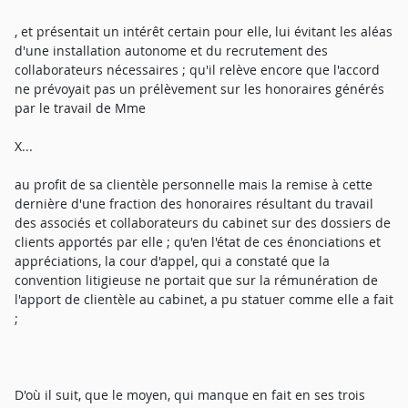
, et présentait un intérêt certain pour elle, lui évitant les aléas
d'une installation autonome et du recrutement des
collaborateurs nécessaires ; qu'il relève encore que l'accord
ne prévoyait pas un prélèvement sur les honoraires générés
par le travail de Mme
X...
au profit de sa clientèle personnelle mais la remise à cette
dernière d'une fraction des honoraires résultant du travail
des associés et collaborateurs du cabinet sur des dossiers de
clients apportés par elle ; qu'en l'état de ces énonciations et
appréciations, la cour d'appel, qui a constaté que la
convention litigieuse ne portait que sur la rémunération de
l'apport de clientèle au cabinet, a pu statuer comme elle a fait
;
D'où il suit, que le moyen, qui manque en fait en ses trois