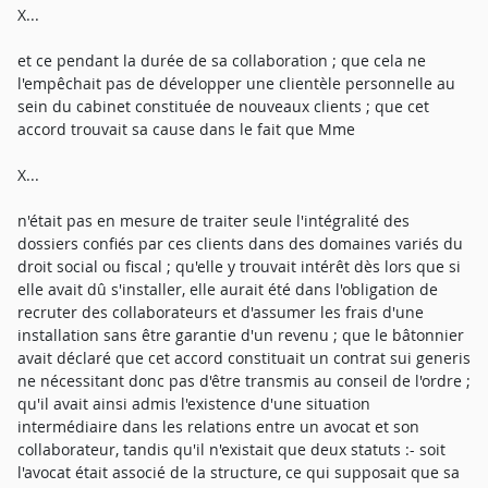
X...
et ce pendant la durée de sa collaboration ; que cela ne
l'empêchait pas de développer une clientèle personnelle au
sein du cabinet constituée de nouveaux clients ; que cet
accord trouvait sa cause dans le fait que Mme
X...
n'était pas en mesure de traiter seule l'intégralité des
dossiers confiés par ces clients dans des domaines variés du
droit social ou fiscal ; qu'elle y trouvait intérêt dès lors que si
elle avait dû s'installer, elle aurait été dans l'obligation de
recruter des collaborateurs et d'assumer les frais d'une
installation sans être garantie d'un revenu ; que le bâtonnier
avait déclaré que cet accord constituait un contrat sui generis
ne nécessitant donc pas d'être transmis au conseil de l'ordre ;
qu'il avait ainsi admis l'existence d'une situation
intermédiaire dans les relations entre un avocat et son
collaborateur, tandis qu'il n'existait que deux statuts :- soit
l'avocat était associé de la structure, ce qui supposait que sa