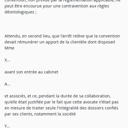
peut être encourue pour une contravention aux règles
déontologiques ;
Attendu, en second lieu, que l'arrêt relève que la convention
devait rémunérer un apport de la clientèle dont disposait
Mme
X...
avant son entrée au cabinet
A...
et associés, et ce, pendant la durée de sa collaboration,
qu'elle était justifiée par le fait que cette avocate n'était pas
en mesure de traiter seule l'intégralité des dossiers confiés
par ses clients, notamment la société
Y...