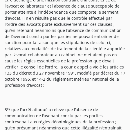
l'avocat collaborateur et l'absence de clause susceptible de
porter atteinte à l'indépendance que comporte le serment
d'avocat, il n'en résulte pas que le contrôle effectué par
l'ordre des avocats porte exclusivement sur ces clauses ;
qu'en retenant néanmoins que l'absence de communication
de l'avenant conclu par les parties ne pouvait entraîner de
sanction pour la raison que les stipulations de celui-ci,
relatives aux modalités de traitement de la clientèle apportée
par l'avocat collaborateur au cabinet, ne mettaient pas en
cause les règles essentielles de la profession que devait
vérifier le conseil de l'ordre, la cour d'appel a violé les articles
133 du décret du 27 novembre 1991, modifié par décret du 17
octobre 1995, et 14-2 du règlement intérieur national de la
profession d'avocat ;
3°/ que l'arrêt attaqué a relevé que l'absence de
communication de l'avenant conclu par les parties
contrevenait aux règles déontologiques de la profession ;
qu'en présumant néanmoins que cette illégalité n'entraînait