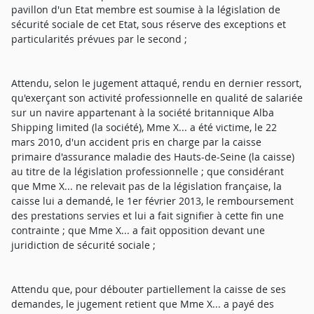
pavillon d'un Etat membre est soumise à la législation de
sécurité sociale de cet Etat, sous réserve des exceptions et
particularités prévues par le second ;
Attendu, selon le jugement attaqué, rendu en dernier ressort,
qu'exerçant son activité professionnelle en qualité de salariée
sur un navire appartenant à la société britannique Alba
Shipping limited (la société), Mme X... a été victime, le 22
mars 2010, d'un accident pris en charge par la caisse
primaire d'assurance maladie des Hauts-de-Seine (la caisse)
au titre de la législation professionnelle ; que considérant
que Mme X... ne relevait pas de la législation française, la
caisse lui a demandé, le 1er février 2013, le remboursement
des prestations servies et lui a fait signifier à cette fin une
contrainte ; que Mme X... a fait opposition devant une
juridiction de sécurité sociale ;
Attendu que, pour débouter partiellement la caisse de ses
demandes, le jugement retient que Mme X... a payé des