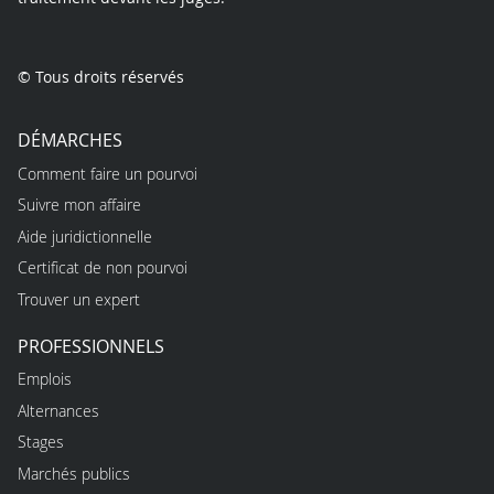
© Tous droits réservés
DÉMARCHES
Comment faire un pourvoi
Suivre mon affaire
Aide juridictionnelle
Certificat de non pourvoi
Trouver un expert
PROFESSIONNELS
Emplois
Alternances
Stages
Marchés publics