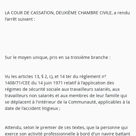
LA COUR DE CASSATION, DEUXIÈME CHAMBRE CIVILE, a rendu
l'arrêt suivant :
Sur le moyen unique, pris en sa troisième branche :
Vu les articles 13, § 2, c), et 14 ter du règlement n°
1408/71/CEE du 14 juin 1971 relatif à l'application des
régimes de sécurité sociale aux travailleurs salariés, aux
travailleurs non salariés et aux membres de leur famille qui
se déplacent à l'intérieur de la Communauté, applicables à la
date de l'accident litigieux ;
Attendu, selon le premier de ces textes, que la personne qui
exerce son activité professionnelle à bord d'un navire battant