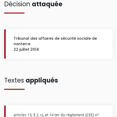
Décision
attaquée
Tribunal des affaires de sécurité sociale de
nanterre
22 juillet 2014
Textes
appliqués
articles 13, § 2, c), et 14 ter du règlement (CEE) n°