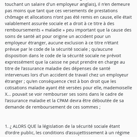
touchant un salaire d'un employeur anglais), il n'en demeure
pas moins que tant que ces versements de prestations
chômage et allocations n'ont pas été remis en cause, elle était
valablement assurée sociale et a droit à ce titre à des
remboursements « maladie » peu important que la cause des
soins de santé ait pour origine un accident pour un
employeur étranger, aucune exclusion à ce titre n'étant
prévue par le code de la sécurité sociale ; qu'aucune
disposition dans le code de la sécurité sociale ne prévoit
expressément que la caisse ne peut prendre en charge au
titre de l'assurance maladie des dépenses de santé
intervenues lors d'un accident de travail chez un employeur
étranger ; qu'en conséquence c'est à bon droit que les
cotisations maladie ayant été versées pour elle, mademoiselle
X... pouvait se voir rembourser ses soins dans le cadre de
l'assurance maladie et la CPAM devra être déboutée de sa
demande de remboursement de ces sommes ;
1. ¿ ALORS QUE la législation de la sécurité sociale étant
d'ordre public, les conditions d'assujettissement à un régime