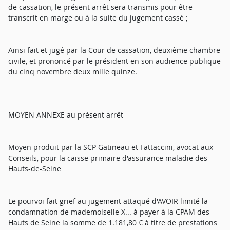
de cassation, le présent arrêt sera transmis pour être
transcrit en marge ou à la suite du jugement cassé ;
Ainsi fait et jugé par la Cour de cassation, deuxième chambre
civile, et prononcé par le président en son audience publique
du cinq novembre deux mille quinze.
MOYEN ANNEXE au présent arrêt
Moyen produit par la SCP Gatineau et Fattaccini, avocat aux
Conseils, pour la caisse primaire d'assurance maladie des
Hauts-de-Seine
Le pourvoi fait grief au jugement attaqué d'AVOIR limité la
condamnation de mademoiselle X... à payer à la CPAM des
Hauts de Seine la somme de 1.181,80 € à titre de prestations