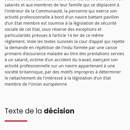
salariés et aux membres de leur famille qui se déplacent à
l'intérieur de la Communauté, la personne qui exerce son
activité professionnelle à bord d'un navire battant pavillon
d'un Etat membre est soumise à la législation de sécurité
sociale de cet Etat, sous réserve des exceptions et
particularités prévues à l'article 14 ter de ce même
règlement. Viole les textes susvisés la cour d'appel qui rejette
la demande en répétition de l'indu formée par une caisse
primaire d'assurance maladie au titre des prestations servies
à un salarié, victime d'un accident du travail, exerçant son
activité professionnelle sur un navire appartenant à une
société britannique, par des motifs impropres à déterminer
le rattachement de l'intéressé à la législation d'un Etat
membre de l'Union européenne
Texte de la
décision