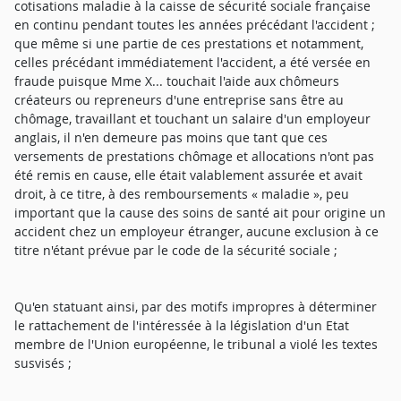
cotisations maladie à la caisse de sécurité sociale française
en continu pendant toutes les années précédant l'accident ;
que même si une partie de ces prestations et notamment,
celles précédant immédiatement l'accident, a été versée en
fraude puisque Mme X... touchait l'aide aux chômeurs
créateurs ou repreneurs d'une entreprise sans être au
chômage, travaillant et touchant un salaire d'un employeur
anglais, il n'en demeure pas moins que tant que ces
versements de prestations chômage et allocations n'ont pas
été remis en cause, elle était valablement assurée et avait
droit, à ce titre, à des remboursements « maladie », peu
important que la cause des soins de santé ait pour origine un
accident chez un employeur étranger, aucune exclusion à ce
titre n'étant prévue par le code de la sécurité sociale ;
Qu'en statuant ainsi, par des motifs impropres à déterminer
le rattachement de l'intéressée à la législation d'un Etat
membre de l'Union européenne, le tribunal a violé les textes
susvisés ;