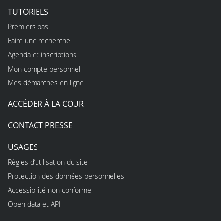
TUTORIELS
Premiers pas
Faire une recherche
Agenda et inscriptions
Mon compte personnel
Mes démarches en ligne
ACCÉDER À LA COUR
CONTACT PRESSE
USAGES
Règles d’utilisation du site
Protection des données personnelles
Accessibilité non conforme
Open data et API