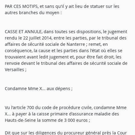
PAR CES MOTIFS, et sans qu'il y ait lieu de statuer sur les
autres branches du moyen :
CASSE ET ANNULE, dans toutes ses dispositions, le jugement
rendu le 22 juillet 2014, entre les parties, par le tribunal des
affaires de sécurité sociale de Nanterre ; remet, en
conséquence, la cause et les parties dans l'état où elles se
trouvaient avant ledit jugement et, pour être fait droit, les
renvoie devant le tribunal des affaires de sécurité sociale de
Versailles ;
Condamne Mme X... aux dépens ;
Vu l'article 700 du code de procédure civile, condamne Mme
X... à payer à la caisse primaire d'assurance maladie des
Hauts-de-Seine la somme de 3 000 euros ;
Dit que sur les diligences du procureur général près la Cour