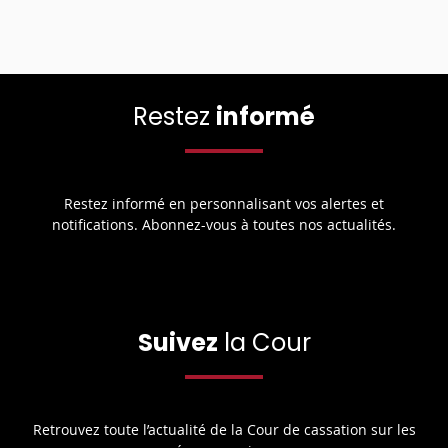
Restez
informé
Restez informé en personnalisant vos alertes et
notifications. Abonnez-vous à toutes nos actualités.
Suivez
la Cour
Retrouvez toute l’actualité de la Cour de cassation sur les