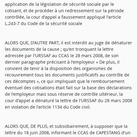
application de la législation de sécurité sociale par le
cotisant, et de procéder à un redressement sur la période
contrôlée, la cour d'appel a faussement appliqué l'article
L.243-7 du Code de la sécurité sociale
ALORS QUE, D'AUTRE PART, il est interdit au juge de dénaturer
les documents de la cause ; qu'en tronquant la lettre
adressée par l'URSSAF au CCAS le 28 mars 2008, de son
dernier paragraphe précisant à l'employeur « De plus, il
convient de tenir à la disposition des organismes de
recouvrement tous les documents justificatifs au contrôle de
ces décomptes », ce qui impliquait que le remboursement
éventuel des cotisations était fait sur la base des déclarations
de l'employeur mais sous réserve de contrôle ultérieur, la
cour d'appel a dénaturé la lettre de l'URSSAF du 28 mars 2008
en violation de l'article 1134 du Code civil.
ALORS QUE, DE PLUS, et subsidiairement, à supposer que la
lettre du 18 juin 2008, informant le CCAS de CAPESTANG d'un