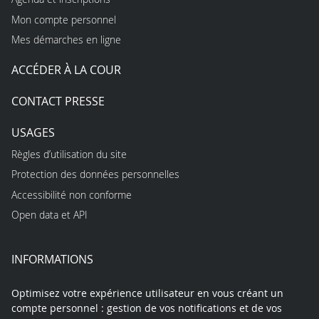
Mon compte personnel
Mes démarches en ligne
ACCÉDER À LA COUR
CONTACT PRESSE
USAGES
Règles d’utilisation du site
Protection des données personnelles
Accessibilité non conforme
Open data et API
INFORMATIONS
Optimisez votre expérience utilisateur en vous créant un
compte personnel : gestion de vos notifications et de vos