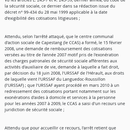
la sécurité sociale, ce dernier dans sa rédaction issue du
décret n° 99-434 du 28 mai 1999 applicable à la date
d'exigibilité des cotisations litigieuses ;
Attendu, selon l'arrêté attaqué, que le centre communal
d'action sociale de Capestang (le CCAS) a formé, le 15 février
2008, une demande de remboursement des cotisations
versées au titre de l'année 2007 motif pris de l'exonération
des charges patronales de sécurité sociale afférentes aux
activités d'auxiliaire de vie, demande à laquelle a fait droit,
par décision du 18 juin 2008, l'URSSAF de l'Hérault, aux droits
de laquelle vient l'URSSAF du Languedoc-Roussillon
(l'URSSAF) ; que l'URSSAF ayant procédé en mars 2010 à un
redressement des cotisations portant notamment sur les
exonérations d'aides à domicile et services à la personne
pour les années 2007 à 2009, le CCAS a saisi d'un recours une
juridiction de sécurité sociale ;
Attendu que pour accueillir ce recours, l'arrêt retient que