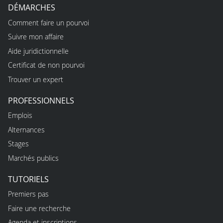
DÉMARCHES
Comment faire un pourvoi
Suivre mon affaire
Aide juridictionnelle
Certificat de non pourvoi
Trouver un expert
PROFESSIONNELS
Emplois
Alternances
Stages
Marchés publics
TUTORIELS
Premiers pas
Faire une recherche
Agenda et inscriptions