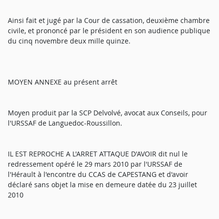
Ainsi fait et jugé par la Cour de cassation, deuxième chambre
civile, et prononcé par le président en son audience publique
du cinq novembre deux mille quinze.
MOYEN ANNEXE au présent arrêt
Moyen produit par la SCP Delvolvé, avocat aux Conseils, pour
l'URSSAF de Languedoc-Roussillon.
IL EST REPROCHE A L'ARRET ATTAQUE D'AVOIR dit nul le
redressement opéré le 29 mars 2010 par l'URSSAF de
l'Hérault à l'encontre du CCAS de CAPESTANG et d'avoir
déclaré sans objet la mise en demeure datée du 23 juillet
2010