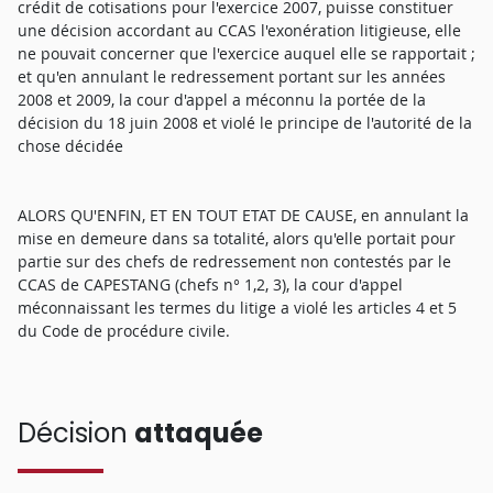
crédit de cotisations pour l'exercice 2007, puisse constituer
une décision accordant au CCAS l'exonération litigieuse, elle
ne pouvait concerner que l'exercice auquel elle se rapportait ;
et qu'en annulant le redressement portant sur les années
2008 et 2009, la cour d'appel a méconnu la portée de la
décision du 18 juin 2008 et violé le principe de l'autorité de la
chose décidée
ALORS QU'ENFIN, ET EN TOUT ETAT DE CAUSE, en annulant la
mise en demeure dans sa totalité, alors qu'elle portait pour
partie sur des chefs de redressement non contestés par le
CCAS de CAPESTANG (chefs n° 1,2, 3), la cour d'appel
méconnaissant les termes du litige a violé les articles 4 et 5
du Code de procédure civile.
Décision
attaquée