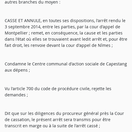
autres branches du moyen :
CASSE ET ANNULE, en toutes ses dispositions, l'arrêt rendu le
3 septembre 2014, entre les parties, par la cour d'appel de
Montpellier ; remet, en conséquence, la cause et les parties
dans l'état où elles se trouvaient avant ledit arrêt et, pour être
fait droit, les renvoie devant la cour d'appel de Nîmes ;
Condamne le Centre communal d'action sociale de Capestang
aux dépens ;
Vu l'article 700 du code de procédure civile, rejette les
demandes ;
Dit que sur les diligences du procureur général près la Cour
de cassation, le présent arrêt sera transmis pour être
transcrit en marge ou à la suite de l'arrêt cassé ;