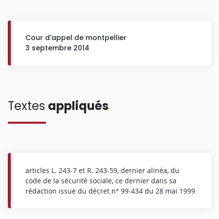
Cour d'appel de montpellier
3 septembre 2014
Textes
appliqués
articles L. 243-7 et R. 243-59, dernier alinéa, du
code de la sécurité sociale, ce dernier dans sa
rédaction issue du décret n° 99-434 du 28 mai 1999