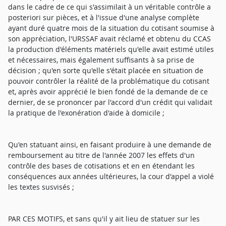
dans le cadre de ce qui s'assimilait à un véritable contrôle a
posteriori sur pièces, et à l'issue d'une analyse complète
ayant duré quatre mois de la situation du cotisant soumise à
son appréciation, l'URSSAF avait réclamé et obtenu du CCAS
la production d'éléments matériels qu'elle avait estimé utiles
et nécessaires, mais également suffisants à sa prise de
décision ; qu'en sorte qu'elle s'était placée en situation de
pouvoir contrôler la réalité de la problématique du cotisant
et, après avoir apprécié le bien fondé de la demande de ce
dernier, de se prononcer par l'accord d'un crédit qui validait
la pratique de l'exonération d'aide à domicile ;
Qu'en statuant ainsi, en faisant produire à une demande de
remboursement au titre de l'année 2007 les effets d'un
contrôle des bases de cotisations et en en étendant les
conséquences aux années ultérieures, la cour d'appel a violé
les textes susvisés ;
PAR CES MOTIFS, et sans qu'il y ait lieu de statuer sur les