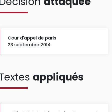
Décision
attaquée
Cour d'appel de paris
23 septembre 2014
Textes
appliqués