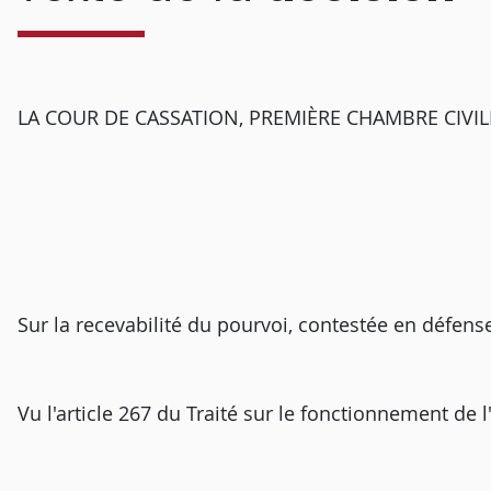
LA COUR DE CASSATION, PREMIÈRE CHAMBRE CIVILE, a
Sur la recevabilité du pourvoi, contestée en défense
Vu l'article 267 du Traité sur le fonctionnement de