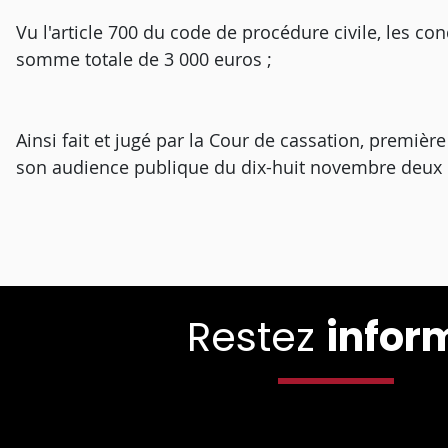
Vu l'article 700 du code de procédure civile, les co
somme totale de 3 000 euros ;
Ainsi fait et jugé par la Cour de cassation, premièr
son audience publique du dix-huit novembre deux 
Restez
infor