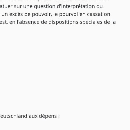
atuer sur une question d'interprétation du
s un excès de pouvoir, le pourvoi en cassation
t, en l'absence de dispositions spéciales de la
Deutschland aux dépens ;