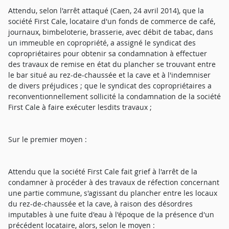
Attendu, selon l'arrêt attaqué (Caen, 24 avril 2014), que la
société First Cale, locataire d'un fonds de commerce de café,
journaux, bimbeloterie, brasserie, avec débit de tabac, dans
un immeuble en copropriété, a assigné le syndicat des
copropriétaires pour obtenir sa condamnation à effectuer
des travaux de remise en état du plancher se trouvant entre
le bar situé au rez-de-chaussée et la cave et à l'indemniser
de divers préjudices ; que le syndicat des copropriétaires a
reconventionnellement sollicité la condamnation de la société
First Cale à faire exécuter lesdits travaux ;
Sur le premier moyen :
Attendu que la société First Cale fait grief à l'arrêt de la
condamner à procéder à des travaux de réfection concernant
une partie commune, s'agissant du plancher entre les locaux
du rez-de-chaussée et la cave, à raison des désordres
imputables à une fuite d'eau à l'époque de la présence d'un
précédent locataire, alors, selon le moyen :