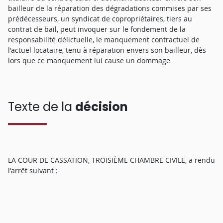
bailleur de la réparation des dégradations commises par ses
prédécesseurs, un syndicat de copropriétaires, tiers au
contrat de bail, peut invoquer sur le fondement de la
responsabilité délictuelle, le manquement contractuel de
l'actuel locataire, tenu à réparation envers son bailleur, dès
lors que ce manquement lui cause un dommage
Texte de la
décision
LA COUR DE CASSATION, TROISIÈME CHAMBRE CIVILE, a rendu
l'arrêt suivant :