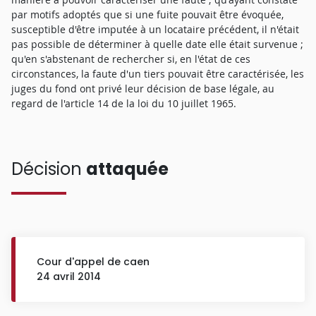
par motifs adoptés que si une fuite pouvait être évoquée,
susceptible d'être imputée à un locataire précédent, il n'était
pas possible de déterminer à quelle date elle était survenue ;
qu'en s'abstenant de rechercher si, en l'état de ces
circonstances, la faute d'un tiers pouvait être caractérisée, les
juges du fond ont privé leur décision de base légale, au
regard de l'article 14 de la loi du 10 juillet 1965.
Décision
attaquée
Cour d'appel de caen
24 avril 2014