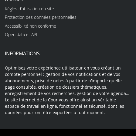
Règles d’utilisation du site
Protection des données personnelles
Accessibilité non conforme
Open data et API
INFORMATIONS
Optimisez votre expérience utilisateur en vous créant un
compte personnel : gestion de vos notifications et de vos
abonnements, prise de notes à partir de n’importe quelle
page consultée, création de dossiers thématiques,
enregistrement de vos recherches, gestion de votre agenda…
Le site internet de la Cour vous offre ainsi un véritable
espace de travail en ligne, fonctionnel et sécurisé, dont les
données pourront être exportées à tout moment.