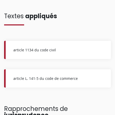
Textes
appliqués
article 1134 du code civil
article L. 141-5 du code de commerce
Rapprochements de