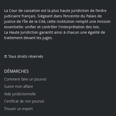
La Cour de cassation est la plus haute juridiction de l’ordre
judiciaire français. Siégeant dans l’enceinte du Palais de
justice de l'Île de la Cité, cette institution remplit une mission
essentielle: unifier et contrôler l'interprétation des lois.
La Haute Juridiction garantit ainsi à chacun une égalité de
traitement devant les juges.
© Tous droits réservés
DÉMARCHES
Comment faire un pourvoi
Suivre mon affaire
Aide juridictionnelle
Certificat de non pourvoi
Trouver un expert