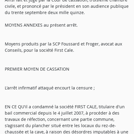
civile, et prononcé par le président en son audience publique
du trente septembre deux mille quinze.
MOYENS ANNEXES au présent arrêt.
Moyens produits par la SCP Foussard et Froger, avocat aux
Conseils, pour la société First Cale.
PREMIER MOYEN DE CASSATION
L'arrêt infirmatif attaqué encourt la censure ;
EN CE QU'il a condamné la société FIRST CALE, titulaire d'un
bail commercial depuis le 4 juillet 2007, à procéder à des
travaux de réfection, concernant une partie commune,
s'agissant du plancher situé entre les locaux du rez-de-
chaussée et la cave, à raison des désordres imputables à une