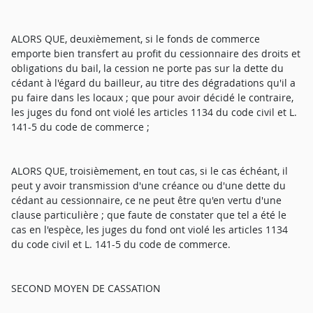
ALORS QUE, deuxièmement, si le fonds de commerce
emporte bien transfert au profit du cessionnaire des droits et
obligations du bail, la cession ne porte pas sur la dette du
cédant à l'égard du bailleur, au titre des dégradations qu'il a
pu faire dans les locaux ; que pour avoir décidé le contraire,
les juges du fond ont violé les articles 1134 du code civil et L.
141-5 du code de commerce ;
ALORS QUE, troisièmement, en tout cas, si le cas échéant, il
peut y avoir transmission d'une créance ou d'une dette du
cédant au cessionnaire, ce ne peut être qu'en vertu d'une
clause particulière ; que faute de constater que tel a été le
cas en l'espèce, les juges du fond ont violé les articles 1134
du code civil et L. 141-5 du code de commerce.
SECOND MOYEN DE CASSATION