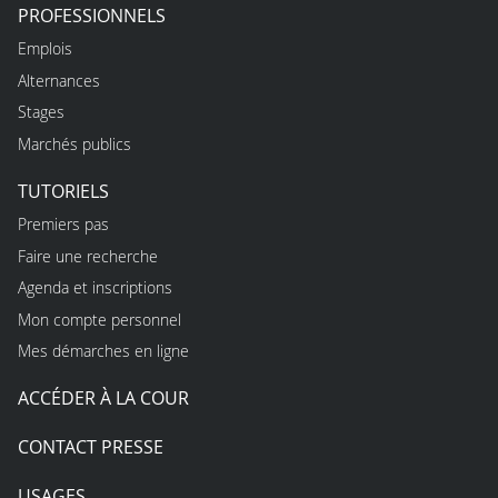
PROFESSIONNELS
Emplois
Alternances
Stages
Marchés publics
TUTORIELS
Premiers pas
Faire une recherche
Agenda et inscriptions
Mon compte personnel
Mes démarches en ligne
ACCÉDER À LA COUR
CONTACT PRESSE
USAGES