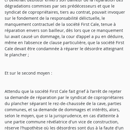
dégradations commises par ses prédécesseurs et que le
syndicat de copropriétaires, tiers au contrat, pouvait invoquer
sur le fondement de la responsabilité délictuelle, le
manquement contractuel de la société First Cale, tenue à
réparation envers son bailleur, dès lors que ce manquement
lui avait causé un dommage, la cour d'appel a pu en déduire,
même en l'absence de clause particulière, que la société First
Cale devait être condamnée à réparer le désordre atteignant
le plancher ;
Et sur le second moyen :
Attendu que la société First Cale fait grief à l'arrêt de rejeter
sa demande de réparation par le syndicat de copropriétaires
du plancher séparant le rez-de-chaussée de la cave, parties
communes, et sa demande de dommages et intérêts, alors,
selon le moyen, que si la jurisprudence, en cas d'atteinte à
une partie commune révélatrice d'un vice de construction,
réserve l'hypothèse où les désordres sont dus à la faute d'un