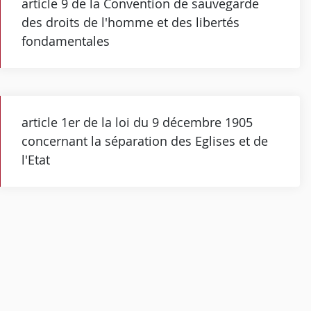
article 9 de la Convention de sauvegarde
des droits de l'homme et des libertés
fondamentales
article 1er de la loi du 9 décembre 1905
concernant la séparation des Eglises et de
l'Etat