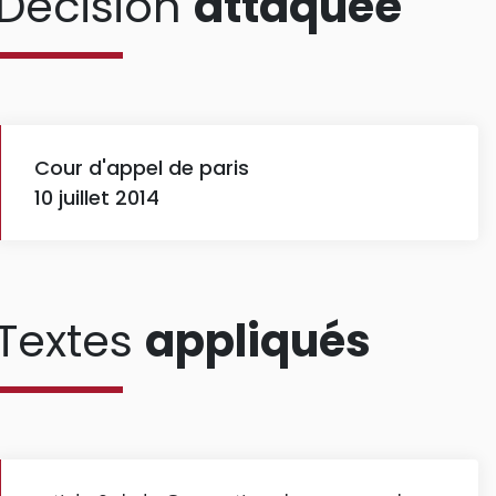
Décision
attaquée
Cour d'appel de paris
10 juillet 2014
Textes
appliqués