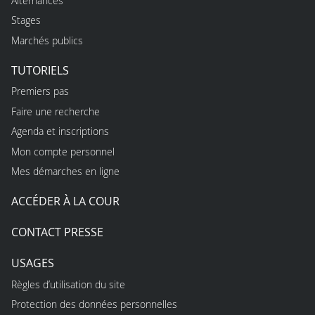
Alternances
Stages
Marchés publics
TUTORIELS
Premiers pas
Faire une recherche
Agenda et inscriptions
Mon compte personnel
Mes démarches en ligne
ACCÉDER À LA COUR
CONTACT PRESSE
USAGES
Règles d’utilisation du site
Protection des données personnelles