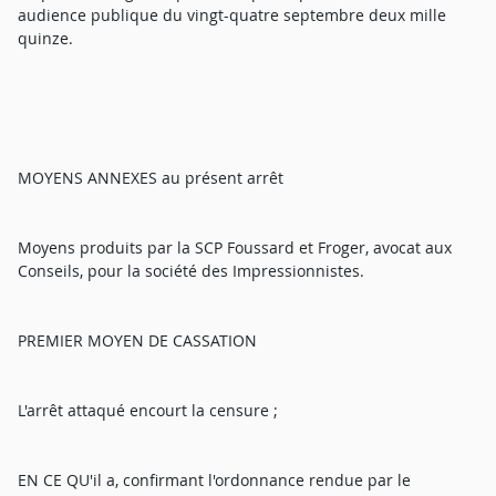
audience publique du vingt-quatre septembre deux mille
quinze.
MOYENS ANNEXES au présent arrêt
Moyens produits par la SCP Foussard et Froger, avocat aux
Conseils, pour la société des Impressionnistes.
PREMIER MOYEN DE CASSATION
L'arrêt attaqué encourt la censure ;
EN CE QU'il a, confirmant l'ordonnance rendue par le