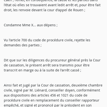
l'état où elles se trouvaient avant ledit arrêt et, pour être fait
droit, les renvoie devant la cour d'appel de Rouen ;
Condamne Mme X... aux dépens ;
Vu l'article 700 du code de procédure civile, rejette les
demandes des parties ;
Dit que sur les diligences du procureur général près la Cour
de cassation, le présent arrêt sera transmis pour être
transcrit en marge ou à la suite de l'arrêt cassé ;
Ainsi fait et jugé par la Cour de cassation, deuxième chambre
civile, signé par M. Liénard, conseiller doyen, conformément
aux dispositions des articles 456 et 1021 du code de
procédure civile en remplacement du conseiller rapporteur
empêché, et signé et prononcé par le président en son