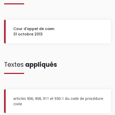
Cour d'appel de caen
31 octobre 2013
Textes
appliqués
articles 906, 908, 911 et 930-1 du code de procédure
civile