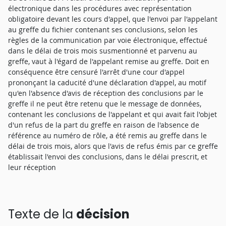
électronique dans les procédures avec représentation
obligatoire devant les cours d'appel, que l'envoi par l'appelant
au greffe du fichier contenant ses conclusions, selon les
règles de la communication par voie électronique, effectué
dans le délai de trois mois susmentionné et parvenu au
greffe, vaut à l'égard de l'appelant remise au greffe. Doit en
conséquence être censuré l'arrêt d'une cour d'appel
prononçant la caducité d'une déclaration d'appel, au motif
qu'en l'absence d'avis de réception des conclusions par le
greffe il ne peut être retenu que le message de données,
contenant les conclusions de l'appelant et qui avait fait l'objet
d'un refus de la part du greffe en raison de l'absence de
référence au numéro de rôle, a été remis au greffe dans le
délai de trois mois, alors que l'avis de refus émis par ce greffe
établissait l'envoi des conclusions, dans le délai prescrit, et
leur réception
Texte de la
décision