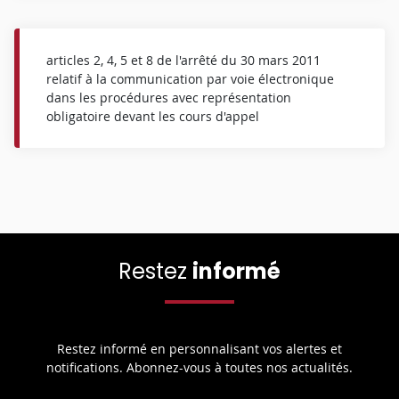
articles 2, 4, 5 et 8 de l'arrêté du 30 mars 2011
relatif à la communication par voie électronique
dans les procédures avec représentation
obligatoire devant les cours d'appel
Restez
informé
Restez informé en personnalisant vos alertes et
notifications. Abonnez-vous à toutes nos actualités.