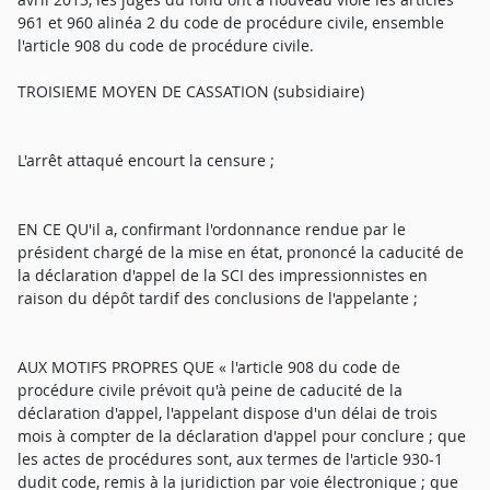
961 et 960 alinéa 2 du code de procédure civile, ensemble
l'article 908 du code de procédure civile.
TROISIEME MOYEN DE CASSATION (subsidiaire)
L'arrêt attaqué encourt la censure ;
EN CE QU'il a, confirmant l'ordonnance rendue par le
président chargé de la mise en état, prononcé la caducité de
la déclaration d'appel de la SCI des impressionnistes en
raison du dépôt tardif des conclusions de l'appelante ;
AUX MOTIFS PROPRES QUE « l'article 908 du code de
procédure civile prévoit qu'à peine de caducité de la
déclaration d'appel, l'appelant dispose d'un délai de trois
mois à compter de la déclaration d'appel pour conclure ; que
les actes de procédures sont, aux termes de l'article 930-1
dudit code, remis à la juridiction par voie électronique ; que