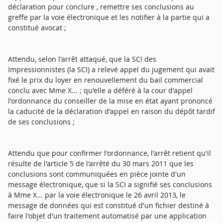
déclaration pour conclure , remettre ses conclusions au
greffe par la voie électronique et les notifier à la partie qui a
constitué avocat ;
Attendu, selon l'arrêt attaqué, que la SCI des
Impressionnistes (la SCI) a relevé appel du jugement qui avait
fixé le prix du loyer en renouvellement du bail commercial
conclu avec Mme X... ; qu'elle a déféré à la cour d'appel
l'ordonnance du conseiller de la mise en état ayant prononcé
la caducité de la déclaration d'appel en raison du dépôt tardif
de ses conclusions ;
Attendu que pour confirmer l'ordonnance, l'arrêt retient qu'il
résulte de l'article 5 de l'arrêté du 30 mars 2011 que les
conclusions sont communiquées en pièce jointe d'un
message électronique, que si la SCI a signifié ses conclusions
à Mme X... par la voie électronique le 26 avril 2013, le
message de données qui est constitué d'un fichier destiné à
faire l'objet d'un traitement automatisé par une application