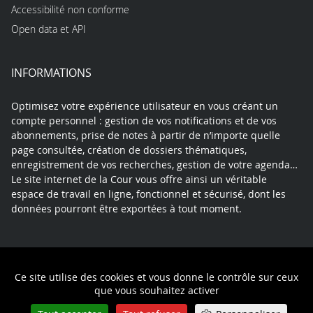
Accessibilité non conforme
Open data et API
INFORMATIONS
Optimisez votre expérience utilisateur en vous créant un
compte personnel : gestion de vos notifications et de vos
abonnements, prise de notes à partir de n’importe quelle
page consultée, création de dossiers thématiques,
enregistrement de vos recherches, gestion de votre agenda…
Le site internet de la Cour vous offre ainsi un véritable
espace de travail en ligne, fonctionnel et sécurisé, dont les
données pourront être exportées à tout moment.
Contact
Mentions légales
Plan du site
Ce site utilise des cookies et vous donne le contrôle sur ceux
Politique de confidentialité
que vous souhaitez activer