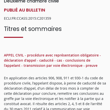
Deuxième chambre civile
PUBLIÉ AU BULLETIN
ECLI:FR:CCASS:2015:C201359
Titres et sommaires
APPEL CIVIL - procédure avec représentation obligatoire -
déclaration d'appel - caducité - cas - conclusions de
l'appelant - transmission par voie électronique - preuve
En application des articles 906, 908, 911 et 930-1 du code de
procédure civile, l'appelant dispose, à peine de caducité de sa
déclaration d'appel, d'un délai de trois mois à compter de
cette déclaration pour conclure, remettre ses conclusions au
greffe par la voie électronique et les notifier à la partie qui a
constitué avocat. Il résulte des articles 2, 4, 5 et 8 de l'arrêté
du 30 mars 2011 relatif à la communication par voie