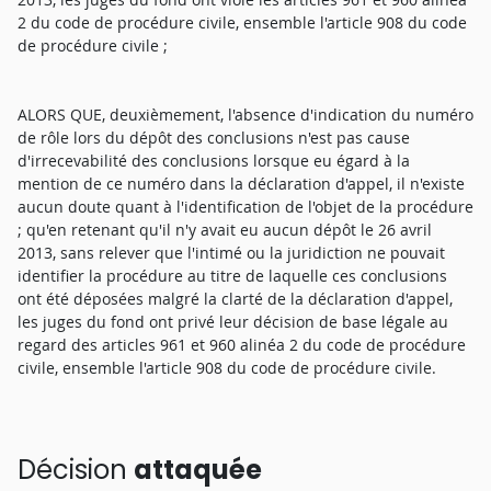
2 du code de procédure civile, ensemble l'article 908 du code
de procédure civile ;
ALORS QUE, deuxièmement, l'absence d'indication du numéro
de rôle lors du dépôt des conclusions n'est pas cause
d'irrecevabilité des conclusions lorsque eu égard à la
mention de ce numéro dans la déclaration d'appel, il n'existe
aucun doute quant à l'identification de l'objet de la procédure
; qu'en retenant qu'il n'y avait eu aucun dépôt le 26 avril
2013, sans relever que l'intimé ou la juridiction ne pouvait
identifier la procédure au titre de laquelle ces conclusions
ont été déposées malgré la clarté de la déclaration d'appel,
les juges du fond ont privé leur décision de base légale au
regard des articles 961 et 960 alinéa 2 du code de procédure
civile, ensemble l'article 908 du code de procédure civile.
Décision
attaquée