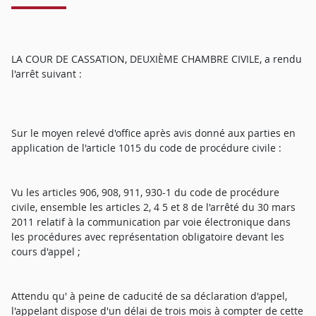
LA COUR DE CASSATION, DEUXIÈME CHAMBRE CIVILE, a rendu
l'arrêt suivant :
Sur le moyen relevé d'office après avis donné aux parties en
application de l'article 1015 du code de procédure civile :
Vu les articles 906, 908, 911, 930-1 du code de procédure
civile, ensemble les articles 2, 4 5 et 8 de l'arrêté du 30 mars
2011 relatif à la communication par voie électronique dans
les procédures avec représentation obligatoire devant les
cours d'appel ;
Attendu qu' à peine de caducité de sa déclaration d'appel,
l'appelant dispose d'un délai de trois mois à compter de cette