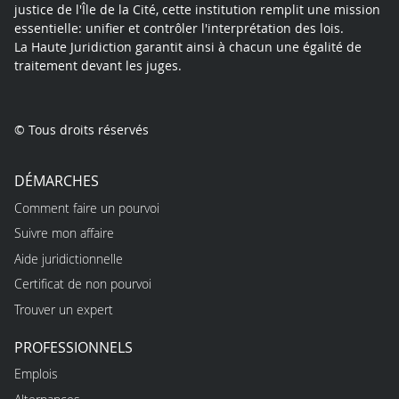
justice de l'Île de la Cité, cette institution remplit une mission
essentielle: unifier et contrôler l'interprétation des lois.
La Haute Juridiction garantit ainsi à chacun une égalité de
traitement devant les juges.
© Tous droits réservés
DÉMARCHES
Comment faire un pourvoi
Suivre mon affaire
Aide juridictionnelle
Certificat de non pourvoi
Trouver un expert
PROFESSIONNELS
Emplois