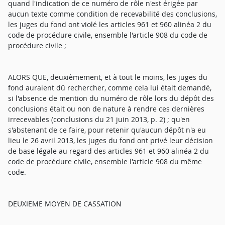
quand l'indication de ce numéro de rôle n'est érigée par
aucun texte comme condition de recevabilité des conclusions,
les juges du fond ont violé les articles 961 et 960 alinéa 2 du
code de procédure civile, ensemble l'article 908 du code de
procédure civile ;
ALORS QUE, deuxièmement, et à tout le moins, les juges du
fond auraient dû rechercher, comme cela lui était demandé,
si l'absence de mention du numéro de rôle lors du dépôt des
conclusions était ou non de nature à rendre ces dernières
irrecevables (conclusions du 21 juin 2013, p. 2) ; qu'en
s'abstenant de ce faire, pour retenir qu'aucun dépôt n'a eu
lieu le 26 avril 2013, les juges du fond ont privé leur décision
de base légale au regard des articles 961 et 960 alinéa 2 du
code de procédure civile, ensemble l'article 908 du même
code.
DEUXIEME MOYEN DE CASSATION