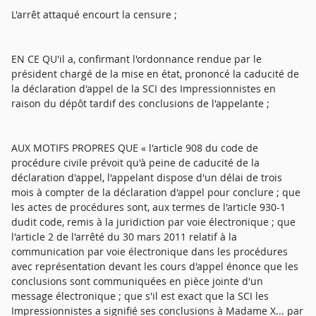
L'arrêt attaqué encourt la censure ;
EN CE QU'il a, confirmant l'ordonnance rendue par le
président chargé de la mise en état, prononcé la caducité de
la déclaration d'appel de la SCI des Impressionnistes en
raison du dépôt tardif des conclusions de l'appelante ;
AUX MOTIFS PROPRES QUE « l'article 908 du code de
procédure civile prévoit qu'à peine de caducité de la
déclaration d'appel, l'appelant dispose d'un délai de trois
mois à compter de la déclaration d'appel pour conclure ; que
les actes de procédures sont, aux termes de l'article 930-1
dudit code, remis à la juridiction par voie électronique ; que
l'article 2 de l'arrêté du 30 mars 2011 relatif à la
communication par voie électronique dans les procédures
avec représentation devant les cours d'appel énonce que les
conclusions sont communiquées en pièce jointe d'un
message électronique ; que s'il est exact que la SCI les
Impressionnistes a signifié ses conclusions à Madame X... par