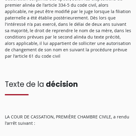
premier alinéa de l'article 334-5 du code civil, alors
applicable, ne peut être modifié par le juge lorsque la filiation
paternelle a été établie postérieurement. Dès lors que
l'intéressé n'a pas exercé, dans le délai de deux ans suivant
sa majorité, le droit de reprendre le nom de sa mère, dans les
conditions prévues par le second alinéa du texte précité,
alors applicable, il lui appartient de solliciter une autorisation
de changement de son nom en suivant la procédure prévue
par l'article 61 du code civil
Texte de la
décision
LA COUR DE CASSATION, PREMIÈRE CHAMBRE CIVILE, a rendu
l'arrêt suivant :