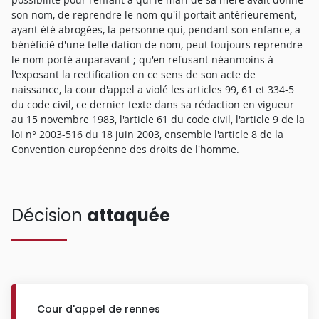
son nom, de reprendre le nom qu'il portait antérieurement,
ayant été abrogées, la personne qui, pendant son enfance, a
bénéficié d'une telle dation de nom, peut toujours reprendre
le nom porté auparavant ; qu'en refusant néanmoins à
l'exposant la rectification en ce sens de son acte de
naissance, la cour d'appel a violé les articles 99, 61 et 334-5
du code civil, ce dernier texte dans sa rédaction en vigueur
au 15 novembre 1983, l'article 61 du code civil, l'article 9 de la
loi n° 2003-516 du 18 juin 2003, ensemble l'article 8 de la
Convention européenne des droits de l'homme.
Décision
attaquée
Cour d'appel de rennes