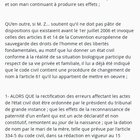
et son mari continuant à produire ses effets ;
QU'en outre, si M. Z... soutient qu'il ne doit pas pâtir de
dispositions qui existaient avant le 1er juillet 2006 et invoque
celles des articles 8 et 14 de la Convention européenne de
sauvegarde des droits de l'homme et des libertés
fondamentales, au motif que lui donner un état civil
conforme à la réalité de sa situation biologique participe du
respect de sa vie privée et familiale, il lui a déjà été indiqué
que le code civil contient une procédure de changement de
nom à l'article 61 qu'il lui appartient de mettre en oeuvre ;
1- ALORS QUE la rectification des erreurs affectant les actes
de l'état civil doit être ordonnée par le président du tribunal
de grande instance ; que les effets de la reconnaissance de
paternité d'un enfant qui est un acte déclaratif et non
constitutif, remontent au jour de la naissance ; que la dation
de nom par le mari de la mère, telle que prévue par l'article
334-5 du code civil, dans sa rédaction en vigueur au 15