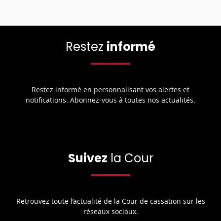
Restez
informé
Restez informé en personnalisant vos alertes et
notifications. Abonnez-vous à toutes nos actualités.
Suivez
la Cour
Retrouvez toute l’actualité de la Cour de cassation sur les
réseaux sociaux.