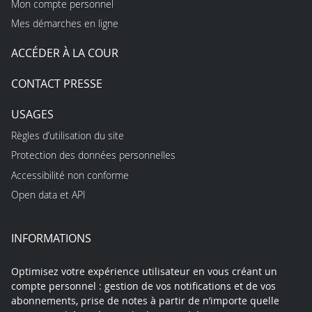
Mon compte personnel
Mes démarches en ligne
ACCÉDER À LA COUR
CONTACT PRESSE
USAGES
Règles d’utilisation du site
Protection des données personnelles
Accessibilité non conforme
Open data et API
INFORMATIONS
Optimisez votre expérience utilisateur en vous créant un
compte personnel : gestion de vos notifications et de vos
abonnements, prise de notes à partir de n’importe quelle