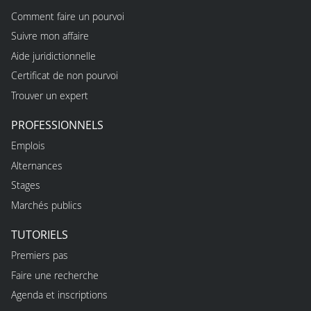
Comment faire un pourvoi
Suivre mon affaire
Aide juridictionnelle
Certificat de non pourvoi
Trouver un expert
PROFESSIONNELS
Emplois
Alternances
Stages
Marchés publics
TUTORIELS
Premiers pas
Faire une recherche
Agenda et inscriptions