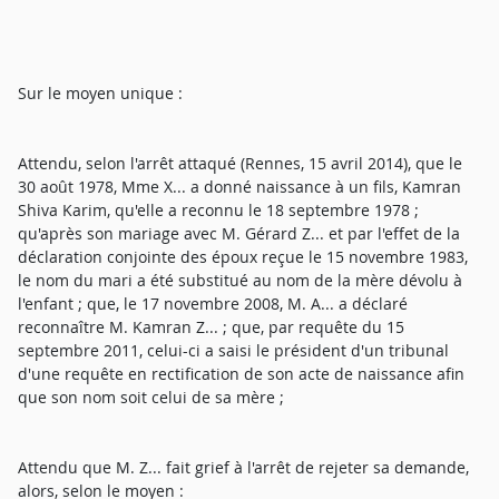
Sur le moyen unique :
Attendu, selon l'arrêt attaqué (Rennes, 15 avril 2014), que le
30 août 1978, Mme X... a donné naissance à un fils, Kamran
Shiva Karim, qu'elle a reconnu le 18 septembre 1978 ;
qu'après son mariage avec M. Gérard Z... et par l'effet de la
déclaration conjointe des époux reçue le 15 novembre 1983,
le nom du mari a été substitué au nom de la mère dévolu à
l'enfant ; que, le 17 novembre 2008, M. A... a déclaré
reconnaître M. Kamran Z... ; que, par requête du 15
septembre 2011, celui-ci a saisi le président d'un tribunal
d'une requête en rectification de son acte de naissance afin
que son nom soit celui de sa mère ;
Attendu que M. Z... fait grief à l'arrêt de rejeter sa demande,
alors, selon le moyen :