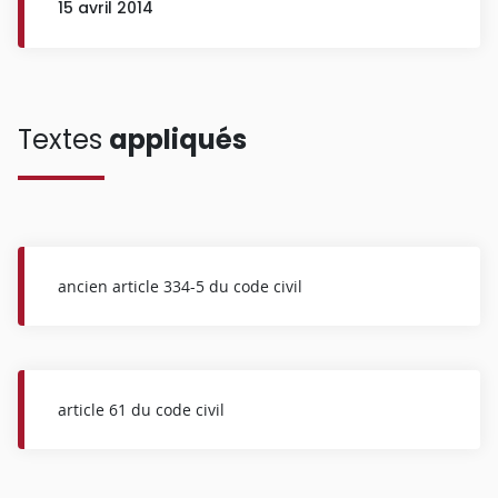
15 avril 2014
Textes
appliqués
ancien article 334-5 du code civil
article 61 du code civil