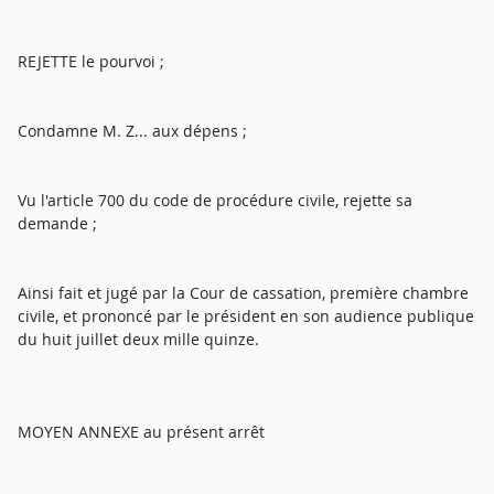
REJETTE le pourvoi ;
Condamne M. Z... aux dépens ;
Vu l'article 700 du code de procédure civile, rejette sa
demande ;
Ainsi fait et jugé par la Cour de cassation, première chambre
civile, et prononcé par le président en son audience publique
du huit juillet deux mille quinze.
MOYEN ANNEXE au présent arrêt