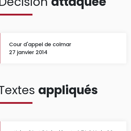
Décision
attaquée
Cour d'appel de colmar
27 janvier 2014
Textes
appliqués