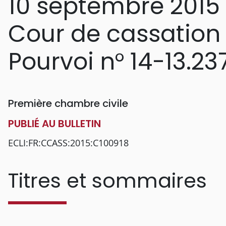
10 septembre 2015
Cour de cassation
Pourvoi n° 14-13.23
Première chambre civile
PUBLIÉ AU BULLETIN
ECLI:FR:CCASS:2015:C100918
Titres et sommaires