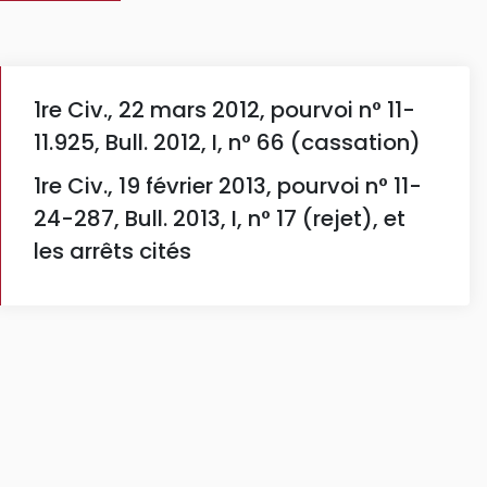
1re Civ., 22 mars 2012, pourvoi n° 11-
11.925, Bull. 2012, I, n° 66 (cassation)
1re Civ., 19 février 2013, pourvoi n° 11-
24-287, Bull. 2013, I, n° 17 (rejet), et
les arrêts cités