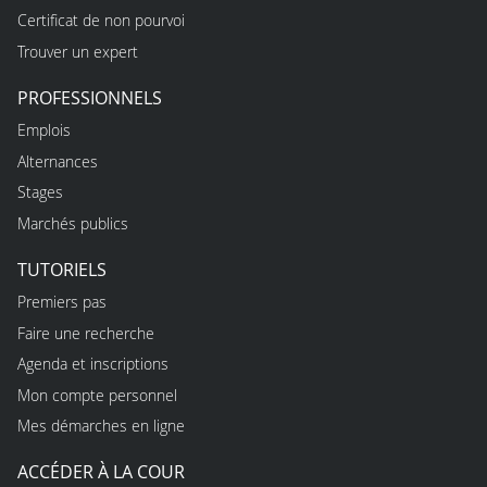
Certificat de non pourvoi
Trouver un expert
PROFESSIONNELS
Emplois
Alternances
Stages
Marchés publics
TUTORIELS
Premiers pas
Faire une recherche
Agenda et inscriptions
Mon compte personnel
Mes démarches en ligne
ACCÉDER À LA COUR