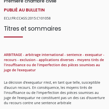
Première chambre civile
PUBLIÉ AU BULLETIN
ECLI:FR:CCASS:2015:C101058
Titres et sommaires
ARBITRAGE - arbitrage international - sentence - exequatur -
recours - exclusion - applications diverses - moyens tirés de
l'insuffisance ou de l'imperfection des pièces soumises au
juge de l'exequatur
La décision d'exequatur n'est, en tant que telle, susceptible
d'aucun recours. En conséquence, les moyens tirés de
l'insuffisance ou de l'imperfection des pièces soumises au
juge de l'exequatur ne constituent pas un des cas d'ouverture
du recours contre une sentence arbitrale