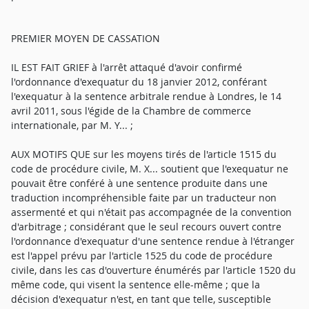
PREMIER MOYEN DE CASSATION
IL EST FAIT GRIEF à l'arrêt attaqué d'avoir confirmé
l'ordonnance d'exequatur du 18 janvier 2012, conférant
l'exequatur à la sentence arbitrale rendue à Londres, le 14
avril 2011, sous l'égide de la Chambre de commerce
internationale, par M. Y... ;
AUX MOTIFS QUE sur les moyens tirés de l'article 1515 du
code de procédure civile, M. X... soutient que l'exequatur ne
pouvait être conféré à une sentence produite dans une
traduction incompréhensible faite par un traducteur non
assermenté et qui n'était pas accompagnée de la convention
d'arbitrage ; considérant que le seul recours ouvert contre
l'ordonnance d'exequatur d'une sentence rendue à l'étranger
est l'appel prévu par l'article 1525 du code de procédure
civile, dans les cas d'ouverture énumérés par l'article 1520 du
même code, qui visent la sentence elle-même ; que la
décision d'exequatur n'est, en tant que telle, susceptible