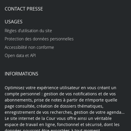
CONTACT PRESSE
USAGES
Règles d’utilisation du site
Protection des données personnelles
Accessibilité non conforme
Open data et API
INFORMATIONS
Optimisez votre expérience utilisateur en vous créant un
compte personnel : gestion de vos notifications et de vos
abonnements, prise de notes à partir de n’importe quelle
page consultée, création de dossiers thématiques,
enregistrement de vos recherches, gestion de votre agenda…
Le site internet de la Cour vous offre ainsi un véritable
espace de travail en ligne, fonctionnel et sécurisé, dont les
données pourront être exportées à tout moment.