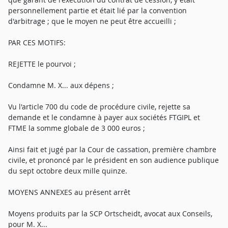
personnellement partie et était lié par la convention
d'arbitrage ; que le moyen ne peut être accueilli ;
PAR CES MOTIFS:
REJETTE le pourvoi ;
Condamne M. X... aux dépens ;
Vu l'article 700 du code de procédure civile, rejette sa
demande et le condamne à payer aux sociétés FTGIPL et
FTME la somme globale de 3 000 euros ;
Ainsi fait et jugé par la Cour de cassation, première chambre
civile, et prononcé par le président en son audience publique
du sept octobre deux mille quinze.
MOYENS ANNEXES au présent arrêt
Moyens produits par la SCP Ortscheidt, avocat aux Conseils,
pour M. X...