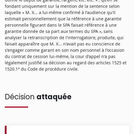
fondant uniquement sur la mention de la sentence selon
laquelle « M. X... a lui-même confirmé à l'audience qu'il
estimait personnellement que la référence à une garantie
personnelle figurant dans le SPA faisait référence à une
garantie donnée de sa part aux termes du SPA », sans
analyser la retranscription de l'interrogatoire, produite, qui
faisait apparaître que M. X... n'avait pas eu conscience de
s'engager comme garant en son nom personnel à l'occasion
du contrat de cession lui-même, la cour d'appel n'a pas
légalement justifié sa décision au regard des articles 1525 et
1520.1° du Code de procédure civile.
Décision
attaquée