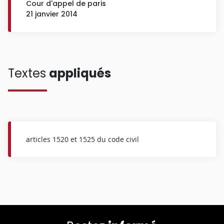
Cour d'appel de paris
21 janvier 2014
Textes
appliqués
articles 1520 et 1525 du code civil