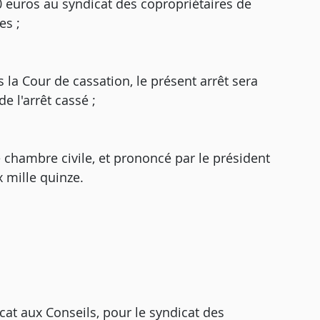
 euros au syndicat des copropriétaires de
es ;
 la Cour de cassation, le présent arrêt sera
e l'arrêt cassé ;
me chambre civile, et prononcé par le président
 mille quinze.
at aux Conseils, pour le syndicat des