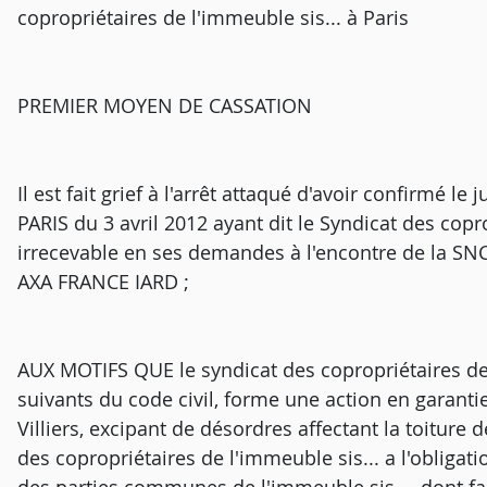
copropriétaires de l'immeuble sis... à Paris
PREMIER MOYEN DE CASSATION
Il est fait grief à l'arrêt attaqué d'avoir confirmé 
PARIS du 3 avril 2012 ayant dit le Syndicat des copr
irrecevable en ses demandes à l'encontre de la SNC
AXA FRANCE IARD ;
AUX MOTIFS QUE le syndicat des copropriétaires de l'
suivants du code civil, forme une action en garanti
Villiers, excipant de désordres affectant la toiture d
des copropriétaires de l'immeuble sis... a l'obligat