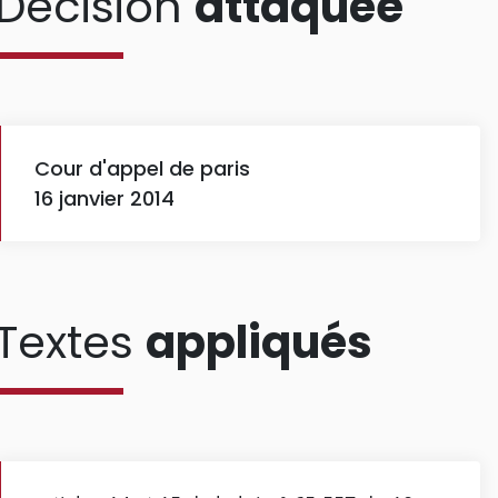
Décision
attaquée
Cour d'appel de paris
16 janvier 2014
Textes
appliqués