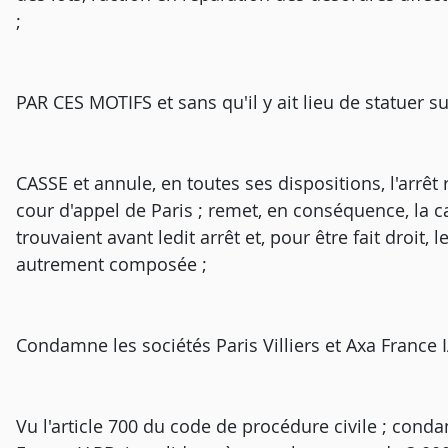
;
PAR CES MOTIFS et sans qu'il y ait lieu de statuer 
CASSE et annule, en toutes ses dispositions, l'arrêt r
cour d'appel de Paris ; remet, en conséquence, la cau
trouvaient avant ledit arrêt et, pour être fait droit,
autrement composée ;
Condamne les sociétés Paris Villiers et Axa France
Vu l'article 700 du code de procédure civile ; condam