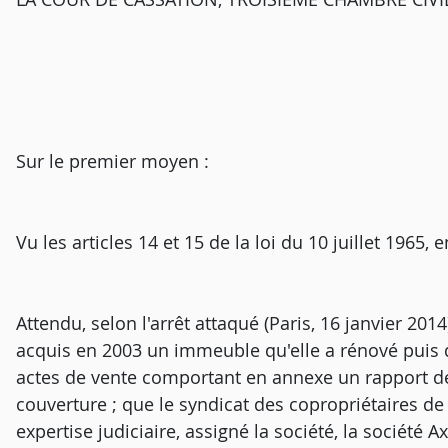
Sur le premier moyen :
Vu les articles 14 et 15 de la loi du 10 juillet 1965,
Attendu, selon l'arrêt attaqué (Paris, 16 janvier 2014)
acquis en 2003 un immeuble qu'elle a rénové puis di
actes de vente comportant en annexe un rapport de la
couverture ; que le syndicat des copropriétaires de 
expertise judiciaire, assigné la société, la société 