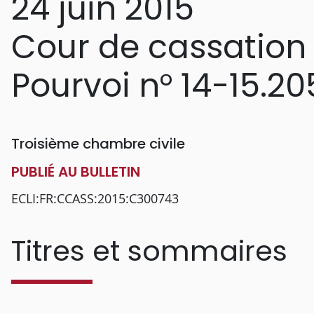
24 juin 2015
Cour de cassation
Pourvoi n° 14-15.20
Troisième chambre civile
PUBLIÉ AU BULLETIN
ECLI:FR:CCASS:2015:C300743
Titres et sommaires