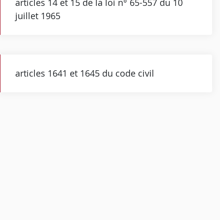
articles 14 et 15 de la loi n° 65-557 du 10
juillet 1965
articles 1641 et 1645 du code civil