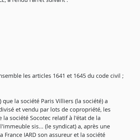
 ensemble les articles 1641 et 1645 du code civil ;
 que la société Paris Villiers (la société) a
visé et vendu par lots de copropriété, les
 société Socotec relatif à l'état de la
l'immeuble sis... (le syndicat) a, après une
Axa France IARD son assureur et la société