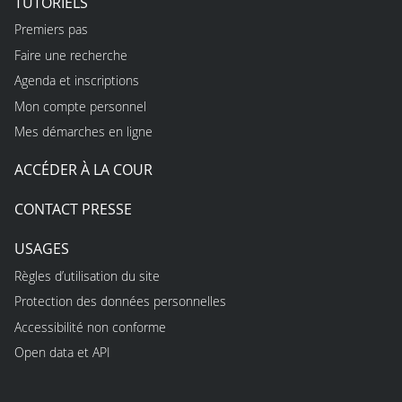
TUTORIELS
Premiers pas
Faire une recherche
Agenda et inscriptions
Mon compte personnel
Mes démarches en ligne
ACCÉDER À LA COUR
CONTACT PRESSE
USAGES
Règles d’utilisation du site
Protection des données personnelles
Accessibilité non conforme
Open data et API