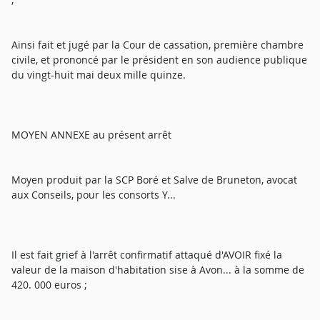
Ainsi fait et jugé par la Cour de cassation, première chambre
civile, et prononcé par le président en son audience publique
du vingt-huit mai deux mille quinze.
MOYEN ANNEXE au présent arrêt
Moyen produit par la SCP Boré et Salve de Bruneton, avocat
aux Conseils, pour les consorts Y...
Il est fait grief à l'arrêt confirmatif attaqué d'AVOIR fixé la
valeur de la maison d'habitation sise à Avon... à la somme de
420. 000 euros ;