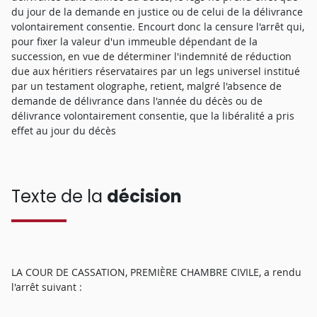
du jour de la demande en justice ou de celui de la délivrance
volontairement consentie. Encourt donc la censure l'arrêt qui,
pour fixer la valeur d'un immeuble dépendant de la
succession, en vue de déterminer l'indemnité de réduction
due aux héritiers réservataires par un legs universel institué
par un testament olographe, retient, malgré l'absence de
demande de délivrance dans l'année du décès ou de
délivrance volontairement consentie, que la libéralité a pris
effet au jour du décès
Texte de la
décision
LA COUR DE CASSATION, PREMIÈRE CHAMBRE CIVILE, a rendu
l'arrêt suivant :