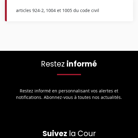
articles 924-2, 1004 et 1005 du code civil
Restez
informé
Restez informé en personnalisant vos alertes et
notifications. Abonnez-vous à toutes nos actualités.
Suivez
la Cour