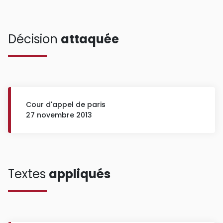
Décision
attaquée
Cour d'appel de paris
27 novembre 2013
Textes
appliqués