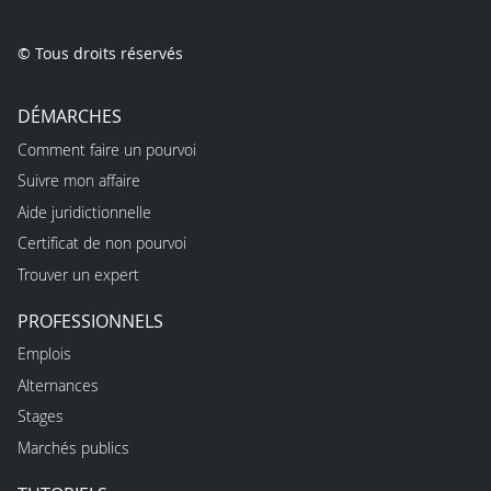
© Tous droits réservés
DÉMARCHES
Comment faire un pourvoi
Suivre mon affaire
Aide juridictionnelle
Certificat de non pourvoi
Trouver un expert
PROFESSIONNELS
Emplois
Alternances
Stages
Marchés publics