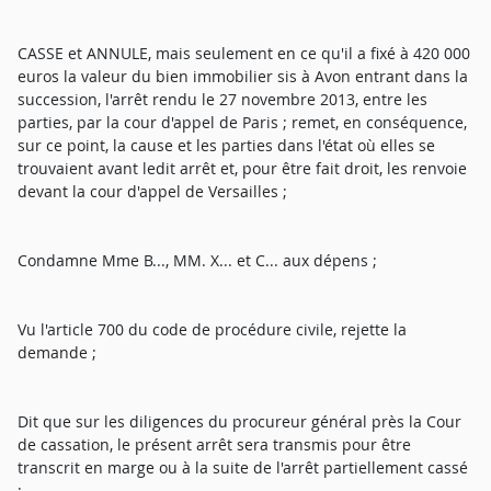
CASSE et ANNULE, mais seulement en ce qu'il a fixé à 420 000
euros la valeur du bien immobilier sis à Avon entrant dans la
succession, l'arrêt rendu le 27 novembre 2013, entre les
parties, par la cour d'appel de Paris ; remet, en conséquence,
sur ce point, la cause et les parties dans l'état où elles se
trouvaient avant ledit arrêt et, pour être fait droit, les renvoie
devant la cour d'appel de Versailles ;
Condamne Mme B..., MM. X... et C... aux dépens ;
Vu l'article 700 du code de procédure civile, rejette la
demande ;
Dit que sur les diligences du procureur général près la Cour
de cassation, le présent arrêt sera transmis pour être
transcrit en marge ou à la suite de l'arrêt partiellement cassé
;