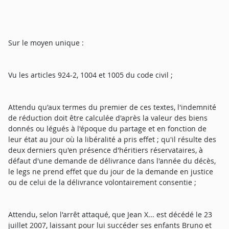
Sur le moyen unique :
Vu les articles 924-2, 1004 et 1005 du code civil ;
Attendu qu'aux termes du premier de ces textes, l'indemnité
de réduction doit être calculée d'après la valeur des biens
donnés ou légués à l'époque du partage et en fonction de
leur état au jour où la libéralité a pris effet ; qu'il résulte des
deux derniers qu'en présence d'héritiers réservataires, à
défaut d'une demande de délivrance dans l'année du décès,
le legs ne prend effet que du jour de la demande en justice
ou de celui de la délivrance volontairement consentie ;
Attendu, selon l'arrêt attaqué, que Jean X... est décédé le 23
juillet 2007, laissant pour lui succéder ses enfants Bruno et