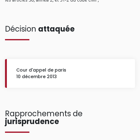
Décision
attaquée
Cour d'appel de paris
10 décembre 2013
Rapprochements de
jurisprudence