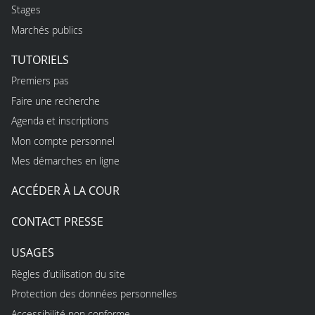
Stages
Marchés publics
TUTORIELS
Premiers pas
Faire une recherche
Agenda et inscriptions
Mon compte personnel
Mes démarches en ligne
ACCÉDER À LA COUR
CONTACT PRESSE
USAGES
Règles d’utilisation du site
Protection des données personnelles
Accessibilité non conforme