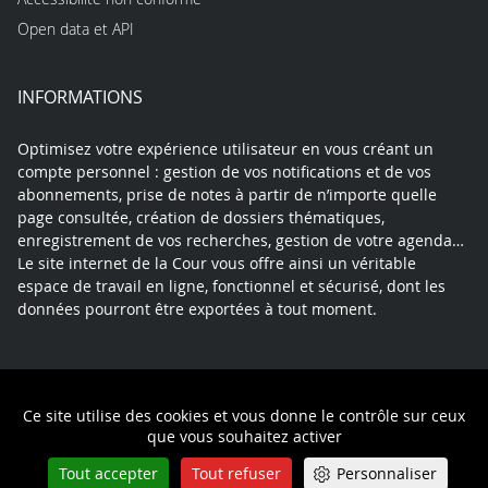
Open data et API
INFORMATIONS
Optimisez votre expérience utilisateur en vous créant un
compte personnel : gestion de vos notifications et de vos
abonnements, prise de notes à partir de n’importe quelle
page consultée, création de dossiers thématiques,
enregistrement de vos recherches, gestion de votre agenda…
Le site internet de la Cour vous offre ainsi un véritable
espace de travail en ligne, fonctionnel et sécurisé, dont les
données pourront être exportées à tout moment.
Contact
Mentions légales
Plan du site
Ce site utilise des cookies et vous donne le contrôle sur ceux
Politique de confidentialité
que vous souhaitez activer
Tout accepter
Tout refuser
Personnaliser