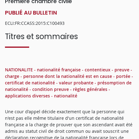
Première chambre civile
PUBLIÉ AU BULLETIN
ECLI:FR:CCASS:2015:C100493
Titres et sommaires
NATIONALITE - nationalité française - contentieux - preuve -
charge - personne dont la nationalité est en cause - portée -
certificat de nationalité - valeur probante - présomption de
nationalité - condition preuve - règles générales -
applications diverses - nationalité
Une cour d'appel décide exactement que la personne qui
n'est pas elle même titulaire d'un certificat de nationalité
française a la charge de prouver que son ascendant avait été
admis au statut civil de droit commun ou avait souscrit une
déclaration recognitive de la nationalité française lors de