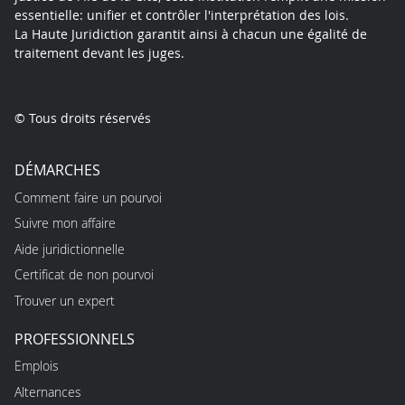
essentielle: unifier et contrôler l'interprétation des lois.
La Haute Juridiction garantit ainsi à chacun une égalité de
traitement devant les juges.
© Tous droits réservés
DÉMARCHES
Comment faire un pourvoi
Suivre mon affaire
Aide juridictionnelle
Certificat de non pourvoi
Trouver un expert
PROFESSIONNELS
Emplois
Alternances