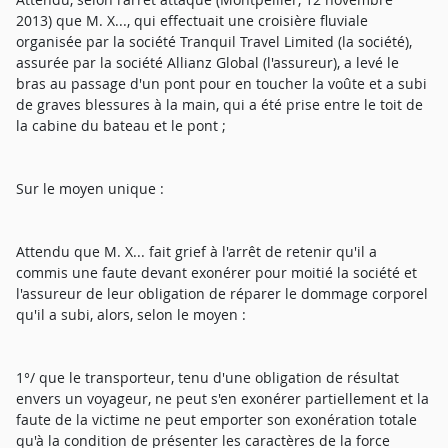
2013) que M. X..., qui effectuait une croisière fluviale
organisée par la société Tranquil Travel Limited (la société),
assurée par la société Allianz Global (l'assureur), a levé le
bras au passage d'un pont pour en toucher la voûte et a subi
de graves blessures à la main, qui a été prise entre le toit de
la cabine du bateau et le pont ;
Sur le moyen unique :
Attendu que M. X... fait grief à l'arrêt de retenir qu'il a
commis une faute devant exonérer pour moitié la société et
l'assureur de leur obligation de réparer le dommage corporel
qu'il a subi, alors, selon le moyen :
1°/ que le transporteur, tenu d'une obligation de résultat
envers un voyageur, ne peut s'en exonérer partiellement et la
faute de la victime ne peut emporter son exonération totale
qu'à la condition de présenter les caractères de la force