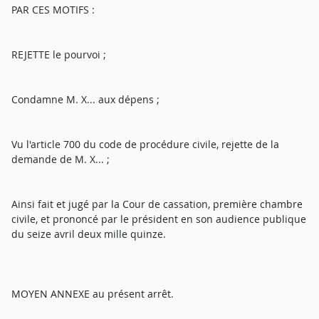
PAR CES MOTIFS :
REJETTE le pourvoi ;
Condamne M. X... aux dépens ;
Vu l'article 700 du code de procédure civile, rejette de la
demande de M. X... ;
Ainsi fait et jugé par la Cour de cassation, première chambre
civile, et prononcé par le président en son audience publique
du seize avril deux mille quinze.
MOYEN ANNEXE au présent arrêt.