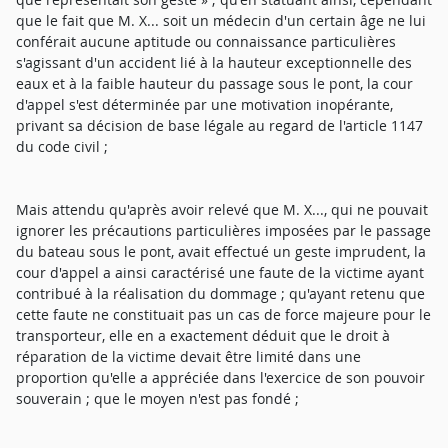
que le fait que M. X... soit un médecin d'un certain âge ne lui
conférait aucune aptitude ou connaissance particulières
s'agissant d'un accident lié à la hauteur exceptionnelle des
eaux et à la faible hauteur du passage sous le pont, la cour
d'appel s'est déterminée par une motivation inopérante,
privant sa décision de base légale au regard de l'article 1147
du code civil ;
Mais attendu qu'après avoir relevé que M. X..., qui ne pouvait
ignorer les précautions particulières imposées par le passage
du bateau sous le pont, avait effectué un geste imprudent, la
cour d'appel a ainsi caractérisé une faute de la victime ayant
contribué à la réalisation du dommage ; qu'ayant retenu que
cette faute ne constituait pas un cas de force majeure pour le
transporteur, elle en a exactement déduit que le droit à
réparation de la victime devait être limité dans une
proportion qu'elle a appréciée dans l'exercice de son pouvoir
souverain ; que le moyen n'est pas fondé ;