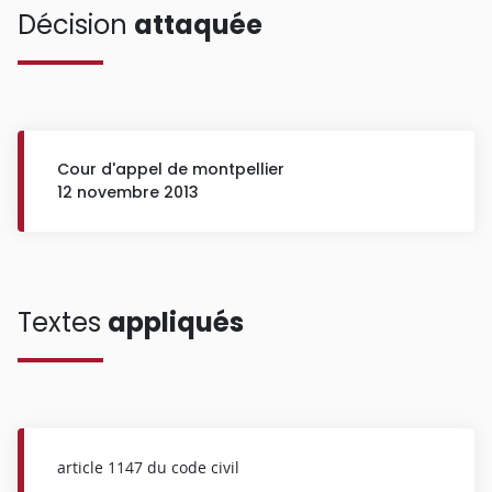
Décision
attaquée
Cour d'appel de montpellier
12 novembre 2013
Textes
appliqués
article 1147 du code civil