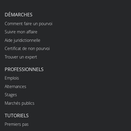
DÉMARCHES
Comment faire un pourvoi
Suivre mon affaire
Aide juridictionnelle
Certificat de non pourvoi
Trouver un expert
PROFESSIONNELS
Emplois
Alternances
Stages
Marchés publics
TUTORIELS
Premiers pas