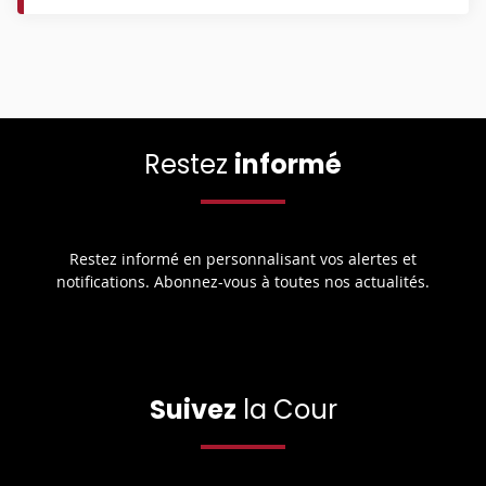
Restez
informé
Restez informé en personnalisant vos alertes et
notifications. Abonnez-vous à toutes nos actualités.
Suivez
la Cour