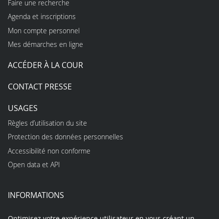
Faire une recherche
Agenda et inscriptions
Mon compte personnel
Mes démarches en ligne
ACCÉDER À LA COUR
CONTACT PRESSE
USAGES
Règles d’utilisation du site
Protection des données personnelles
Accessibilité non conforme
Open data et API
INFORMATIONS
Optimisez votre expérience utilisateur en vous créant un