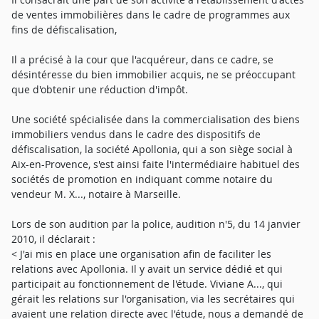
de ventes immobilières dans le cadre de programmes aux
fins de défiscalisation,
Il a précisé à la cour que l'acquéreur, dans ce cadre, se
désintéresse du bien immobilier acquis, ne se préoccupant
que d'obtenir une réduction d'impôt.
Une société spécialisée dans la commercialisation des biens
immobiliers vendus dans le cadre des dispositifs de
défiscalisation, la société Apollonia, qui a son siège social à
Aix-en-Provence, s'est ainsi faite l'intermédiaire habituel des
sociétés de promotion en indiquant comme notaire du
vendeur M. X..., notaire à Marseille.
Lors de son audition par la police, audition n'5, du 14 janvier
2010, il déclarait :
< J'ai mis en place une organisation afin de faciliter les
relations avec Apollonia. Il y avait un service dédié et qui
participait au fonctionnement de l'étude. Viviane A..., qui
gérait les relations sur l'organisation, via les secrétaires qui
avaient une relation directe avec l'étude, nous a demandé de