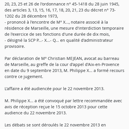
20, 23, 25 et 26 de l'ordonnance n° 45-1418 du 28 juin 1945,
des articles 3, 13, 15, 16, 17, 18, 20, 21, 23 du décret n° 73-
1202 du 28 décembre 1973,
- prononcé à l'encontre de M° X..., notaire associé à la
résidence de Marseille, une mesure d'interdiction temporaire
de l'exercice de ses fonctions d'une durée de dix mois,
- désigné la SCP P...- X...- Q... en qualité d'administrateur
provisoire.
Par déclaration de M° Christian MEJEAN, avocat au barreau
de Marseille, au greffe de la cour d'appel d'Aix-en-Provence
en date du 9 septembre 2013, M. Philippe X... a formé recours
contre ce jugement.
L'affaire a été audiencée pour le 22 novembre 2013.
M. Philippe X... a été convoqué par lettre recommandée avec
avis de réception reçue le 15 octobre 2013 pour cette
audience du 22 novembre 2013.
Les débats se sont déroulés le 22 novembre 2013 en