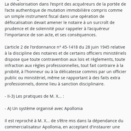
La dévalorisation dans l'esprit des acquéreurs de la portée de
l'acte authentique de mutation immobilière compris comme
un simple instrument fiscal dans une opération de
défiscalisation devait amener le notaire à un surcroît de
prudence et de solennité pour rappeler à l'acquéreur
l'importance de son acte, et ses conséquences.
L'article 2 de l'ordonnance n° 45-1418 du 28 juin 1945 relative
à la discipline des notaires et de certains officiers ministériels
dispose que toute contravention aux lois et règlements, toute
infraction aux règles professionnelles, tout fait contraire à la
probité, à l'honneur ou à la délicatesse commis par un officier
public ou ministériel, même se rapportant à des faits extra
professionnels, donne lieu à sanction disciplinaire.
- II-3) Les pratiques de M. X... :
- A) Un système organisé avec Apollonia
Il est reproché à M. X... de s'être mis dans la dépendance du
commercialisateur Apollonia, en acceptant d'instaurer une