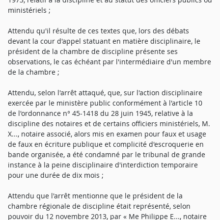
ministériels ;
Attendu qu'il résulte de ces textes que, lors des débats
devant la cour d'appel statuant en matière disciplinaire, le
président de la chambre de discipline présente ses
observations, le cas échéant par l'intermédiaire d'un membre
de la chambre ;
Attendu, selon l'arrêt attaqué, que, sur l'action disciplinaire
exercée par le ministère public conformément à l'article 10
de l'ordonnance n° 45-1418 du 28 juin 1945, relative à la
discipline des notaires et de certains officiers ministériels, M.
X..., notaire associé, alors mis en examen pour faux et usage
de faux en écriture publique et complicité d'escroquerie en
bande organisée, a été condamné par le tribunal de grande
instance à la peine disciplinaire d'interdiction temporaire
pour une durée de dix mois ;
Attendu que l'arrêt mentionne que le président de la
chambre régionale de discipline était représenté, selon
pouvoir du 12 novembre 2013, par « Me Philippe E..., notaire