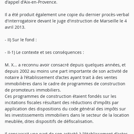
d'appel d'Aix-en-Provence.
Il a été produit également une copie du dernier procès-verbal
d'interrogatoire devant le juge d'instruction de Marseille le 4
avril 2013.
- II) Sur le fond :
- II-1) Le contexte et ses conséquences :
M. X... a reconnu avoir consacré depuis quelques années, et
depuis 2002 au moins une part importante de son activité de
notaire à l'établissement d'actes ayant trait à des ventes
immobilières dans le cadre de programmes de construction
de promoteurs immobiliers.
Ces programmes de construction étaient fondés sur les
incitations fiscales résultant des réductions d'impôts par
application des dispositions du code général des impôts sur
les investissements immobiliers dans le secteur de la location
meublée, dites dispositifs de défiscalisation.
Il consacrait une part de son activité à l'établissement d'actes