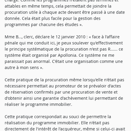
attables en même temps, cela permettait de joindre la
procuration utile à chaque acte devant être passé à une date
donnée. Cela était plus facile pour la gestion des
programmes par chacune des études ».
Mme B..., clerc, déclare le 12 janvier 2010 : « face à l'affaire
pénale qui me conduit ici, je peux soulever qu'effectivement
le principe systématique de la procuration n'est pas R...... ce
système était organisé par Apollonia. Ce système ne me
paraissait pas anormal. C'était une organisation comme une
autre à mon sens ».
Cette pratique de la procuration même lorsqu'elle n'était pas
nécessaire permettait au promoteur de se prévaloir d'actes
de réservation confirmés par une procuration de vente et
d'obtenir ainsi une garantie d'achèvement lui permettant de
réaliser le programme immobilier.
Cette pratique correspondait au souci de permettre la
réalisation du programme immobilier. Elle n'était pas
directement de l'intérêt de l'acquéreur, même si celui-ci avait