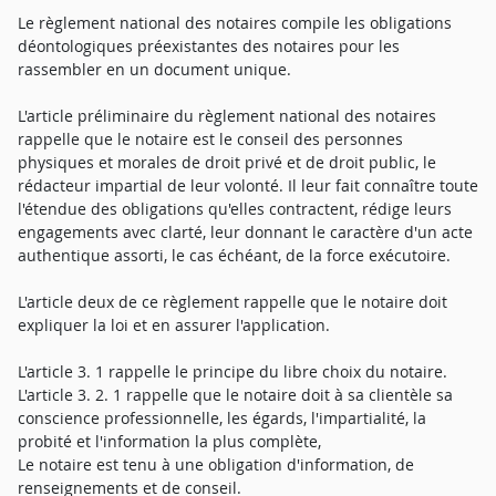
Le règlement national des notaires compile les obligations
déontologiques préexistantes des notaires pour les
rassembler en un document unique.
L'article préliminaire du règlement national des notaires
rappelle que le notaire est le conseil des personnes
physiques et morales de droit privé et de droit public, le
rédacteur impartial de leur volonté. Il leur fait connaître toute
l'étendue des obligations qu'elles contractent, rédige leurs
engagements avec clarté, leur donnant le caractère d'un acte
authentique assorti, le cas échéant, de la force exécutoire.
L'article deux de ce règlement rappelle que le notaire doit
expliquer la loi et en assurer l'application.
L'article 3. 1 rappelle le principe du libre choix du notaire.
L'article 3. 2. 1 rappelle que le notaire doit à sa clientèle sa
conscience professionnelle, les égards, l'impartialité, la
probité et l'information la plus complète,
Le notaire est tenu à une obligation d'information, de
renseignements et de conseil.