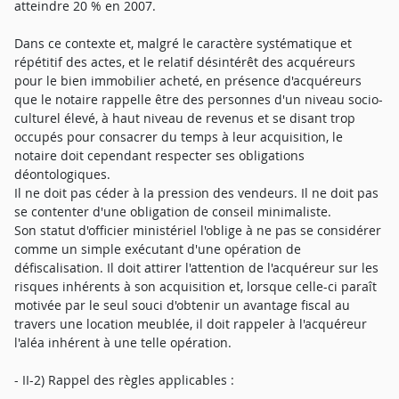
atteindre 20 % en 2007.
Dans ce contexte et, malgré le caractère systématique et
répétitif des actes, et le relatif désintérêt des acquéreurs
pour le bien immobilier acheté, en présence d'acquéreurs
que le notaire rappelle être des personnes d'un niveau socio-
culturel élevé, à haut niveau de revenus et se disant trop
occupés pour consacrer du temps à leur acquisition, le
notaire doit cependant respecter ses obligations
déontologiques.
Il ne doit pas céder à la pression des vendeurs. Il ne doit pas
se contenter d'une obligation de conseil minimaliste.
Son statut d'officier ministériel l'oblige à ne pas se considérer
comme un simple exécutant d'une opération de
défiscalisation. Il doit attirer l'attention de l'acquéreur sur les
risques inhérents à son acquisition et, lorsque celle-ci paraît
motivée par le seul souci d'obtenir un avantage fiscal au
travers une location meublée, il doit rappeler à l'acquéreur
l'aléa inhérent à une telle opération.
- II-2) Rappel des règles applicables :