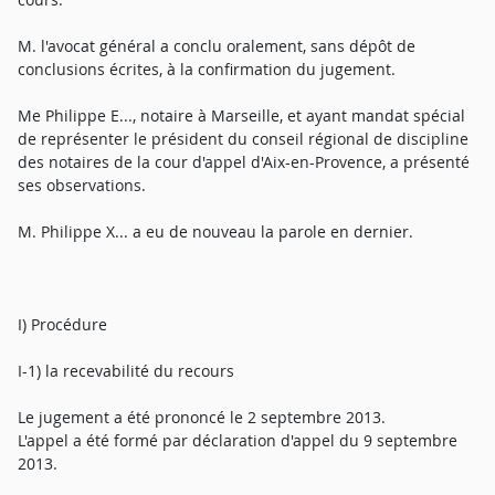
M. l'avocat général a conclu oralement, sans dépôt de
conclusions écrites, à la confirmation du jugement.
Me Philippe E..., notaire à Marseille, et ayant mandat spécial
de représenter le président du conseil régional de discipline
des notaires de la cour d'appel d'Aix-en-Provence, a présenté
ses observations.
M. Philippe X... a eu de nouveau la parole en dernier.
I) Procédure
I-1) la recevabilité du recours
Le jugement a été prononcé le 2 septembre 2013.
L'appel a été formé par déclaration d'appel du 9 septembre
2013.