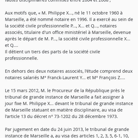
Aux motifs que, « M. Philippe X..., né le 11 octobre 1960 à
Marseille, a été nommé notaire en 1996. Il a exercé au sein de
la société civile professionnelle P..., X... et Q..., notaires
associés, titulaire d'un office ministériel à Marseille, devenue
après le départ de M. P..., la société civile professionnelle X...
et Q....
Il détient un tiers des parts de la société civile
professionnelle.
En dehors des deux notaires associés, l'étude comprend deux
notaires salariés M° Franck-Laurent Y... et M° François Z....
Le 15 mars 2012, M. le Procureur de la République près le
tribunal de grande instance de Marseille a fait assigner à
jour fixe M. Philippe X... devant le tribunal de grande instance
de Marseille statuant en matière disciplinaire, au visa de
l'article 13 du décret n° 73-1202 du 28 décembre 1973.
Par jugement en date du 24 juin 2013, le tribunal de grande
instance de Marseille a, au visa des articles 1, 2, 3, 5, 6-1, 10,