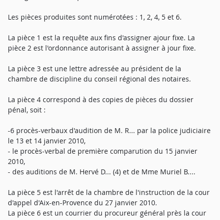
Les pièces produites sont numérotées : 1, 2, 4, 5 et 6.
La pièce 1 est la requête aux fins d'assigner ajour fixe. La
pièce 2 est l'ordonnance autorisant à assigner à jour fixe.
La pièce 3 est une lettre adressée au président de la
chambre de discipline du conseil régional des notaires.
La pièce 4 correspond à des copies de pièces du dossier
pénal, soit :
-6 procès-verbaux d'audition de M. R... par la police judiciaire
le 13 et 14 janvier 2010,
- le procès-verbal de première comparution du 15 janvier
2010,
- des auditions de M. Hervé D... (4) et de Mme Muriel B....
La pièce 5 est l'arrêt de la chambre de l'instruction de la cour
d'appel d'Aix-en-Provence du 27 janvier 2010.
La pièce 6 est un courrier du procureur général près la cour