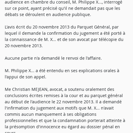
audience en chambre du conseil, M. Philippe X..., interrogé
sur ce point, ayant précisé qu'il ne demandait pas que les
débats se déroulent en audience publique.
L'avis écrit du 20 novembre 2013 du Parquet Général, par
lequel il demande la confirmation du jugement a été porté à
la connaissance de M. X... et de son avocat par télécopie du
20 novembre 2013.
Aucune partie n'a demandé le renvoi de l'affaire.
M. Philippe X... a été entendu en ses explications orales à
l'appui de son appel.
Me Christian MEJEAN, avocat, a soutenu oralement des
conclusions écrites remises à la cour et au parquet général
au début de l'audience le 22 novembre 2013. Il a demandé
l'infirmation du jugement aux motifs que M. X... n'avait
commis aucun manquement à ses obligations
professionnelles et que la condamnation porterait atteinte à
la présomption d'innocence eu égard au dossier pénal en
cours.