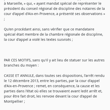
à Marseille, » qui, « ayant mandat spécial de représenter le
président du conseil régional de discipline des notaires de la
cour d'appel d'Aix-en-Provence, a présenté ses observations »
;
Qu'en procédant ainsi, sans vérifier que ce mandataire
spécial était membre de la chambre régionale de discipline,
la cour d'appel a violé les textes susvisés ;
PAR CES MOTIFS, sans qu'il y ait lieu de statuer sur les autres
branches du moyen :
CASSE ET ANNULE, dans toutes ses dispositions, l'arrêt rendu
le 12 décembre 2013, entre les parties, par la cour d'appel
d'Aix-en-Provence ; remet, en conséquence, la cause et les
parties dans l'état où elles se trouvaient avant ledit arrêt et,
pour être fait droit, les renvoie devant la cour d'appel de
Montpellier ;